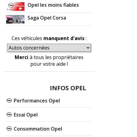
Opel les moins fiables
Saga Opel Corsa
Ces véhicules
manquent d'avis
:
Merci
à tous les propriétaires
pour votre aide !
INFOS OPEL
Performances Opel
Essai Opel
Consommation Opel