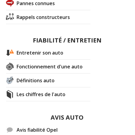
Pannes connues
Rappels constructeurs
FIABILITÉ / ENTRETIEN
Entretenir son auto
Fonctionnement d'une auto
Définitions auto
Les chiffres de l'auto
AVIS AUTO
Avis fiabilité Opel