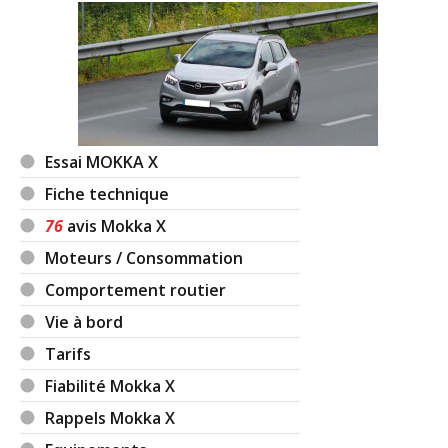
Essai MOKKA X
Fiche technique
76
avis Mokka X
Moteurs / Consommation
Comportement routier
Vie à bord
Tarifs
Fiabilité Mokka X
Rappels Mokka X