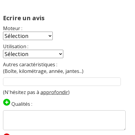
Ecrire un avis
Moteur :
Utilisation :
Autres caractéristiques :
(Boîte, kilométrage, année, jantes...)
(N'hésitez pas à
approfondir
)
Qualités :