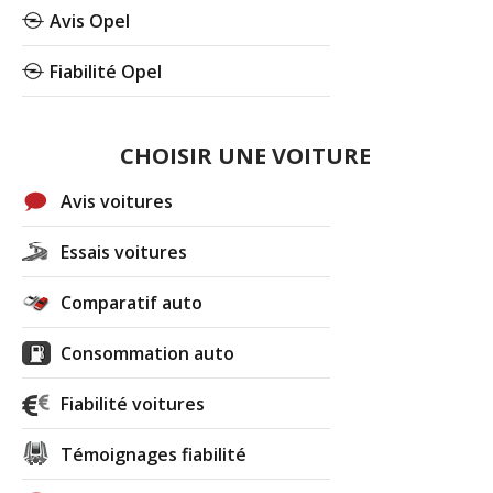
Avis Opel
Fiabilité Opel
CHOISIR UNE VOITURE
Avis voitures
Essais voitures
Comparatif auto
Consommation auto
Fiabilité voitures
Témoignages fiabilité