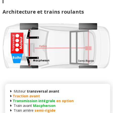
Architecture et trains roulants
Moteur
transversal avant
Traction avant
Transmission intégrale
en option
Train avant
Macpherson
Train arrière
semi-rigide