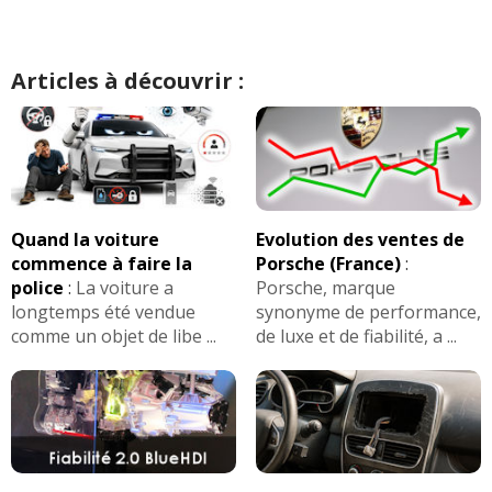
Articles à découvrir :
Quand la voiture
Evolution des ventes de
commence à faire la
Porsche (France)
:
police
:
La voiture a
Porsche, marque
longtemps été vendue
synonyme de performance,
comme un objet de libe ...
de luxe et de fiabilité, a ...