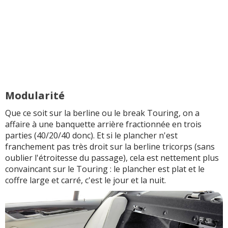
Modularité
Que ce soit sur la berline ou le break Touring, on a
affaire à une banquette arrière fractionnée en trois
parties (40/20/40 donc). Et si le plancher n'est
franchement pas très droit sur la berline tricorps (sans
oublier l'étroitesse du passage), cela est nettement plus
convaincant sur le Touring : le plancher est plat et le
coffre large et carré, c'est le jour et la nuit.