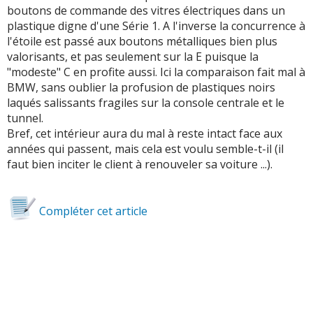
boutons de commande des vitres électriques dans un
plastique digne d'une Série 1. A l'inverse la concurrence à
l'étoile est passé aux boutons métalliques bien plus
valorisants, et pas seulement sur la E puisque la
"modeste" C en profite aussi. Ici la comparaison fait mal à
BMW, sans oublier la profusion de plastiques noirs
laqués salissants fragiles sur la console centrale et le
tunnel.
Bref, cet intérieur aura du mal à reste intact face aux
années qui passent, mais cela est voulu semble-t-il (il
faut bien inciter le client à renouveler sa voiture ...).
Compléter cet article