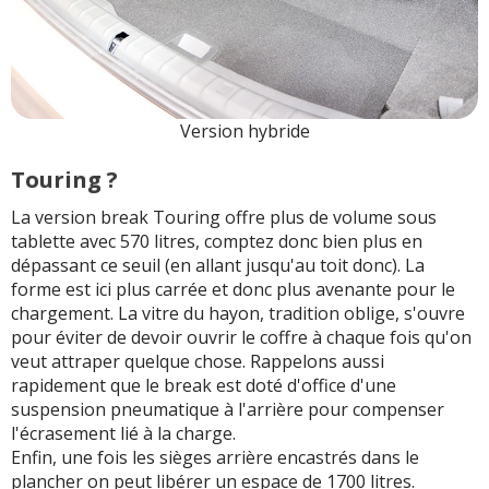
Version hybride
Touring ?
La version break Touring offre plus de volume sous
tablette avec 570 litres, comptez donc bien plus en
dépassant ce seuil (en allant jusqu'au toit donc). La
forme est ici plus carrée et donc plus avenante pour le
chargement. La vitre du hayon, tradition oblige, s'ouvre
pour éviter de devoir ouvrir le coffre à chaque fois qu'on
veut attraper quelque chose. Rappelons aussi
rapidement que le break est doté d'office d'une
suspension pneumatique à l'arrière pour compenser
l'écrasement lié à la charge.
Enfin, une fois les sièges arrière encastrés dans le
plancher on peut libérer un espace de 1700 litres.