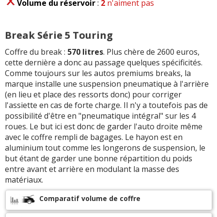
Volume du réservoir
:
2
n'aiment pas
Break Série 5 Touring
Coffre du break :
570 litres
. Plus chère de 2600 euros,
cette dernière a donc au passage quelques spécificités.
Comme toujours sur les autos premiums breaks, la
marque installe une suspension pneumatique à l'arrière
(en lieu et place des ressorts donc) pour corriger
l'assiette en cas de forte charge. Il n'y a toutefois pas de
possibilité d'être en "pneumatique intégral" sur les 4
roues. Le but ici est donc de garder l'auto droite même
avec le coffre rempli de bagages. Le hayon est en
aluminium tout comme les longerons de suspension, le
but étant de garder une bonne répartition du poids
entre avant et arrière en modulant la masse des
matériaux.
Comparatif volume de coffre