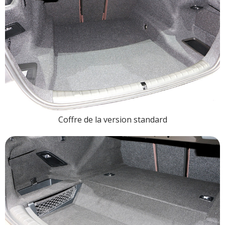
Coffre de la version standard