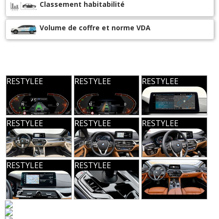
Classement habitabilité
Volume de coffre et norme VDA
RESTYLEE
RESTYLEE
RESTYLEE
RESTYLEE
RESTYLEE
RESTYLEE
RESTYLEE
RESTYLEE