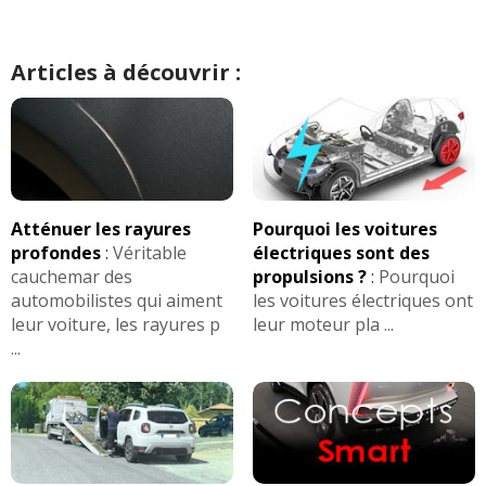
Articles à découvrir :
Atténuer les rayures
Pourquoi les voitures
profondes
:
Véritable
électriques sont des
cauchemar des
propulsions ?
:
Pourquoi
automobilistes qui aiment
les voitures électriques ont
leur voiture, les rayures p
leur moteur pla ...
...