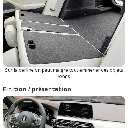
Sur la berline on peut malgré tout emmener des objets
longs
Finition / présentation