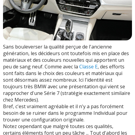
Sans bouleverser la qualité perçue de l'ancienne
génération, les décideurs ont toutefois mis en place des
matériaux et des couleurs nouvelles qui apportent un
peu de sang neuf. Comme avec la
Classe E
, des efforts
sont faits dans le choix des couleurs et matériaux qui
sont désormais assez nombreux. Ici l'identité est
toujours très BMW avec une présentation qui vient se
rapprocher d'une Série 7 (stratégie exactement similaire
chez Mercedes).
Bref, c'est vraiment agréable et il n'y a pas forcément
besoin de se ruiner dans le programme Individual pour
trouver une configuration originale.
Notez cependant que malgré toutes ces qualités,
certains éléments font un peu tâche ... Tout d'abord les