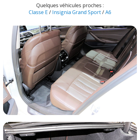
Quelques véhicules proches :
Classe E
/
Insignia Grand Sport
/
A6