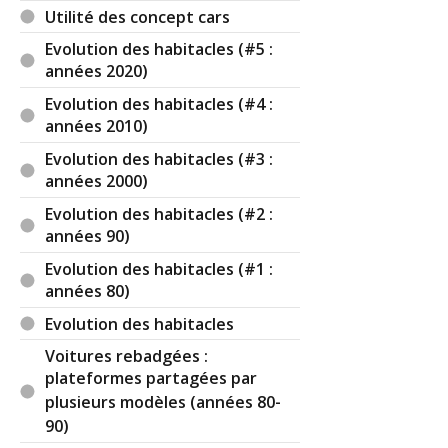
Utilité des concept cars
Evolution des habitacles (#5 :
années 2020)
Evolution des habitacles (#4 :
années 2010)
Evolution des habitacles (#3 :
années 2000)
Evolution des habitacles (#2 :
années 90)
Evolution des habitacles (#1 :
années 80)
Evolution des habitacles
Voitures rebadgées :
plateformes partagées par
plusieurs modèles (années 80-
90)