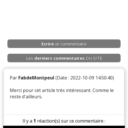
Ecrire
un commentaire
Les
derniers
commentaires
DU SITE
Par
FabdeMontpeul
(Date : 2022-10-09 14:50:40)
Merci pour cet article très intéressant. Comme le
reste d'ailleurs.
Il y a
1
réaction(s) sur ce commentaire :