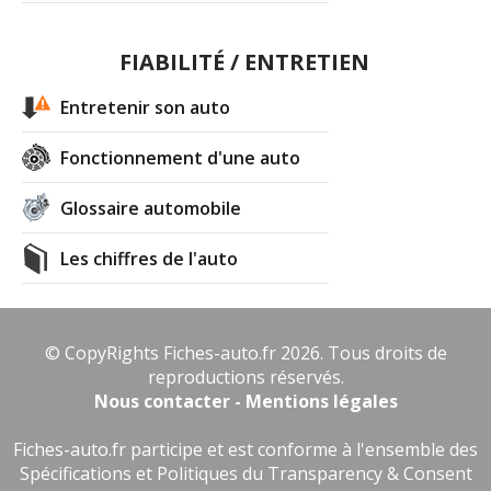
FIABILITÉ / ENTRETIEN
Entretenir son auto
Fonctionnement d'une auto
Glossaire automobile
Les chiffres de l'auto
© CopyRights Fiches-auto.fr 2026. Tous droits de
reproductions réservés.
Nous contacter - Mentions légales
Fiches-auto.fr participe et est conforme à l'ensemble des
Spécifications et Politiques du Transparency & Consent