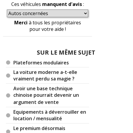
Ces véhicules
manquent d'avis
:
Merci
à tous les propriétaires
pour votre aide !
SUR LE MÊME SUJET
Plateformes modulaires
La voiture moderne a-t-elle
vraiment perdu sa magie ?
Avoir une base technique
chinoise pourrait devenir un
argument de vente
Equipements à déverrouiller en
location / mensualité
Le premium désormais