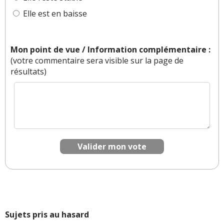
Elle est en baisse
Mon point de vue / Information complémentaire :
(votre commentaire sera visible sur la page de
résultats)
Valider mon vote
Sujets pris au hasard