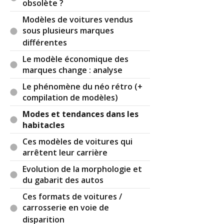
obsolète ?
Modèles de voitures vendus
sous plusieurs marques
différentes
Le modèle économique des
marques change : analyse
Le phénomène du néo rétro (+
compilation de modèles)
Modes et tendances dans les
habitacles
Ces modèles de voitures qui
arrêtent leur carrière
Evolution de la morphologie et
du gabarit des autos
Ces formats de voitures /
carrosserie en voie de
disparition