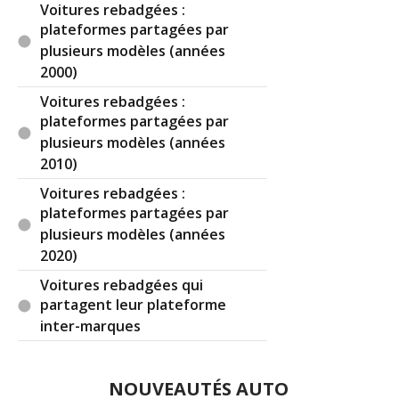
Voitures rebadgées :
plateformes partagées par
plusieurs modèles (années
2000)
Voitures rebadgées :
plateformes partagées par
plusieurs modèles (années
2010)
Voitures rebadgées :
plateformes partagées par
plusieurs modèles (années
2020)
Voitures rebadgées qui
partagent leur plateforme
inter-marques
NOUVEAUTÉS AUTO