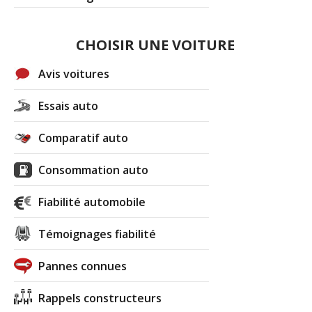
CHOISIR UNE VOITURE
Avis voitures
Essais auto
Comparatif auto
Consommation auto
Fiabilité automobile
Témoignages fiabilité
Pannes connues
Rappels constructeurs