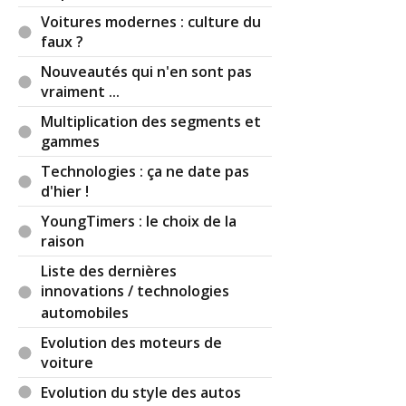
Voitures modernes : culture du
faux ?
Nouveautés qui n'en sont pas
vraiment ...
Multiplication des segments et
gammes
Technologies : ça ne date pas
d'hier !
YoungTimers : le choix de la
raison
Liste des dernières
innovations / technologies
automobiles
Evolution des moteurs de
voiture
Evolution du style des autos