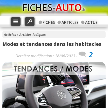
FICHES
ARTICLES
ACTUS
Articles
Articles ludiques
>
Modes et tendances dans les habitacles
2
Dernière modification : 16/06/2023 -