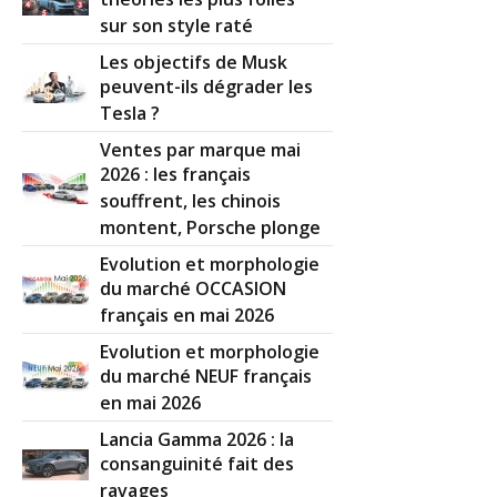
sur son style raté
Les objectifs de Musk
peuvent-ils dégrader les
Tesla ?
Ventes par marque mai
2026 : les français
souffrent, les chinois
montent, Porsche plonge
Evolution et morphologie
du marché OCCASION
français en mai 2026
Evolution et morphologie
du marché NEUF français
en mai 2026
Lancia Gamma 2026 : la
consanguinité fait des
ravages