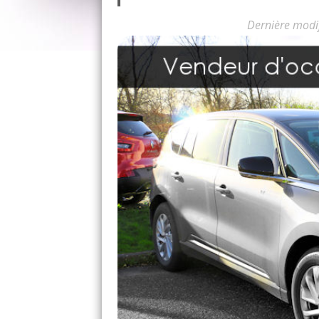
Dernière modi