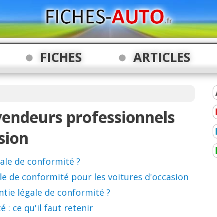
FICHES
ARTICLES
vendeurs professionnels
sion
gale de conformité ?
ale de conformité pour les voitures d'occasion
tie légale de conformité ?
 : ce qu'il faut retenir