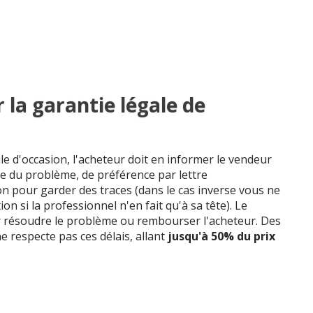
la garantie légale de
ule d'occasion, l'acheteur doit en informer le vendeur
e du problème, de préférence par lettre
 pour garder des traces (dans le cas inverse vous ne
n si la professionnel n'en fait qu'à sa tête). Le
r résoudre le problème ou rembourser l'acheteur. Des
e respecte pas ces délais, allant
jusqu'à 50% du prix