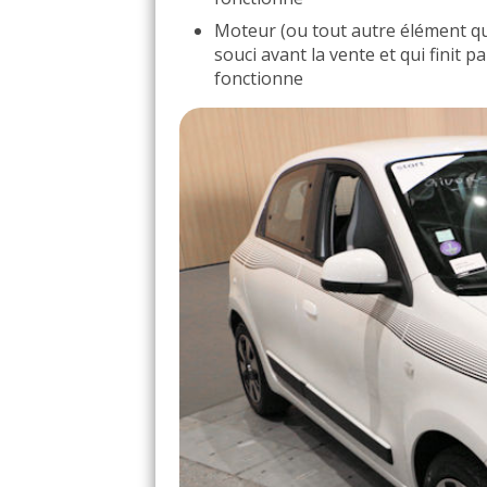
Moteur (ou tout autre élément qui
souci avant la vente et qui finit p
fonctionne