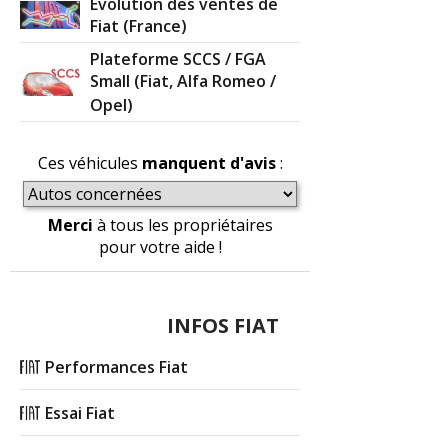
Evolution des ventes de
Fiat (France)
Plateforme SCCS / FGA
Small (Fiat, Alfa Romeo /
Opel)
Ces véhicules
manquent d'avis
:
Merci
à tous les propriétaires
pour votre aide !
INFOS FIAT
Performances Fiat
Essai Fiat