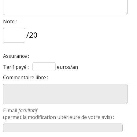
Note :
/20
Assurance :
Tarif payé :
euros/an
Commentaire libre :
E-mail
facultatif
(permet la modification ultérieure de votre avis) :