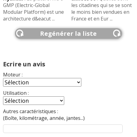
GMP (Electric-Global
les citadines qui se se sont
Modular Platform) est une
le moins bien vendues en
architecture d&eacut ...
France et en Eur ...
Regénérer la liste
Ecrire un avis
Moteur :
Utilisation :
Autres caractéristiques :
(Boîte, kilométrage, année, jantes...)