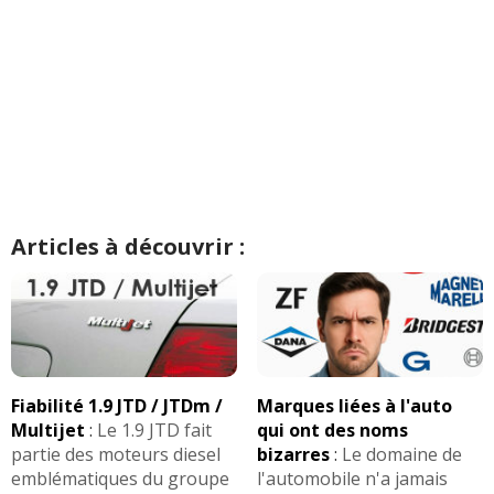
Articles à découvrir :
Fiabilité 1.9 JTD / JTDm /
Marques liées à l'auto
Multijet
:
Le 1.9 JTD fait
qui ont des noms
partie des moteurs diesel
bizarres
:
Le domaine de
emblématiques du groupe
l'automobile n'a jamais