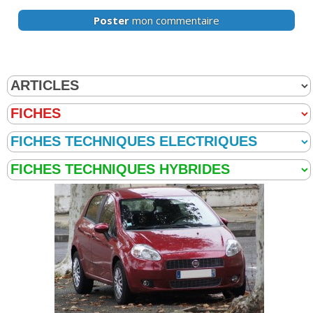
Poster
mon commentaire