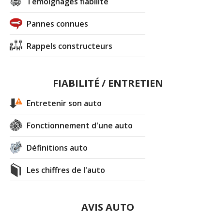
Témoignages fiabilité
Pannes connues
Rappels constructeurs
FIABILITÉ / ENTRETIEN
Entretenir son auto
Fonctionnement d'une auto
Définitions auto
Les chiffres de l'auto
AVIS AUTO