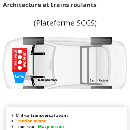
Architecture et trains roulants
(Plateforme SCCS)
Moteur
transversal avant
Traction avant
Train avant
Macpherson