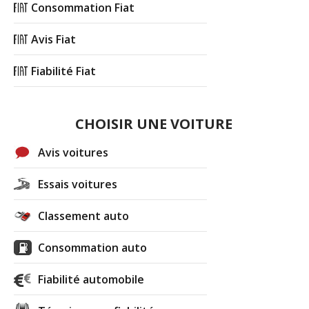
Consommation Fiat
Avis Fiat
Fiabilité Fiat
CHOISIR UNE VOITURE
Avis voitures
Essais voitures
Classement auto
Consommation auto
Fiabilité automobile