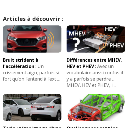
Articles à découvrir :
Bruit strident à
Différences entre MHEV,
l'accélération
:
Un
HEV et PHEV
:
Avec un
crissement aigu, parfois si
vocabulaire aussi confus il
fort qu’on l’entend à l’ext ...
y a parfois se perdre ...
MHEV, HEV et PHEV, i ...