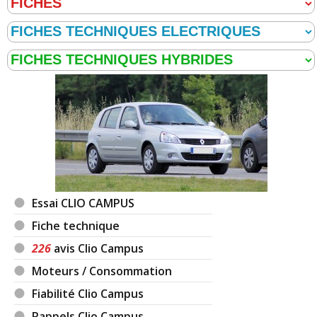
Essai CLIO CAMPUS
Fiche technique
226
avis Clio Campus
Moteurs / Consommation
Fiabilité Clio Campus
Rappels Clio Campus