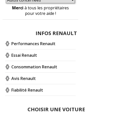
Merci
à tous les propriétaires
pour votre aide !
INFOS RENAULT
Performances Renault
Essai Renault
Consommation Renault
Avis Renault
Fiabilité Renault
CHOISIR UNE VOITURE