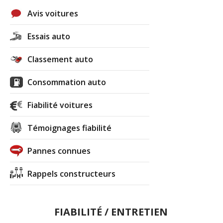
Avis voitures
Essais auto
Classement auto
Consommation auto
Fiabilité voitures
Témoignages fiabilité
Pannes connues
Rappels constructeurs
FIABILITÉ / ENTRETIEN