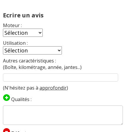
Ecrire un avis
Moteur :
Utilisation :
Autres caractéristiques :
(Boîte, kilométrage, année, jantes...)
(N'hésitez pas à
approfondir
)
Qualités :