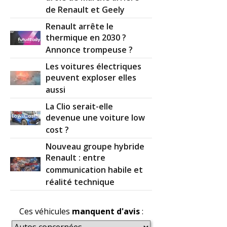
de Renault et Geely
Renault arrête le
thermique en 2030 ?
Annonce trompeuse ?
Les voitures électriques
peuvent exploser elles
aussi
La Clio serait-elle
devenue une voiture low
cost ?
Nouveau groupe hybride
Renault : entre
communication habile et
réalité technique
Ces véhicules
manquent d'avis
: