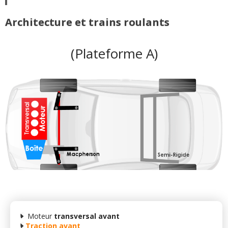
Architecture et trains roulants
(Plateforme A)
Moteur
transversal avant
Traction avant