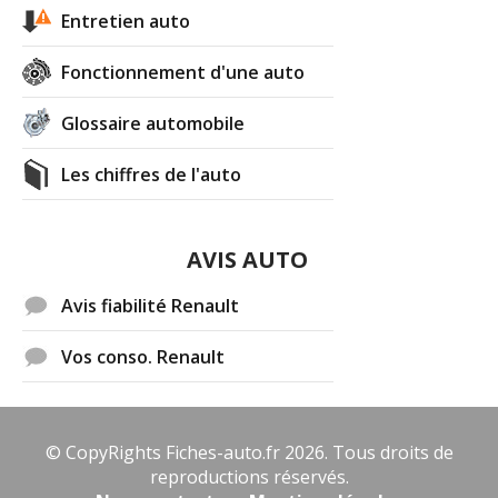
Entretien auto
Fonctionnement d'une auto
Glossaire automobile
Les chiffres de l'auto
AVIS AUTO
Avis fiabilité Renault
Vos conso. Renault
© CopyRights Fiches-auto.fr 2026. Tous droits de
reproductions réservés.