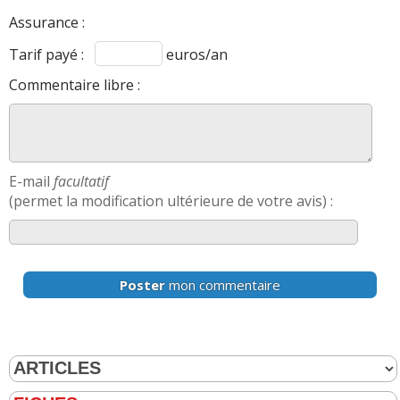
Assurance :
Tarif payé :
euros/an
Commentaire libre :
E-mail
facultatif
(permet la modification ultérieure de votre avis) :
Poster
mon commentaire