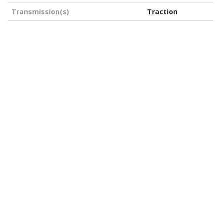
Transmission(s)
Traction