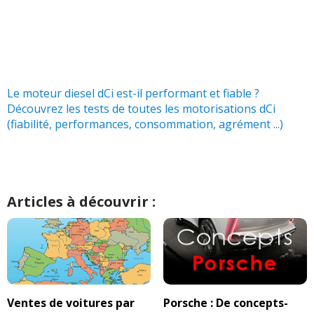
Le moteur diesel dCi est-il performant et fiable ?
Découvrez les tests de toutes les motorisations dCi
(fiabilité, performances, consommation, agrément ...)
Articles à découvrir :
Ventes de voitures par
Porsche : De concepts-