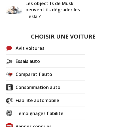
Les objectifs de Musk
peuvent-ils dégrader les
Tesla ?
CHOISIR UNE VOITURE
Avis voitures
Essais auto
Comparatif auto
Consommation auto
Fiabilité automobile
Témoignages fiabilité
Pannes connues