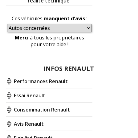
réalité technique
Ces véhicules
manquent d'avis
:
Merci
à tous les propriétaires
pour votre aide !
INFOS RENAULT
Performances Renault
Essai Renault
Consommation Renault
Avis Renault
Fiabilité Renault