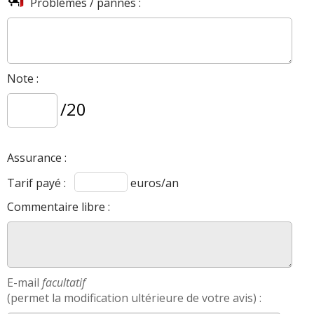
Problèmes / pannes :
Note :
/20
Assurance :
Tarif payé :
euros/an
Commentaire libre :
E-mail
facultatif
(permet la modification ultérieure de votre avis) :