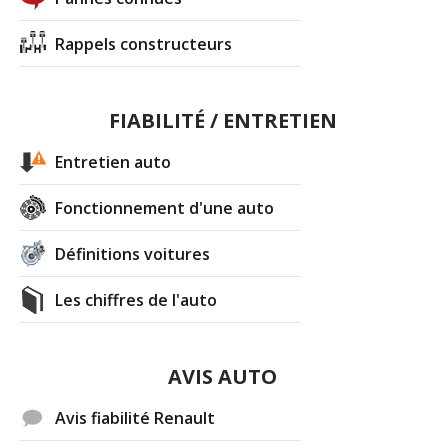
Rappels constructeurs
FIABILITÉ / ENTRETIEN
Entretien auto
Fonctionnement d'une auto
Définitions voitures
Les chiffres de l'auto
AVIS AUTO
Avis fiabilité Renault