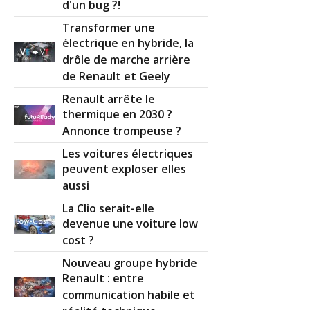
d'un bug ?!
Transformer une
électrique en hybride, la
drôle de marche arrière
de Renault et Geely
Renault arrête le
thermique en 2030 ?
Annonce trompeuse ?
Les voitures électriques
peuvent exploser elles
aussi
La Clio serait-elle
devenue une voiture low
cost ?
Nouveau groupe hybride
Renault : entre
communication habile et