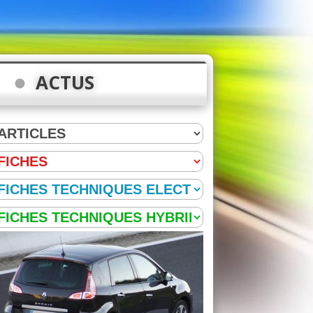
ACTUS