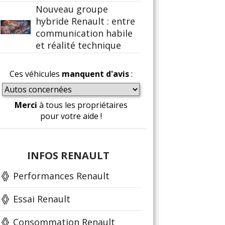
Nouveau groupe
hybride Renault : entre
communication habile
et réalité technique
Ces véhicules
manquent d'avis
:
Merci
à tous les propriétaires
pour votre aide !
INFOS RENAULT
Performances Renault
Essai Renault
Consommation Renault