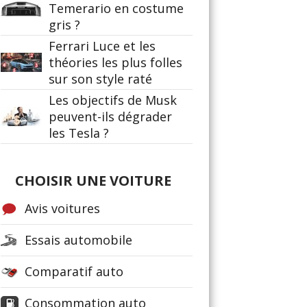
Temerario en costume
gris ?
Ferrari Luce et les
théories les plus folles
sur son style raté
Les objectifs de Musk
peuvent-ils dégrader
les Tesla ?
CHOISIR UNE VOITURE
Avis voitures
Essais automobile
Comparatif auto
Consommation auto