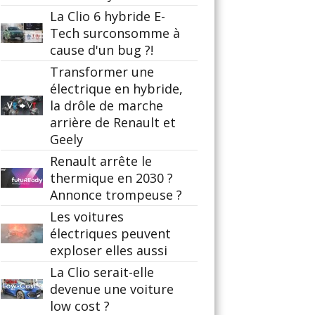
La Clio 6 hybride E-
Tech surconsomme à
cause d'un bug ?!
Transformer une
électrique en hybride,
la drôle de marche
arrière de Renault et
Geely
Renault arrête le
thermique en 2030 ?
Annonce trompeuse ?
Les voitures
électriques peuvent
exploser elles aussi
La Clio serait-elle
devenue une voiture
low cost ?