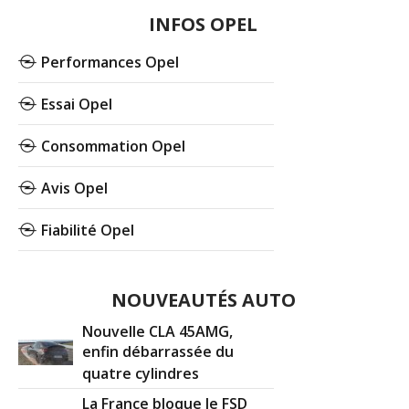
INFOS OPEL
Performances Opel
Essai Opel
Consommation Opel
Avis Opel
Fiabilité Opel
NOUVEAUTÉS AUTO
Nouvelle CLA 45AMG,
enfin débarrassée du
quatre cylindres
La France bloque le FSD