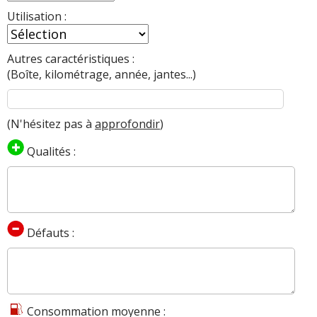
Utilisation :
Autres caractéristiques :
(Boîte, kilométrage, année, jantes...)
(N'hésitez pas à
approfondir
)
Qualités :
Défauts :
Consommation moyenne :