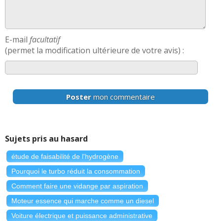
E-mail
facultatif
(permet la modification ultérieure de votre avis) :
Poster
mon commentaire
Sujets pris au hasard
étude de faisabilité de l'hydrogène
Pourquoi le turbo réduit la consommation
Comment faire une vidange par aspiration
Moteur essence qui marche comme un diesel
Voiture électrique et puissance administrative