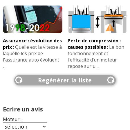
Assurance : évolution des
Perte de compression :
prix
:
Quelle est la vitesse à
causes possibles
:
Le bon
laquelle les prix de
fonctionnement et
l'assurance auto évoluent
l'efficacité d’un moteur
...
repose sur u ...
Regénérer la liste
Ecrire un avis
Moteur :