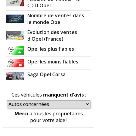
CDTI Opel
Nombre de ventes dans
le monde Opel
Evolution des ventes
d'Opel (France)
Opel les plus fiables
Opel les moins fiables
Saga Opel Corsa
Ces véhicules
manquent d'avis
:
Merci
à tous les propriétaires
pour votre aide !