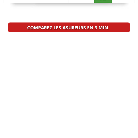
COMPAREZ LES ASUREURS EN 3 MIN.