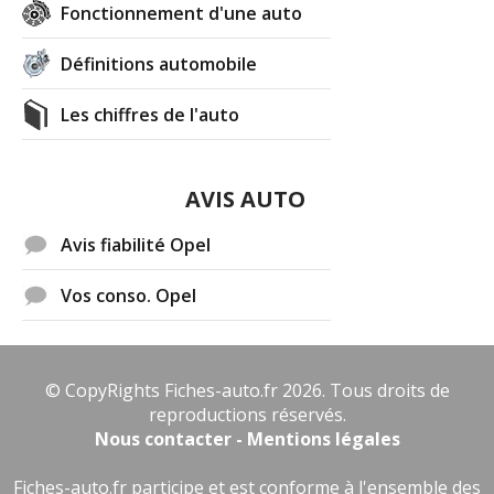
Fonctionnement d'une auto
Définitions automobile
Les chiffres de l'auto
AVIS AUTO
Avis fiabilité Opel
Vos conso. Opel
© CopyRights Fiches-auto.fr 2026. Tous droits de
reproductions réservés.
Nous contacter - Mentions légales
Fiches-auto.fr participe et est conforme à l'ensemble des