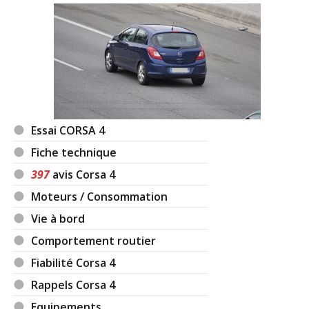
Essai CORSA 4
Fiche technique
397
avis Corsa 4
Moteurs / Consommation
Vie à bord
Comportement routier
Fiabilité Corsa 4
Rappels Corsa 4
Equipements