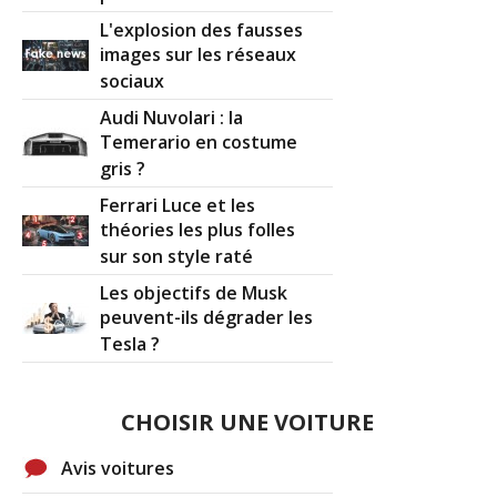
L'explosion des fausses
images sur les réseaux
sociaux
Audi Nuvolari : la
Temerario en costume
gris ?
Ferrari Luce et les
théories les plus folles
sur son style raté
Les objectifs de Musk
peuvent-ils dégrader les
Tesla ?
CHOISIR UNE VOITURE
Avis voitures