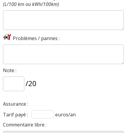
(L/100 km ou kWh/100km)
Problèmes / pannes :
Note :
/20
Assurance :
Tarif payé :
euros/an
Commentaire libre :