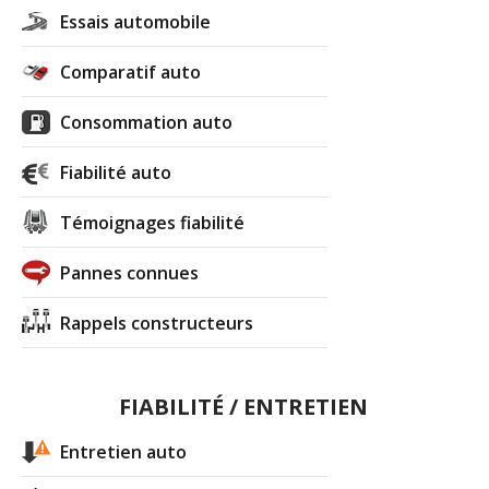
Essais automobile
Comparatif auto
Consommation auto
Fiabilité auto
Témoignages fiabilité
Pannes connues
Rappels constructeurs
FIABILITÉ / ENTRETIEN
Entretien auto