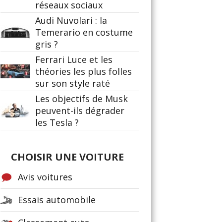
réseaux sociaux
Audi Nuvolari : la
Temerario en costume
gris ?
Ferrari Luce et les
théories les plus folles
sur son style raté
Les objectifs de Musk
peuvent-ils dégrader
les Tesla ?
CHOISIR UNE VOITURE
Avis voitures
Essais automobile