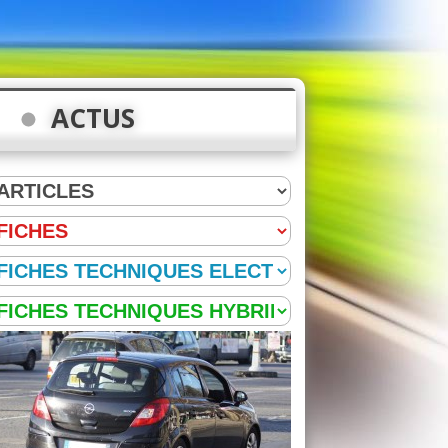
ACTUS