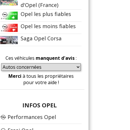
d'Opel (France)
Opel les plus fiables
Opel les moins fiables
Saga Opel Corsa
Ces véhicules
manquent d'avis
:
Merci
à tous les propriétaires
pour votre aide !
INFOS OPEL
Performances Opel