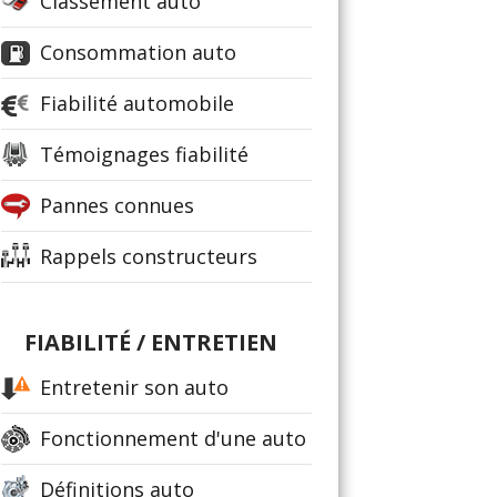
Classement auto
Consommation auto
Fiabilité automobile
Témoignages fiabilité
Pannes connues
Rappels constructeurs
FIABILITÉ / ENTRETIEN
Entretenir son auto
Fonctionnement d'une auto
Définitions auto