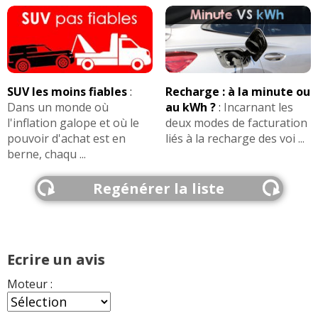
SUV les moins fiables
:
Recharge : à la minute ou
Dans un monde où
au kWh ?
:
Incarnant les
l'inflation galope et où le
deux modes de facturation
pouvoir d'achat est en
liés à la recharge des voi ...
berne, chaqu ...
Regénérer la liste
Ecrire un avis
Moteur :