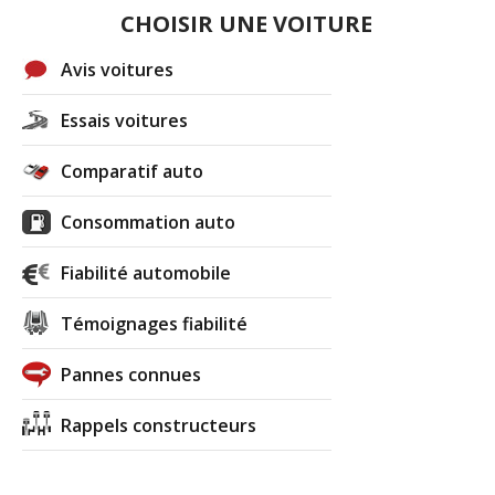
CHOISIR UNE VOITURE
Avis voitures
Essais voitures
Comparatif auto
Consommation auto
Fiabilité automobile
Témoignages fiabilité
Pannes connues
Rappels constructeurs