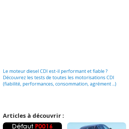
Le moteur diesel CDI est-il performant et fiable ?
Découvrez les tests de toutes les motorisations CDI
(fiabilité, performances, consommation, agrément ...)
Articles à découvrir :