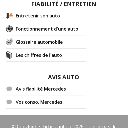
FIABILITÉ / ENTRETIEN
Entretenir son auto
Fonctionnement d'une auto
Glossaire automobile
Les chiffres de l'auto
AVIS AUTO
Avis fiabilité Mercedes
Vos conso. Mercedes
© CopyRights Fiches-auto.fr 2026. Tous droits de