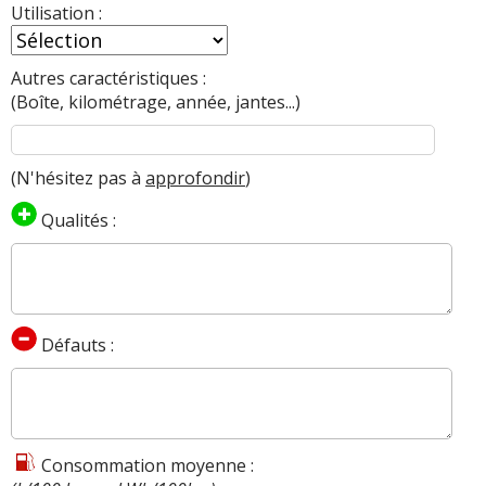
Utilisation :
Autres caractéristiques :
(Boîte, kilométrage, année, jantes...)
(N'hésitez pas à
approfondir
)
Qualités :
Défauts :
Consommation moyenne :