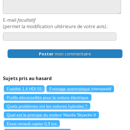
E-mail
facultatif
(permet la modification ultérieure de votre avis) :
Poster
mon commentaire
Sujets pris au hasard
Fiabilité 1.4 HDI 55
Freinage automatique intempestif
Profils déconseillés pour la voiture électrique
Quels problèmes ont les voitures hybrides ?
Quel est le principe du moteur Mazda Skyactiv-X
Essai renault captur 0,9 tce