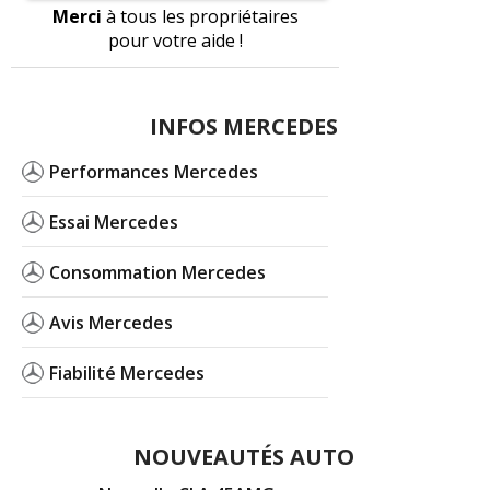
Merci
à tous les propriétaires
pour votre aide !
INFOS MERCEDES
Performances Mercedes
Essai Mercedes
Consommation Mercedes
Avis Mercedes
Fiabilité Mercedes
NOUVEAUTÉS AUTO