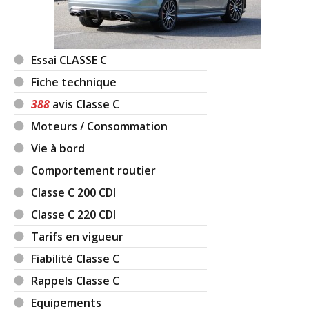
Essai CLASSE C
Fiche technique
388
avis Classe C
Moteurs / Consommation
Vie à bord
Comportement routier
Classe C 200 CDI
Classe C 220 CDI
Tarifs en vigueur
Fiabilité Classe C
Rappels Classe C
Equipements