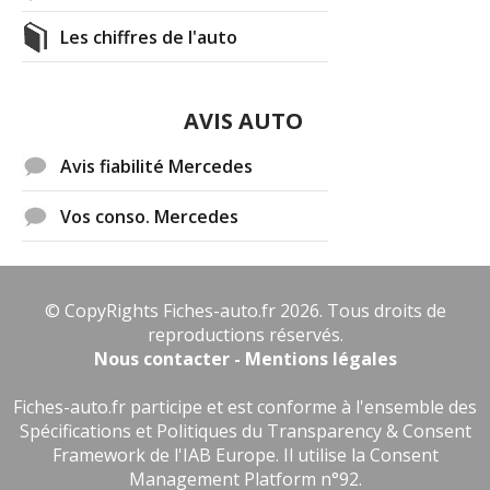
Les chiffres de l'auto
AVIS AUTO
Avis fiabilité Mercedes
Vos conso. Mercedes
© CopyRights Fiches-auto.fr 2026. Tous droits de
reproductions réservés.
Nous contacter - Mentions légales
Fiches-auto.fr participe et est conforme à l'ensemble des
Spécifications et Politiques du Transparency & Consent
Framework de l'IAB Europe. Il utilise la Consent
Management Platform n°92.