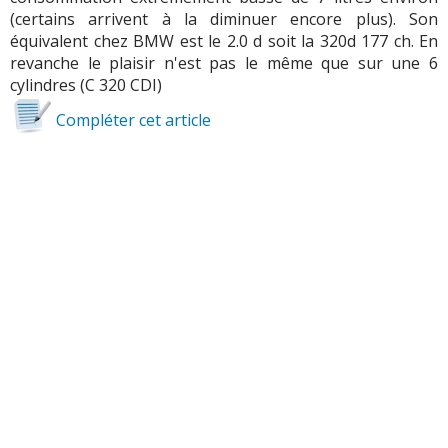
(certains arrivent à la diminuer encore plus). Son
équivalent chez BMW est le 2.0 d soit la 320d 177 ch. En
revanche le plaisir n'est pas le même que sur une 6
cylindres (C 320 CDI)
Compléter cet article