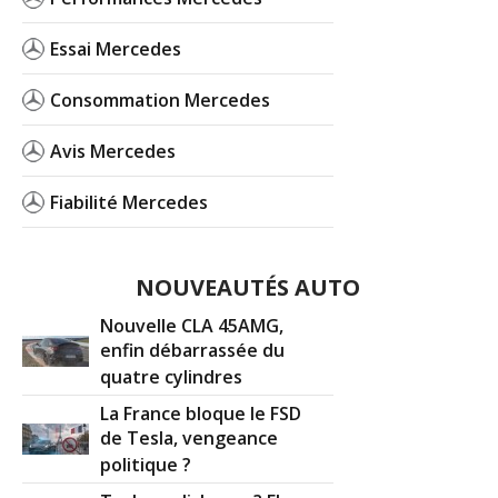
Essai Mercedes
Consommation Mercedes
Avis Mercedes
Fiabilité Mercedes
NOUVEAUTÉS AUTO
Nouvelle CLA 45AMG,
enfin débarrassée du
quatre cylindres
La France bloque le FSD
de Tesla, vengeance
politique ?