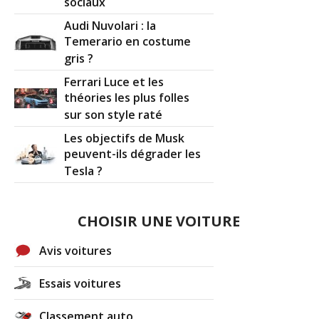
sociaux
Audi Nuvolari : la
Temerario en costume
gris ?
Ferrari Luce et les
théories les plus folles
sur son style raté
Les objectifs de Musk
peuvent-ils dégrader les
Tesla ?
CHOISIR UNE VOITURE
Avis voitures
Essais voitures
Classement auto