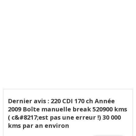
Dernier avis : 220 CDI 170 ch Année
2009 Boîte manuelle break 520900 kms
( c&#8217;est pas une erreur !) 30 000
kms par an environ