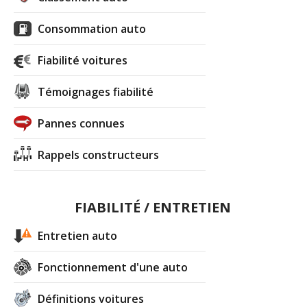
Consommation auto
Fiabilité voitures
Témoignages fiabilité
Pannes connues
Rappels constructeurs
FIABILITÉ / ENTRETIEN
Entretien auto
Fonctionnement d'une auto
Définitions voitures