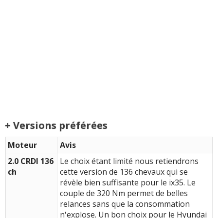
+ Versions préférées
Moteur
Avis
2.0 CRDI 136
Le choix étant limité nous retiendrons
ch
cette version de 136 chevaux qui se
révèle bien suffisante pour le ix35. Le
couple de 320 Nm permet de belles
relances sans que la consommation
n'explose. Un bon choix pour le Hyundai