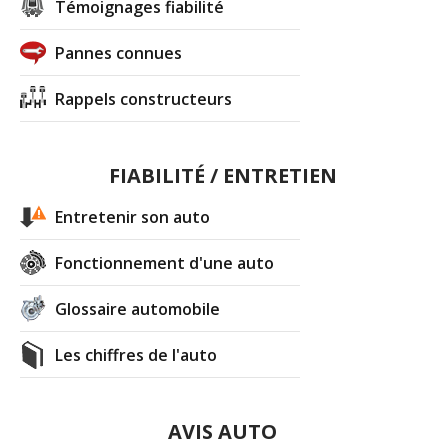
Témoignages fiabilité
Pannes connues
Rappels constructeurs
FIABILITÉ / ENTRETIEN
Entretenir son auto
Fonctionnement d'une auto
Glossaire automobile
Les chiffres de l'auto
AVIS AUTO