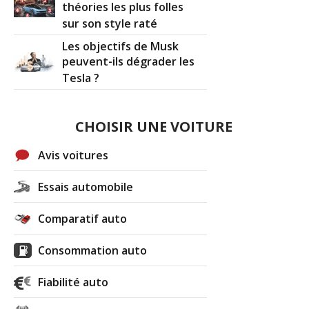
théories les plus folles
sur son style raté
Les objectifs de Musk
peuvent-ils dégrader les
Tesla ?
CHOISIR UNE VOITURE
Avis voitures
Essais automobile
Comparatif auto
Consommation auto
Fiabilité auto