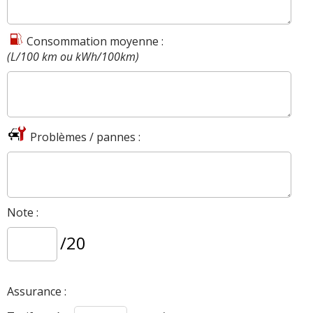
Consommation moyenne :
(L/100 km ou kWh/100km)
Problèmes / pannes :
Note :
/20
Assurance :