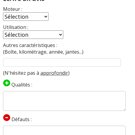
Moteur :
Utilisation :
Autres caractéristiques :
(Boîte, kilométrage, année, jantes...)
(N'hésitez pas à
approfondir
)
Qualités :
Défauts :