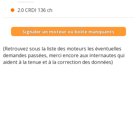
---------
2.0 CRDI 136 ch
Signaler un moteur ou boîte manquants
(Retrouvez sous la liste des moteurs les éventuelles
demandes passées, merci encore aux internautes qui
aident à la tenue et à la correction des données)