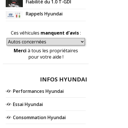
Fiabilité du 1.0 T-GDI
Rappels Hyundai
Ces véhicules
manquent d'avis
:
Merci
à tous les propriétaires
pour votre aide !
INFOS HYUNDAI
Performances Hyundai
Essai Hyundai
Consommation Hyundai