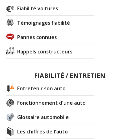
Fiabilité voitures
Témoignages fiabilité
Pannes connues
Rappels constructeurs
FIABILITÉ / ENTRETIEN
Entretenir son auto
Fonctionnement d'une auto
Glossaire automobile
Les chiffres de l'auto