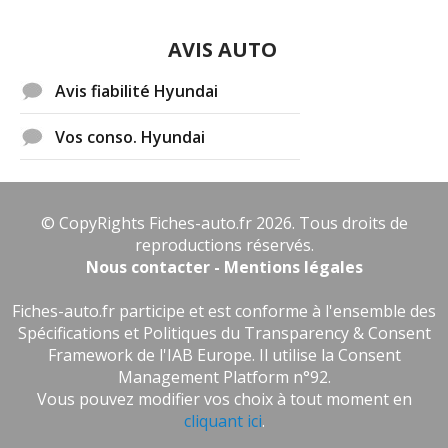
AVIS AUTO
Avis fiabilité Hyundai
Vos conso. Hyundai
© CopyRights Fiches-auto.fr 2026. Tous droits de
reproductions réservés.
Nous contacter - Mentions légales
Fiches-auto.fr participe et est conforme à l'ensemble des
Spécifications et Politiques du Transparency & Consent
Framework de l'IAB Europe. Il utilise la Consent
Management Platform n°92.
Vous pouvez modifier vos choix à tout moment en
cliquant ici
.