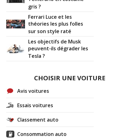
gris ?
Ferrari Luce et les
théories les plus folles
sur son style raté
Les objectifs de Musk
peuvent-ils dégrader les
Tesla ?
CHOISIR UNE VOITURE
Avis voitures
Essais voitures
Classement auto
Consommation auto