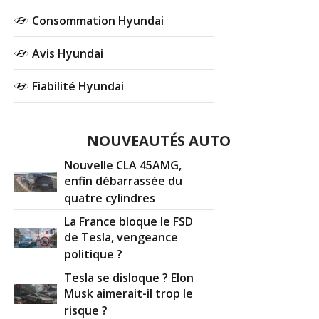
Consommation Hyundai
Avis Hyundai
Fiabilité Hyundai
NOUVEAUTÉS AUTO
Nouvelle CLA 45AMG,
enfin débarrassée du
quatre cylindres
La France bloque le FSD
de Tesla, vengeance
politique ?
Tesla se disloque ? Elon
Musk aimerait-il trop le
risque ?