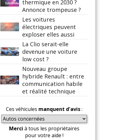
thermique en 2030 ?
Annonce trompeuse ?
Les voitures
électriques peuvent
exploser elles aussi
La Clio serait-elle
devenue une voiture
low cost ?
Nouveau groupe
hybride Renault : entre
communication habile
et réalité technique
Ces véhicules
manquent d'avis
:
Merci
à tous les propriétaires
pour votre aide !