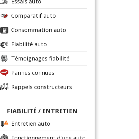
Essais auto
Comparatif auto
Consommation auto
Fiabilité auto
Témoignages fiabilité
Pannes connues
Rappels constructeurs
FIABILITÉ / ENTRETIEN
Entretien auto
Fonctionnement d'une auto