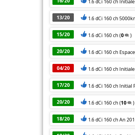
16/20
1.6 dCi 160 ch Initial
13/20
1.6 dCi 160 ch 5000
15/20
1.6 dCi 160 ch
(
0
)
20/20
1.6 dCi 160 ch Espace 
04/20
1.6 dCi 160 ch Initial
17/20
1.6 dCi 160 ch Initial
20/20
1.6 dCi 160 ch
(
10
)
18/20
1.6 dCi 160 ch An 201