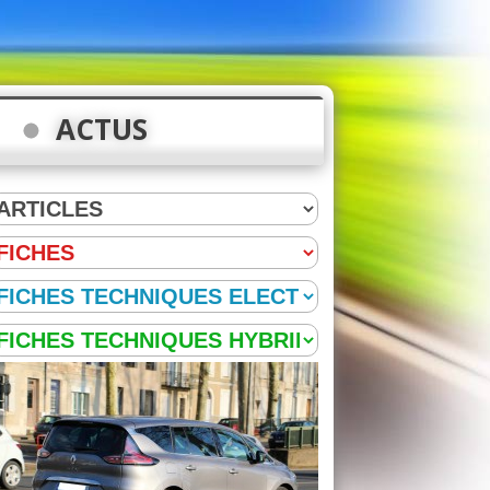
ACTUS