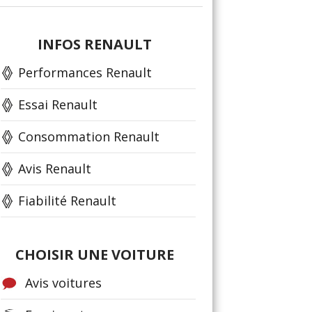
INFOS RENAULT
Performances Renault
Essai Renault
Consommation Renault
Avis Renault
Fiabilité Renault
CHOISIR UNE VOITURE
Avis voitures