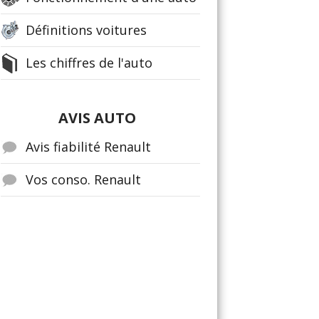
Définitions voitures
Les chiffres de l'auto
AVIS AUTO
Avis fiabilité Renault
Vos conso. Renault