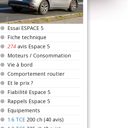
Essai ESPACE 5
Fiche technique
274
avis Espace 5
Moteurs / Consommation
Vie à bord
Comportement routier
Et le prix ?
Fiabilité Espace 5
Rappels Espace 5
Equipements
1.6 TCE
200
ch (40 avis)