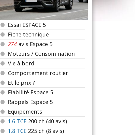
Essai ESPACE 5
Fiche technique
274
avis Espace 5
Moteurs / Consommation
Vie à bord
Comportement routier
Et le prix ?
Fiabilité Espace 5
Rappels Espace 5
Equipements
1.6 TCE
200
ch (40 avis)
1.8 TCE
225
ch (8 avis)