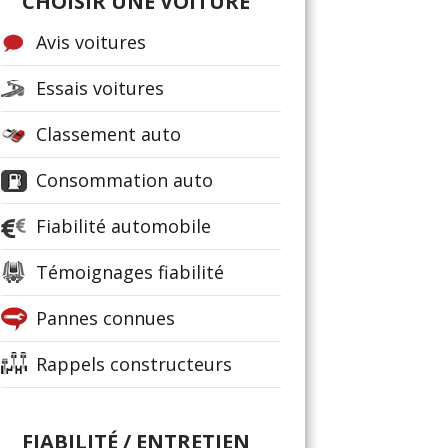
CHOISIR UNE VOITURE
Avis voitures
Essais voitures
Classement auto
Consommation auto
Fiabilité automobile
Témoignages fiabilité
Pannes connues
Rappels constructeurs
FIABILITÉ / ENTRETIEN