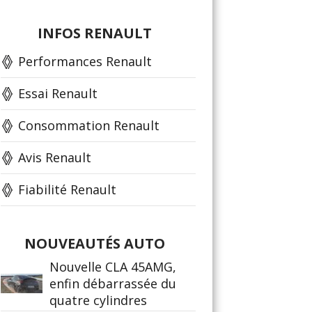
INFOS RENAULT
Performances Renault
Essai Renault
Consommation Renault
Avis Renault
Fiabilité Renault
NOUVEAUTÉS AUTO
Nouvelle CLA 45AMG,
enfin débarrassée du
quatre cylindres