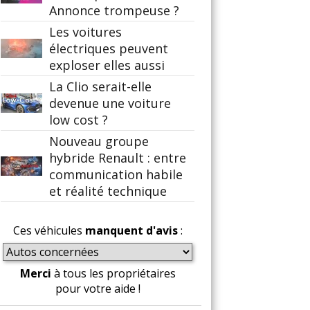
Annonce trompeuse ?
Les voitures
électriques peuvent
exploser elles aussi
La Clio serait-elle
devenue une voiture
low cost ?
Nouveau groupe
hybride Renault : entre
communication habile
et réalité technique
Ces véhicules
manquent d'avis
:
Merci
à tous les propriétaires
pour votre aide !