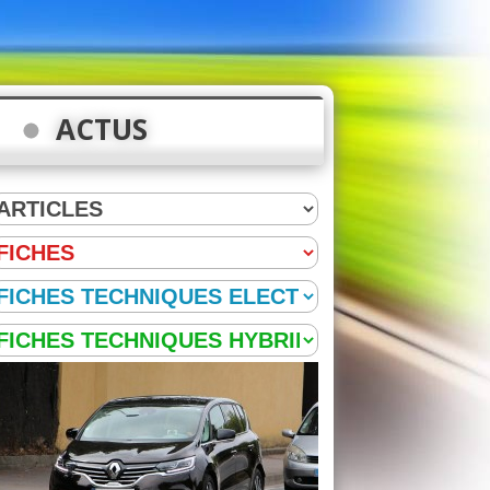
ACTUS