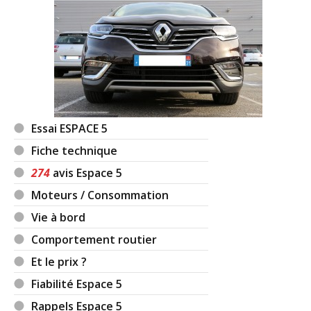
Essai ESPACE 5
Fiche technique
274
avis Espace 5
Moteurs / Consommation
Vie à bord
Comportement routier
Et le prix ?
Fiabilité Espace 5
Rappels Espace 5