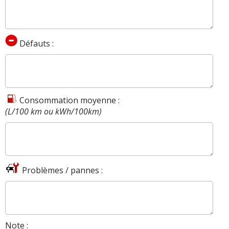
Défauts :
Consommation moyenne :
(L/100 km ou kWh/100km)
Problèmes / pannes :
Note :