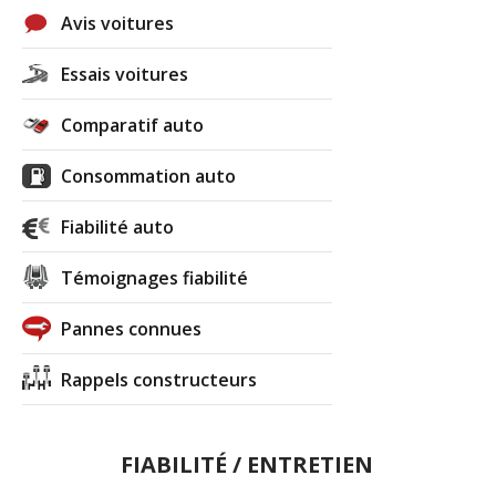
Avis voitures
Essais voitures
Comparatif auto
Consommation auto
Fiabilité auto
Témoignages fiabilité
Pannes connues
Rappels constructeurs
FIABILITÉ / ENTRETIEN