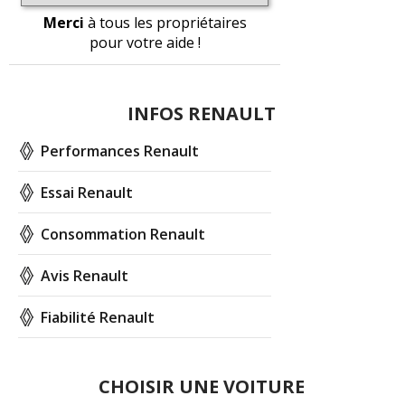
Merci
à tous les propriétaires
pour votre aide !
INFOS RENAULT
Performances Renault
Essai Renault
Consommation Renault
Avis Renault
Fiabilité Renault
CHOISIR UNE VOITURE