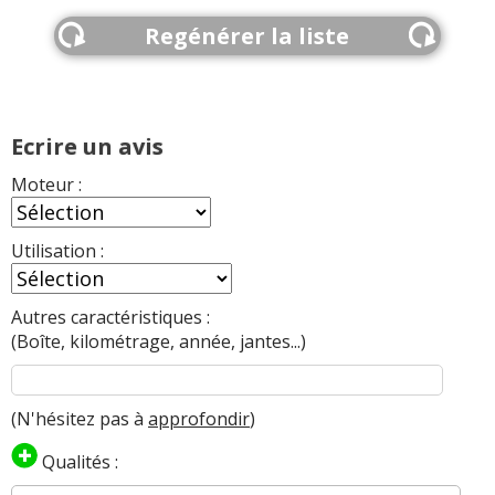
Regénérer la liste
Ecrire un avis
Moteur :
Utilisation :
Autres caractéristiques :
(Boîte, kilométrage, année, jantes...)
(N'hésitez pas à
approfondir
)
Qualités :