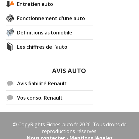
Entretien auto
Fonctionnement d'une auto
Définitions automobile
Les chiffres de l'auto
AVIS AUTO
Avis fiabilité Renault
Vos conso. Renault
© CopyRights Fiches-auto.fr 2026. Tous droits de
reproductions réservés.
Nous contacter - Mentions légales