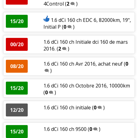
4Control
(
2
)
1.6 dCi 160 ch EDC 6, 82000km, 19",
15/20
Initial P
(
0
)
1.6 dCi 160 ch Initiale dci 160 de mars
00/20
2016.
(
2
)
1.6 dCi 160 ch Avr 2016, achat neuf
(
0
08/20
)
1.6 dCi 160 ch Octobre 2016, 10000km
15/20
(
0
)
1.6 dCi 160 ch initiale
(
0
)
12/20
1.6 dCi 160 ch 9500
(
0
)
15/20