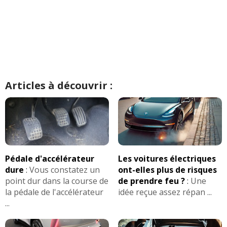
Articles à découvrir :
Pédale d'accélérateur
Les voitures électriques
dure
:
Vous constatez un
ont-elles plus de risques
point dur dans la course de
de prendre feu ?
:
Une
la pédale de l'accélérateur
idée reçue assez répan ...
...