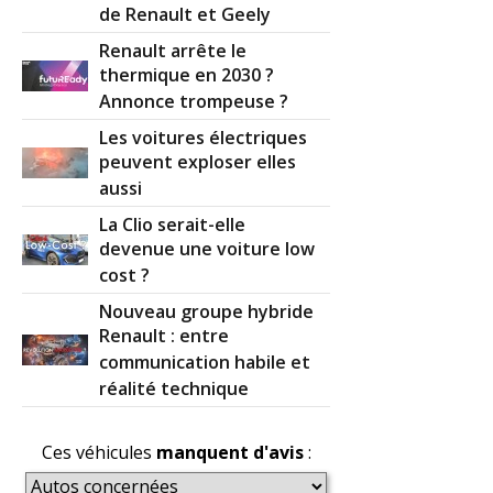
de Renault et Geely
Renault arrête le
thermique en 2030 ?
Annonce trompeuse ?
Les voitures électriques
peuvent exploser elles
aussi
La Clio serait-elle
devenue une voiture low
cost ?
Nouveau groupe hybride
Renault : entre
communication habile et
réalité technique
Ces véhicules
manquent d'avis
: