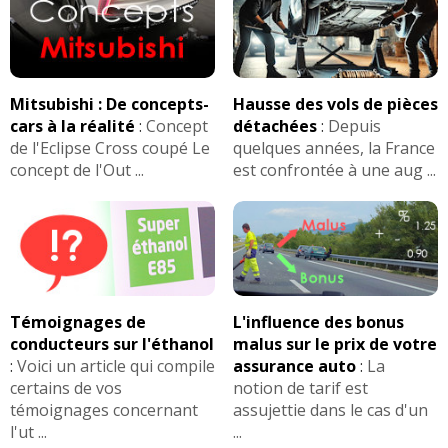
Mitsubishi : De concepts-
Hausse des vols de pièces
cars à la réalité
:
Concept
détachées
:
Depuis
de l'Eclipse Cross coupé Le
quelques années, la France
concept de l'Out ...
est confrontée à une aug ...
Témoignages de
L'influence des bonus
conducteurs sur l'éthanol
malus sur le prix de votre
:
Voici un article qui compile
assurance auto
:
La
certains de vos
notion de tarif est
témoignages concernant
assujettie dans le cas d'un
l'ut ...
...