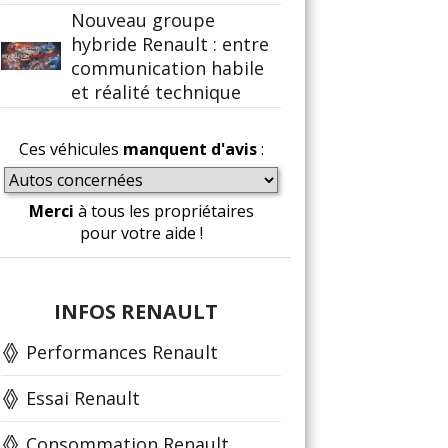
Nouveau groupe
hybride Renault : entre
communication habile
et réalité technique
Ces véhicules
manquent d'avis
:
Merci
à tous les propriétaires
pour votre aide !
INFOS RENAULT
Performances Renault
Essai Renault
Consommation Renault