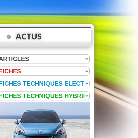
ACTUS