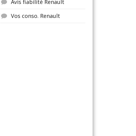
Avis fiabilité Renault
Vos conso. Renault