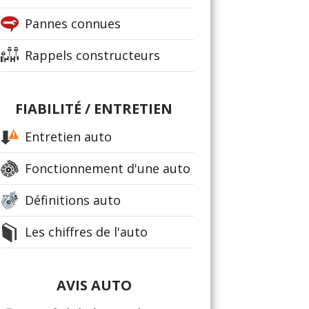
Pannes connues
Rappels constructeurs
FIABILITÉ / ENTRETIEN
Entretien auto
Fonctionnement d'une auto
Définitions auto
Les chiffres de l'auto
AVIS AUTO