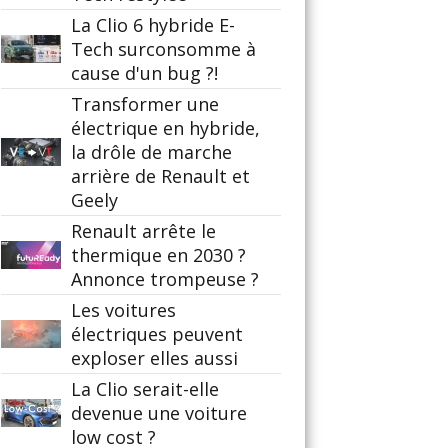
La Clio 6 hybride E-
Tech surconsomme à
cause d'un bug ?!
Transformer une
électrique en hybride,
la drôle de marche
arrière de Renault et
Geely
Renault arrête le
thermique en 2030 ?
Annonce trompeuse ?
Les voitures
électriques peuvent
exploser elles aussi
La Clio serait-elle
devenue une voiture
low cost ?