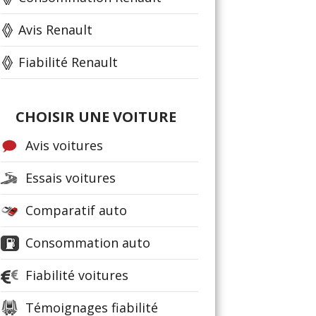
Avis Renault
Fiabilité Renault
CHOISIR UNE VOITURE
Avis voitures
Essais voitures
Comparatif auto
Consommation auto
Fiabilité voitures
Témoignages fiabilité