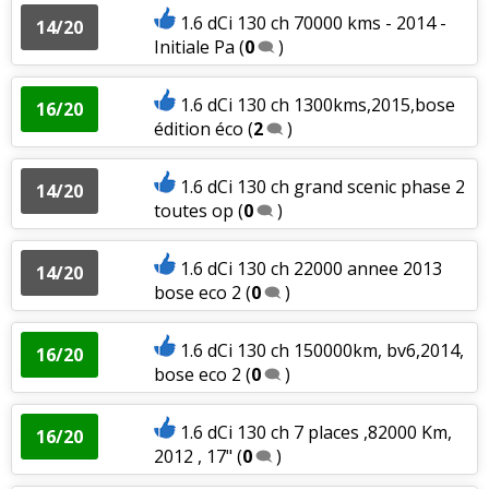
1.6 dCi 130 ch 70000 kms - 2014 -
14/20
Initiale Pa
(
0
)
1.6 dCi 130 ch 1300kms,2015,bose
16/20
édition éco
(
2
)
1.6 dCi 130 ch grand scenic phase 2
14/20
toutes op
(
0
)
1.6 dCi 130 ch 22000 annee 2013
14/20
bose eco 2
(
0
)
1.6 dCi 130 ch 150000km, bv6,2014,
16/20
bose eco 2
(
0
)
1.6 dCi 130 ch 7 places ,82000 Km,
16/20
2012 , 17"
(
0
)