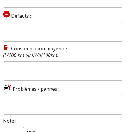
Défauts :
Consommation moyenne :
(L/100 km ou kWh/100km)
Problèmes / pannes :
Note :