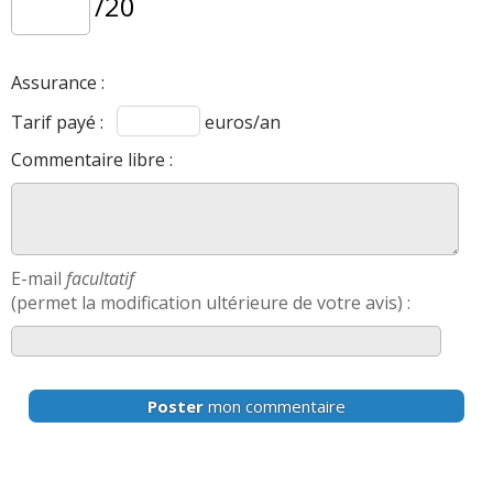
/20
Assurance :
Tarif payé :
euros/an
Commentaire libre :
E-mail
facultatif
(permet la modification ultérieure de votre avis) :
Poster
mon commentaire