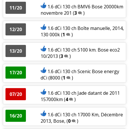
1.6 dCi 130 ch BMV6 Bose 20000km
11/20
novembre 201
(
3
)
1.6 dCi 130 ch Boîte manuelle, 2014,
12/20
130 000k
(
1
)
1.6 dCi 130 ch 5100 km. Bose eco2
13/20
10/2013
(
3
)
1.6 dCi 130 ch Scenic Bose energy
17/20
dCi (8000
(
1
)
1.6 dCi 130 ch Jade datant de 2011
07/20
157000km
(
4
)
1.6 dCi 130 ch 17000 Km, Décembre
16/20
2013, Bose,
(
0
)