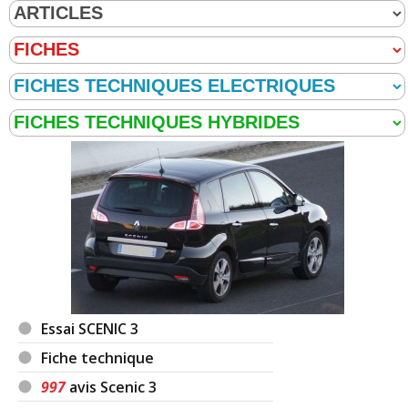
Essai SCENIC 3
Fiche technique
997
avis Scenic 3