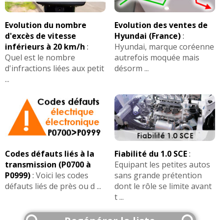
Evolution du nombre
Evolution des ventes de
d'excès de vitesse
Hyundai (France)
:
inférieurs à 20 km/h
:
Hyundai, marque coréenne
Quel est le nombre
autrefois moquée mais
d'infractions liées aux petit
désorm ...
...
Codes défauts liés à la
Fiabilité du 1.0 SCE
:
transmission (P0700 à
Equipant les petites autos
P0999)
:
Voici les codes
sans grande prétention
défauts liés de près ou d ...
dont le rôle se limite avant
t ...