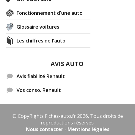
Fonctionnement d'une auto
Glossaire voitures
Les chiffres de l'auto
AVIS AUTO
Avis fiabilité Renault
Vos conso. Renault
© CopyRights Fiches-auto.fr 2026. Tous droits de
reproductions réservés.
Nous contacter - Mentions légales