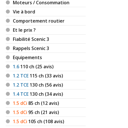
Moteurs / Consommation
Vie à bord
Comportement routier
Et le prix ?
Fiabilité Scenic 3
Rappels Scenic 3
Equipements
1.6
110
ch (25 avis)
1.2 TCE
115
ch (33 avis)
1.2 TCE
130
ch (56 avis)
1.4 TCE
130
ch (34 avis)
1.5 dCi
85
ch (12 avis)
1.5 dCi
95
ch (21 avis)
1.5 dCi
105
ch (108 avis)