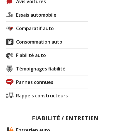
Avis voitures
Essais automobile
Comparatif auto
Consommation auto
Fiabilité auto
Témoignages fiabilité
Pannes connues
Rappels constructeurs
FIABILITÉ / ENTRETIEN
Entretien auto