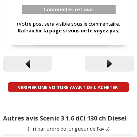
Commenter cet avis
(Votre post sera visible sous le commentaire.
Rafraichir la page si vous ne le voyez pas
)
VERIFIER UNE VOITURE AVANT DE L'ACHETER
Autres avis Scenic 3 1.6 dCi 130 ch Diesel
(Tri par ordre de longueur de l'avis)