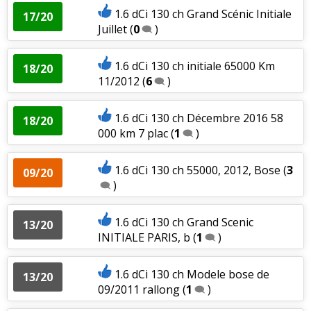
1.6 dCi 130 ch Grand Scénic Initiale
17/20
Juillet
(
0
)
1.6 dCi 130 ch initiale 65000 Km
18/20
11/2012
(
6
)
1.6 dCi 130 ch Décembre 2016 58
18/20
000 km 7 plac
(
1
)
1.6 dCi 130 ch 55000, 2012, Bose
(
3
09/20
)
1.6 dCi 130 ch Grand Scenic
13/20
INITIALE PARIS, b
(
1
)
1.6 dCi 130 ch Modele bose de
13/20
09/2011 rallong
(
1
)