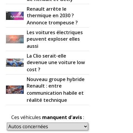
Renault arrête le
thermique en 2030 ?
Annonce trompeuse ?
Les voitures électriques
peuvent exploser elles
aussi
La Clio serait-elle
devenue une voiture low
cost ?
Nouveau groupe hybride
Renault : entre
communication habile et
réalité technique
Ces véhicules
manquent d'avis
: