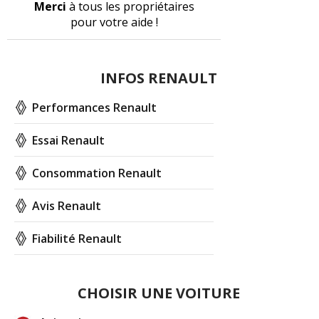
Merci
à tous les propriétaires
pour votre aide !
INFOS RENAULT
Performances Renault
Essai Renault
Consommation Renault
Avis Renault
Fiabilité Renault
CHOISIR UNE VOITURE