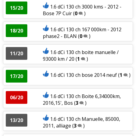
1.6 dCi 130 ch 3000 kms - 2012 -
15/20
Bose 7P Cuir
(
0
)
1.6 dCi 130 ch 167 000km - 2012
18/20
phase2 - BLAN
(
0
)
1.6 dCi 130 ch boite manuelle /
11/20
93000 km / 20
(
1
)
1.6 dCi 130 ch bose 2014 neuf
(
1
)
17/20
1.6 dCi 130 ch Boite 6,34000km,
06/20
2016,15', Bos
(
3
)
1.6 dCi 130 ch Manuelle, 85000,
13/20
2011, alliage
(
3
)