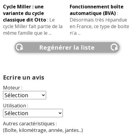
Cycle Miller : une
Fonctionnement boîte
variante du cycle
automatique (BVA)
:
classique dit Otto
:
Le
Désormais très répandue
cycle Miller fait partie de la
en France, ce type de boite
même famille que le ...
n'a ...
Regénérer la liste
Ecrire un avis
Moteur :
Utilisation :
Autres caractéristiques :
(Boîte, kilométrage, année, jantes...)