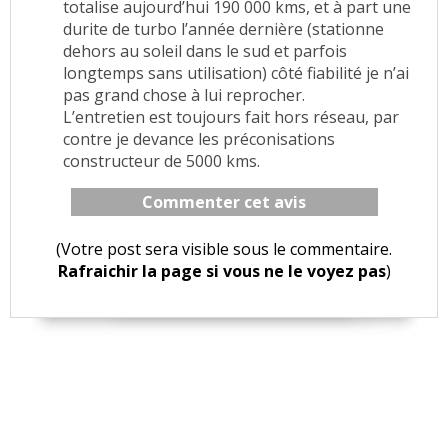
totalise aujourd’hui 190 000 kms, et à part une
durite de turbo l’année dernière (stationne
dehors au soleil dans le sud et parfois
longtemps sans utilisation) côté fiabilité je n’ai
pas grand chose à lui reprocher.
L’entretien est toujours fait hors réseau, par
contre je devance les préconisations
constructeur de 5000 kms.
Commenter cet avis
(Votre post sera visible sous le commentaire.
Rafraichir la page si vous ne le voyez pas
)