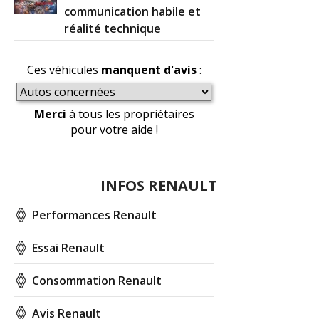
communication habile et
réalité technique
Ces véhicules
manquent d'avis
:
Merci
à tous les propriétaires
pour votre aide !
INFOS RENAULT
Performances Renault
Essai Renault
Consommation Renault
Avis Renault