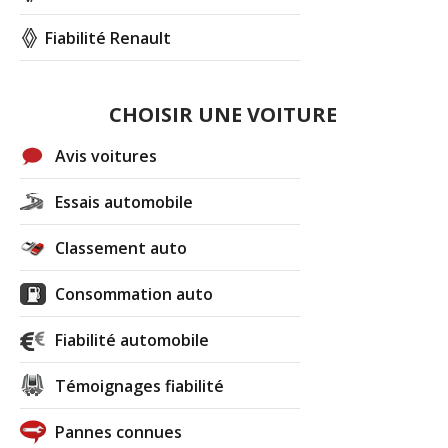
Fiabilité Renault
CHOISIR UNE VOITURE
Avis voitures
Essais automobile
Classement auto
Consommation auto
Fiabilité automobile
Témoignages fiabilité
Pannes connues