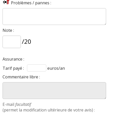
Problèmes / pannes :
Note :
/20
Assurance :
Tarif payé :
euros/an
Commentaire libre :
E-mail
facultatif
(permet la modification ultérieure de votre avis) :