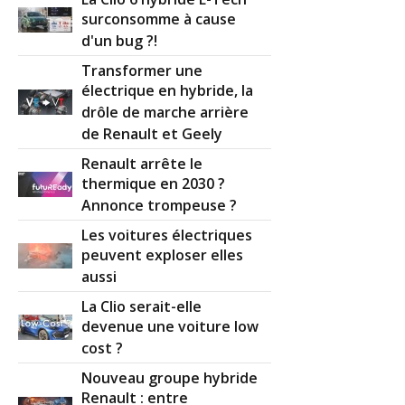
surconsomme à cause
d'un bug ?!
Transformer une
électrique en hybride, la
drôle de marche arrière
de Renault et Geely
Renault arrête le
thermique en 2030 ?
Annonce trompeuse ?
Les voitures électriques
peuvent exploser elles
aussi
La Clio serait-elle
devenue une voiture low
cost ?
Nouveau groupe hybride
Renault : entre