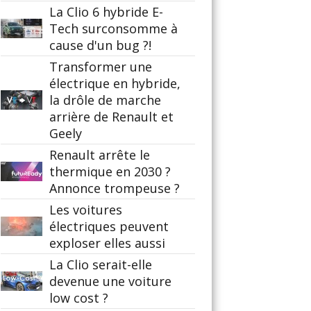
La Clio 6 hybride E-
Tech surconsomme à
cause d'un bug ?!
Transformer une
électrique en hybride,
la drôle de marche
arrière de Renault et
Geely
Renault arrête le
thermique en 2030 ?
Annonce trompeuse ?
Les voitures
électriques peuvent
exploser elles aussi
La Clio serait-elle
devenue une voiture
low cost ?