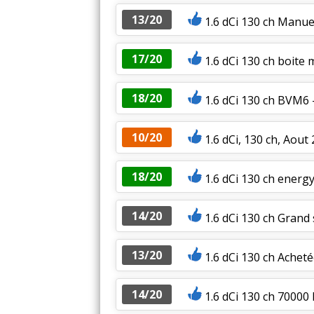
13/20
1.6 dCi 130 ch Manuel
17/20
1.6 dCi 130 ch boite
18/20
1.6 dCi 130 ch BVM6
10/20
1.6 dCi, 130 ch, Aout
18/20
1.6 dCi 130 ch energ
14/20
1.6 dCi 130 ch Grand 
13/20
1.6 dCi 130 ch Achet
14/20
1.6 dCi 130 ch 70000 