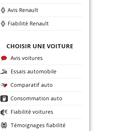
Avis Renault
Fiabilité Renault
CHOISIR UNE VOITURE
Avis voitures
Essais automobile
Comparatif auto
Consommation auto
Fiabilité voitures
Témoignages fiabilité