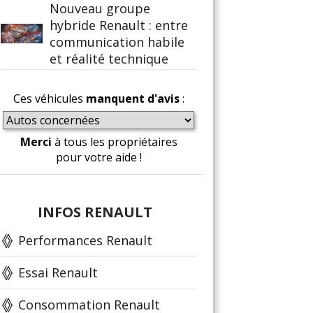
Nouveau groupe
hybride Renault : entre
communication habile
et réalité technique
Ces véhicules
manquent d'avis
:
Merci
à tous les propriétaires
pour votre aide !
INFOS RENAULT
Performances Renault
Essai Renault
Consommation Renault