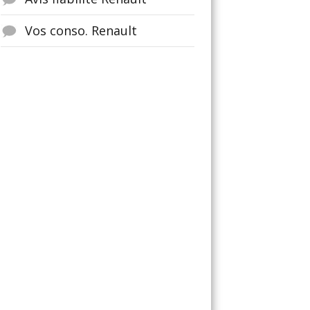
Vos conso. Renault