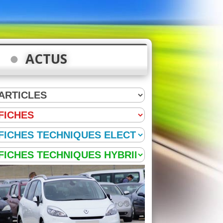
ACTUS