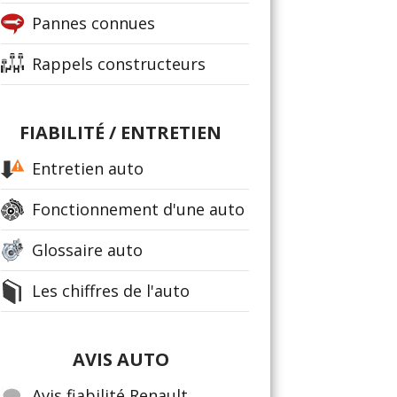
Pannes connues
Rappels constructeurs
FIABILITÉ / ENTRETIEN
Entretien auto
Fonctionnement d'une auto
Glossaire auto
Les chiffres de l'auto
AVIS AUTO
Avis fiabilité Renault