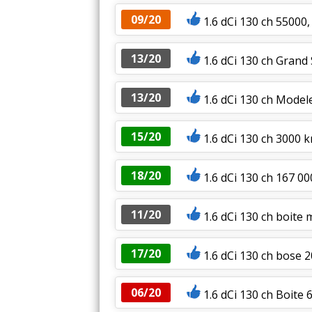
09/20
1.6 dCi 130 ch 55000
13/20
1.6 dCi 130 ch Grand
13/20
1.6 dCi 130 ch Model
15/20
1.6 dCi 130 ch 3000 
18/20
1.6 dCi 130 ch 167 0
11/20
1.6 dCi 130 ch boite 
17/20
1.6 dCi 130 ch bose 
06/20
1.6 dCi 130 ch Boite