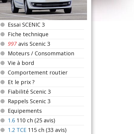
Essai SCENIC 3
Fiche technique
997
avis Scenic 3
Moteurs / Consommation
Vie à bord
Comportement routier
Et le prix ?
Fiabilité Scenic 3
Rappels Scenic 3
Equipements
1.6
110
ch (25 avis)
1.2 TCE
115
ch (33 avis)