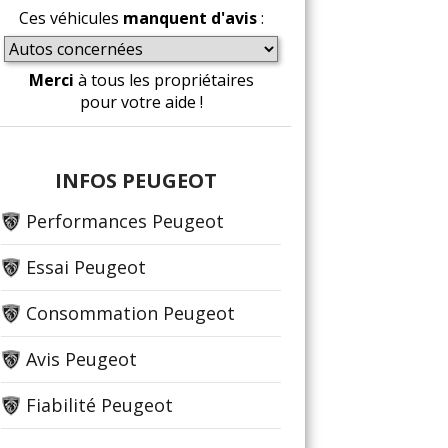
Ces véhicules
manquent d'avis
:
Merci
à tous les propriétaires
pour votre aide !
INFOS PEUGEOT
Performances Peugeot
Essai Peugeot
Consommation Peugeot
Avis Peugeot
Fiabilité Peugeot