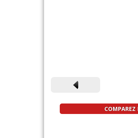
COMPAREZ L