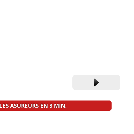
ES ASUREURS EN 3 MIN.