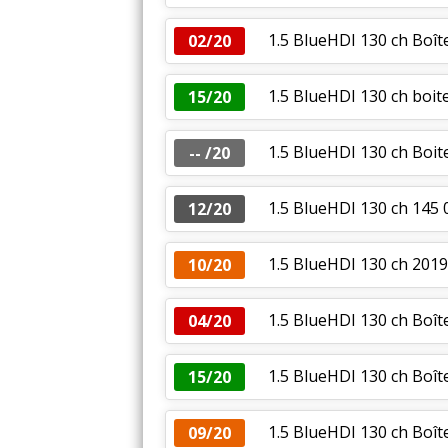
1.5 BlueHDI 130 ch Boî
02/20
1.5 BlueHDI 130 ch boit
15/20
1.5 BlueHDI 130 ch Boit
-- /20
1.5 BlueHDI 130 ch 145
12/20
1.5 BlueHDI 130 ch 201
10/20
1.5 BlueHDI 130 ch Boî
04/20
1.5 BlueHDI 130 ch Boît
15/20
1.5 BlueHDI 130 ch Boît
09/20