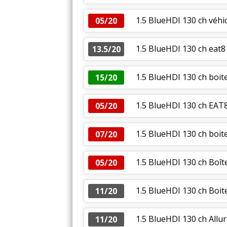
1.5 BlueHDI 130 ch véhi
05/20
1.5 BlueHDI 130 ch eat8
13.5/20
1.5 BlueHDI 130 ch boi
15/20
1.5 BlueHDI 130 ch EAT
05/20
1.5 BlueHDI 130 ch boit
07/20
1.5 BlueHDI 130 ch Boît
05/20
1.5 BlueHDI 130 ch Boi
11/20
1.5 BlueHDI 130 ch Allu
11/20