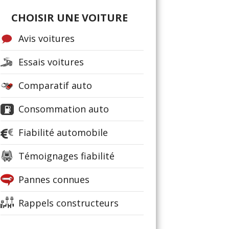
CHOISIR UNE VOITURE
Avis voitures
Essais voitures
Comparatif auto
Consommation auto
Fiabilité automobile
Témoignages fiabilité
Pannes connues
Rappels constructeurs