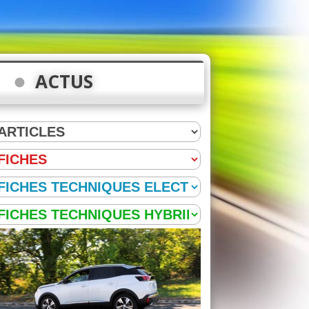
ACTUS