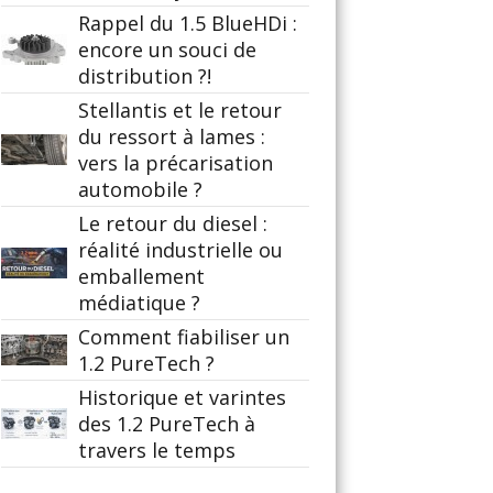
Rappel du 1.5 BlueHDi :
encore un souci de
distribution ?!
Stellantis et le retour
du ressort à lames :
vers la précarisation
automobile ?
Le retour du diesel :
réalité industrielle ou
emballement
médiatique ?
Comment fiabiliser un
1.2 PureTech ?
Historique et varintes
des 1.2 PureTech à
travers le temps