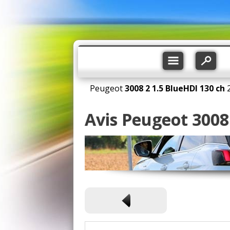
Peugeot
3008 2
1.5 BlueHDI 130 ch
Avis Peugeot 3008