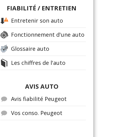
FIABILITÉ / ENTRETIEN
Entretenir son auto
Fonctionnement d'une auto
Glossaire auto
Les chiffres de l'auto
AVIS AUTO
Avis fiabilité Peugeot
Vos conso. Peugeot