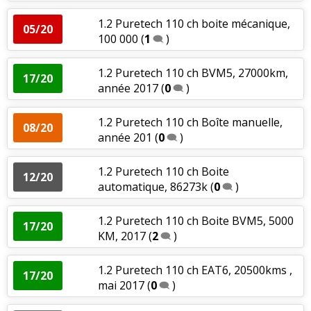
1.2 Puretech 110 ch boite mécanique,
05/20
100 000
(
1
)
1.2 Puretech 110 ch BVM5, 27000km,
17/20
année 2017
(
0
)
1.2 Puretech 110 ch Boîte manuelle,
08/20
année 201
(
0
)
1.2 Puretech 110 ch Boite
12/20
automatique, 86273k
(
0
)
1.2 Puretech 110 ch Boite BVM5, 5000
17/20
KM, 2017
(
2
)
1.2 Puretech 110 ch EAT6, 20500kms ,
17/20
mai 2017
(
0
)