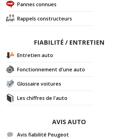
Pannes connues
Rappels constructeurs
FIABILITÉ / ENTRETIEN
Entretien auto
Fonctionnement d'une auto
Glossaire voitures
Les chiffres de l'auto
AVIS AUTO
Avis fiabilité Peugeot