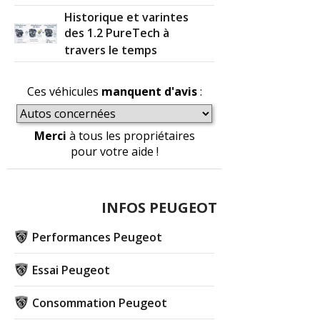
Historique et varintes
des 1.2 PureTech à
travers le temps
Ces véhicules
manquent d'avis
:
Merci
à tous les propriétaires
pour votre aide !
INFOS PEUGEOT
Performances Peugeot
Essai Peugeot
Consommation Peugeot