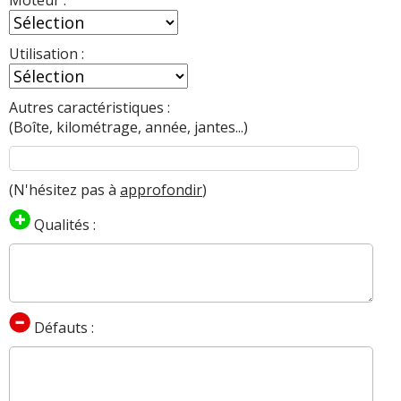
Utilisation :
Autres caractéristiques :
(Boîte, kilométrage, année, jantes...)
(N'hésitez pas à
approfondir
)
Qualités :
Défauts :