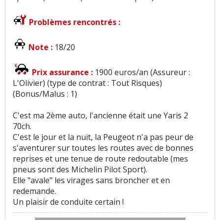
Problèmes rencontrés :
Note :
18/20
Prix assurance :
1900 euros/an (Assureur :
L'Olivier) (type de contrat : Tout Risques)
(Bonus/Malus : 1)
C'est ma 2ème auto, l'ancienne était une Yaris 2
70ch.
C'est le jour et la nuit, la Peugeot n'a pas peur de
s'aventurer sur toutes les routes avec de bonnes
reprises et une tenue de route redoutable (mes
pneus sont des Michelin Pilot Sport).
Elle "avale" les virages sans broncher et en
redemande.
Un plaisir de conduite certain !