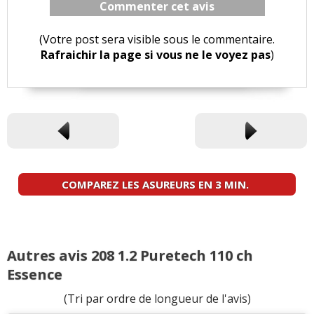
Commenter cet avis
(Votre post sera visible sous le commentaire.
Rafraichir la page si vous ne le voyez pas
)
COMPAREZ LES ASUREURS EN 3 MIN.
Autres avis 208 1.2 Puretech 110 ch
Essence
(Tri par ordre de longueur de l'avis)