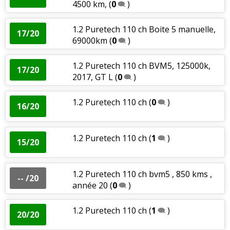
4500 km,
(
0
)
1.2 Puretech 110 ch Boite 5 manuelle,
17/20
69000km
(
0
)
1.2 Puretech 110 ch BVM5, 125000k,
17/20
2017, GT L
(
0
)
1.2 Puretech 110 ch
(
0
)
16/20
1.2 Puretech 110 ch
(
1
)
15/20
1.2 Puretech 110 ch bvm5 , 850 kms ,
-- /20
année 20
(
0
)
1.2 Puretech 110 ch
(
1
)
20/20