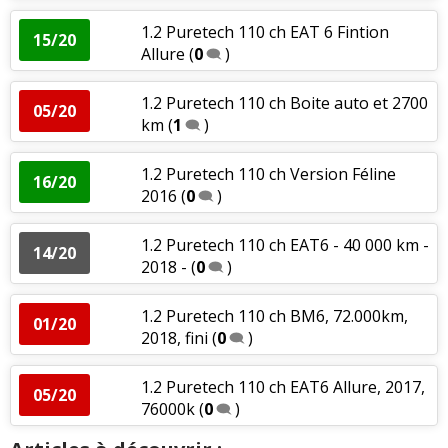
1.2 Puretech 110 ch EAT 6 Fintion
15/20
Allure
(
0
)
1.2 Puretech 110 ch Boite auto et 2700
05/20
km
(
1
)
1.2 Puretech 110 ch Version Féline
16/20
2016
(
0
)
1.2 Puretech 110 ch EAT6 - 40 000 km -
14/20
2018 -
(
0
)
1.2 Puretech 110 ch BM6, 72.000km,
01/20
2018, fini
(
0
)
1.2 Puretech 110 ch EAT6 Allure, 2017,
05/20
76000k
(
0
)