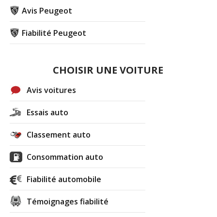
Avis Peugeot
Fiabilité Peugeot
CHOISIR UNE VOITURE
Avis voitures
Essais auto
Classement auto
Consommation auto
Fiabilité automobile
Témoignages fiabilité