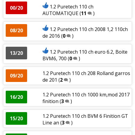
1.2 Puretech 110 ch
00/20
AUTOMATIQUE
(
11
)
1.2 Puretech 110 ch 2008 1,2 110ch
08/20
de 2016
(
0
)
1.2 Puretech 110 ch euro 6.2, Boite
13/20
BVM6, 700
(
0
)
1.2 Puretech 110 ch 208 Rolland garros
09/20
de 201
(
2
)
1.2 Puretech 110 ch 1000 km,mod 2017
16/20
finition
(
3
)
1.2 Puretech 110 ch BVM 6 Finition GT
15/20
Line an
(
3
)