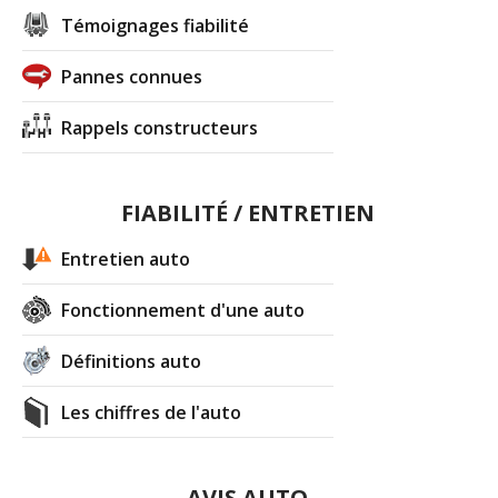
Témoignages fiabilité
Pannes connues
Rappels constructeurs
FIABILITÉ / ENTRETIEN
Entretien auto
Fonctionnement d'une auto
Définitions auto
Les chiffres de l'auto
AVIS AUTO