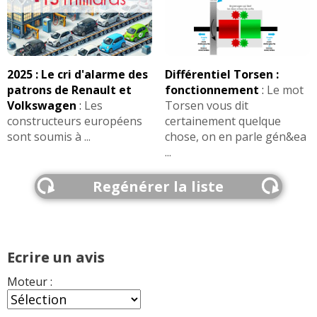
2025 : Le cri d'alarme des
Différentiel Torsen :
patrons de Renault et
fonctionnement
:
Le mot
Volkswagen
:
Les
Torsen vous dit
constructeurs européens
certainement quelque
sont soumis à ...
chose, on en parle gén&ea
...
Regénérer la liste
Ecrire un avis
Moteur :