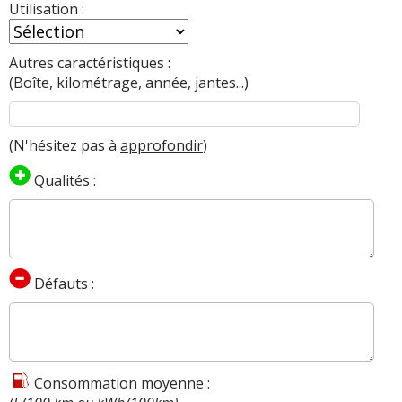
Utilisation :
Autres caractéristiques :
(Boîte, kilométrage, année, jantes...)
(N'hésitez pas à
approfondir
)
Qualités :
Défauts :
Consommation moyenne :