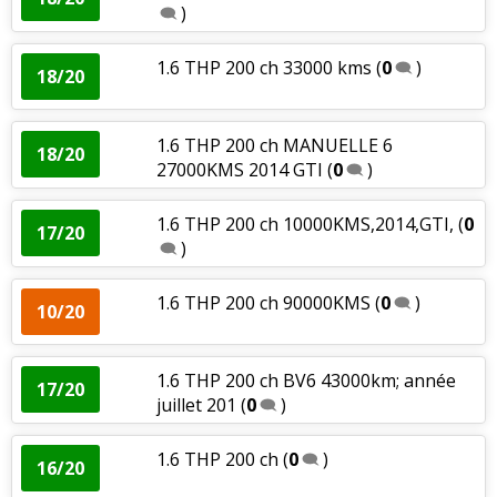
)
1.6 THP 200 ch 33000 kms
(
0
)
18/20
1.6 THP 200 ch MANUELLE 6
18/20
27000KMS 2014 GTI
(
0
)
1.6 THP 200 ch 10000KMS,2014,GTI,
(
0
17/20
)
1.6 THP 200 ch 90000KMS
(
0
)
10/20
1.6 THP 200 ch BV6 43000km; année
17/20
juillet 201
(
0
)
1.6 THP 200 ch
(
0
)
16/20