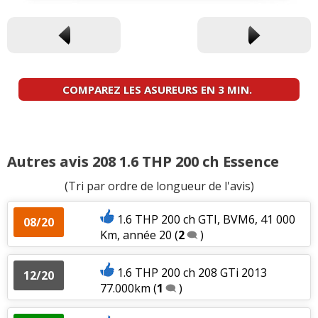
COMPAREZ LES ASUREURS EN 3 MIN.
Autres avis 208 1.6 THP 200 ch Essence
(Tri par ordre de longueur de l'avis)
1.6 THP 200 ch GTI, BVM6, 41 000
08/20
Km, année 20
(
2
)
1.6 THP 200 ch 208 GTi 2013
12/20
77.000km
(
1
)