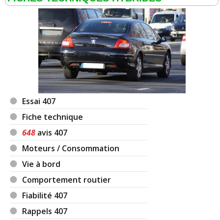
Essai 407
Fiche technique
648
avis 407
Moteurs / Consommation
Vie à bord
Comportement routier
Fiabilité 407
Rappels 407