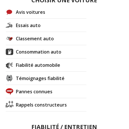
CHOISIR UNE VOITURE
Avis voitures
Essais auto
Classement auto
Consommation auto
Fiabilité automobile
Témoignages fiabilité
Pannes connues
Rappels constructeurs
FIABILITÉ / ENTRETIEN