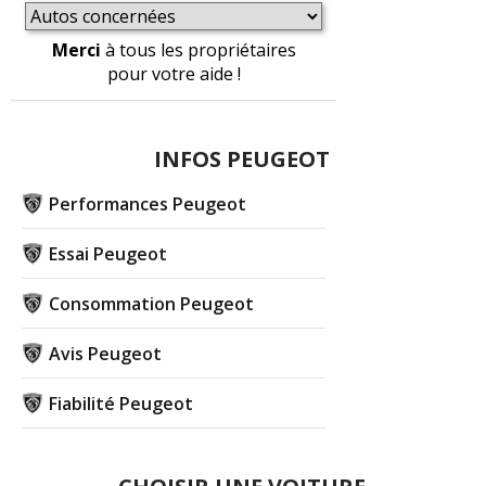
Merci
à tous les propriétaires
pour votre aide !
INFOS PEUGEOT
Performances Peugeot
Essai Peugeot
Consommation Peugeot
Avis Peugeot
Fiabilité Peugeot