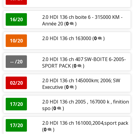
2.0 HDI 136 ch boite 6 - 315000 KM -
16/20
Année 20
(
0
)
2.0 HDI 136 ch 163000
(
0
)
10/20
2.0 HDI 136 ch 407 SW-BOITE 6-2005-
-- /20
SPORT PACK
(
0
)
2.0 HDI 136 ch 145000km; 2006; SW
02/20
Executive
(
0
)
2.0 HDI 136 ch 2005 , 167000 k , finition
17/20
spo
(
0
)
2.0 HDI 136 ch 161000,2004,sport pack
17/20
(
0
)