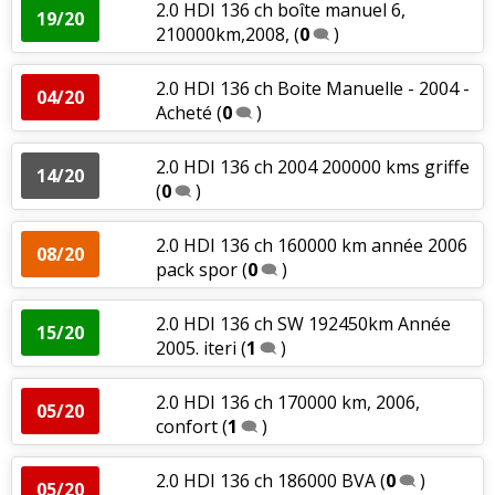
2.0 HDI 136 ch boîte manuel 6,
19/20
210000km,2008,
(
0
)
2.0 HDI 136 ch Boite Manuelle - 2004 -
04/20
Acheté
(
0
)
2.0 HDI 136 ch 2004 200000 kms griffe
14/20
(
0
)
2.0 HDI 136 ch 160000 km année 2006
08/20
pack spor
(
0
)
2.0 HDI 136 ch SW 192450km Année
15/20
2005. iteri
(
1
)
2.0 HDI 136 ch 170000 km, 2006,
05/20
confort
(
1
)
2.0 HDI 136 ch 186000 BVA
(
0
)
05/20