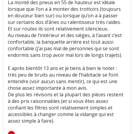
La monté des pneus en 55 de hauteur est idéale
lorsque que l’on a à monter des trottoirs (toujours
en douceur bien sur) ou lorsque qu’on a à passer
sur certains dos d’ânes ou ralentisseur très raides.
Et sur routes ils sont relativement silencieux..
Au niveau de l’intérieur et des sièges, à l’avant c’est
confortable, la banquette arrière est tout aussi
confortable (j’ai pas mal de personnes qui se sont
endormis sans trop avoir mal lors de longs trajets).
E après bientôt 13 ans et je tiens à bien le noter :
très peu de bruits au niveau de l’habitacle se font
entendre (voir aucun sans mentir), ce qui est une
chose assez importante à mon avis.
De plus les révisons et la plupart des pièces restent
à des prix raisonnables (et si vous êtes assez
confiant les filtres sont relativement simples et
accessibles à changer comme la vidange qui est
assez simple à faire).