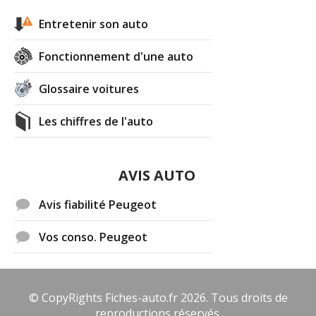
Entretenir son auto
Fonctionnement d'une auto
Glossaire voitures
Les chiffres de l'auto
AVIS AUTO
Avis fiabilité Peugeot
Vos conso. Peugeot
© CopyRights Fiches-auto.fr 2026. Tous droits de
reproductions réservés.