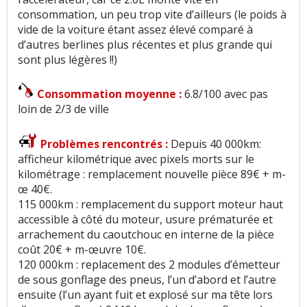
consommation, un peu trop vite d’ailleurs (le poids à
vide de la voiture étant assez élevé comparé à
d’autres berlines plus récentes et plus grande qui
sont plus légères !!)
Consommation moyenne :
6.8/100 avec pas
loin de 2/3 de ville
Problèmes rencontrés :
Depuis 40 000km:
afficheur kilométrique avec pixels morts sur le
kilométrage : remplacement nouvelle pièce 89€ + m-
œ 40€.
115 000km : remplacement du support moteur haut
accessible à côté du moteur, usure prématurée et
arrachement du caoutchouc en interne de la pièce
coût 20€ + m-œuvre 10€.
120 000km : replacement des 2 modules d’émetteur
de sous gonflage des pneus, l’un d’abord et l’autre
ensuite (l’un ayant fuit et explosé sur ma tête lors