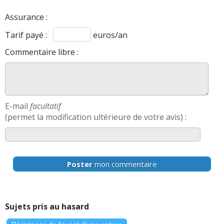
Assurance :
Tarif payé :
euros/an
Commentaire libre :
E-mail
facultatif
(permet la modification ultérieure de votre avis) :
Poster
mon commentaire
Sujets pris au hasard