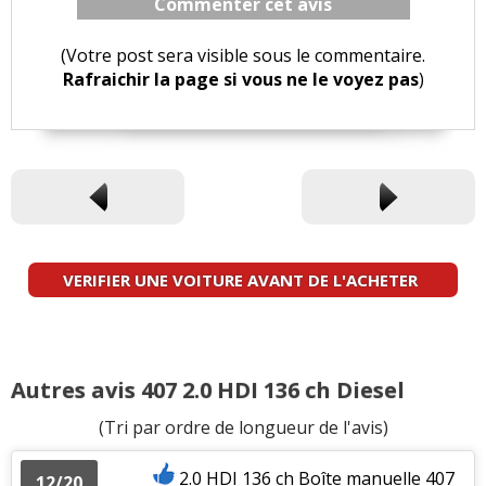
Commenter cet avis
(Votre post sera visible sous le commentaire.
Rafraichir la page si vous ne le voyez pas
)
VERIFIER UNE VOITURE AVANT DE L'ACHETER
Autres avis 407 2.0 HDI 136 ch Diesel
(Tri par ordre de longueur de l'avis)
2.0 HDI 136 ch Boîte manuelle 407
12/20