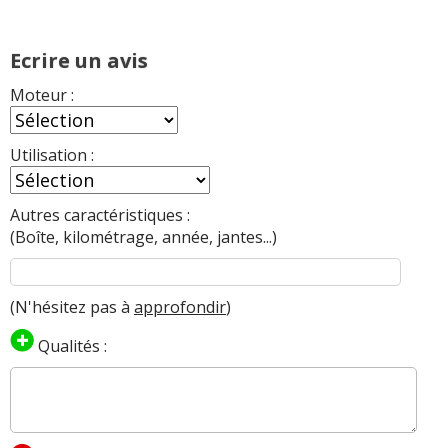
Ecrire un avis
Moteur :
Utilisation :
Autres caractéristiques :
(Boîte, kilométrage, année, jantes...)
(N'hésitez pas à
approfondir
)
Qualités :