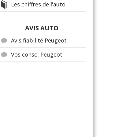
Les chiffres de l'auto
AVIS AUTO
Avis fiabilité Peugeot
Vos conso. Peugeot