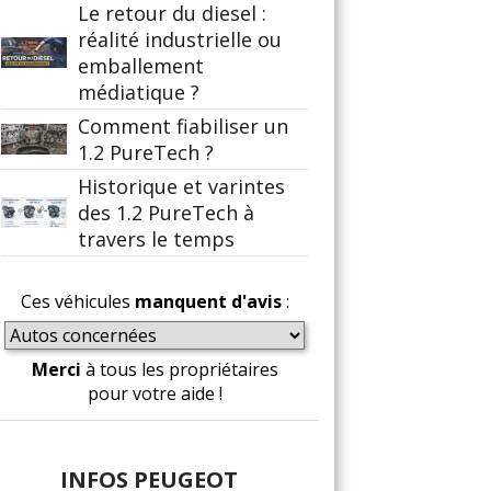
Le retour du diesel :
réalité industrielle ou
emballement
médiatique ?
Comment fiabiliser un
1.2 PureTech ?
Historique et varintes
des 1.2 PureTech à
travers le temps
Ces véhicules
manquent d'avis
:
Merci
à tous les propriétaires
pour votre aide !
INFOS PEUGEOT