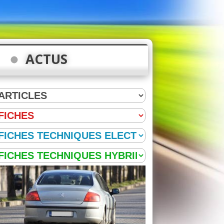
ACTUS