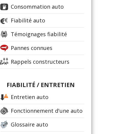
Consommation auto
Fiabilité auto
Témoignages fiabilité
Pannes connues
Rappels constructeurs
FIABILITÉ / ENTRETIEN
Entretien auto
Fonctionnement d'une auto
Glossaire auto