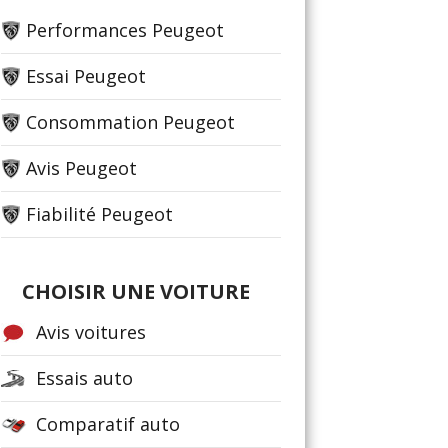
Performances Peugeot
Essai Peugeot
Consommation Peugeot
Avis Peugeot
Fiabilité Peugeot
CHOISIR UNE VOITURE
Avis voitures
Essais auto
Comparatif auto