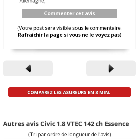
Allemagne).
Commenter cet avis
(Votre post sera visible sous le commentaire.
Rafraichir la page si vous ne le voyez pas
)
COMPAREZ LES ASUREURS EN 3 MIN.
Autres avis Civic 1.8 VTEC 142 ch Essence
(Tri par ordre de longueur de l'avis)