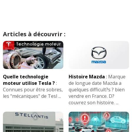
Articles à découvrir :
Quelle technologie
Histoire Mazda
:
Marque
moteur utilise Tesla ?
:
de longue date Mazda a
Connues pour être sobres,
quelques difficult?s ? bien
les "mécaniques" de Tesl ...
vendre en France. D?
couvrez son histoire. ...