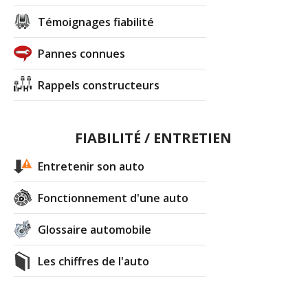
Témoignages fiabilité
Pannes connues
Rappels constructeurs
FIABILITÉ / ENTRETIEN
Entretenir son auto
Fonctionnement d'une auto
Glossaire automobile
Les chiffres de l'auto