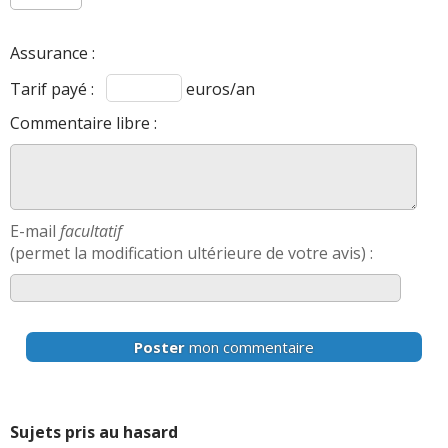
Assurance :
Tarif payé :
euros/an
Commentaire libre :
E-mail
facultatif
(permet la modification ultérieure de votre avis) :
Poster
mon commentaire
Sujets pris au hasard