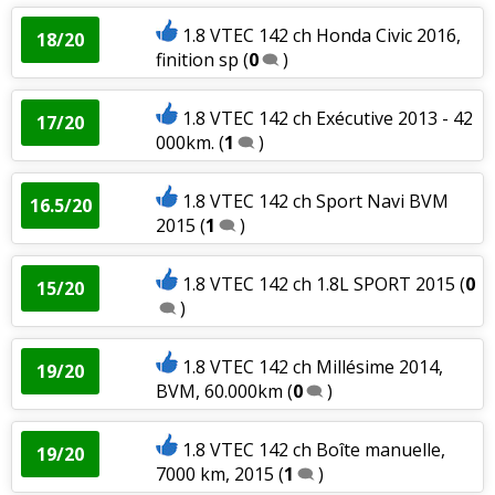
1.8 VTEC 142 ch Honda Civic 2016,
18/20
finition sp
(
0
)
1.8 VTEC 142 ch Exécutive 2013 - 42
17/20
000km.
(
1
)
1.8 VTEC 142 ch Sport Navi BVM
16.5/20
2015
(
1
)
1.8 VTEC 142 ch 1.8L SPORT 2015
(
0
15/20
)
1.8 VTEC 142 ch Millésime 2014,
19/20
BVM, 60.000km
(
0
)
1.8 VTEC 142 ch Boîte manuelle,
19/20
7000 km, 2015
(
1
)