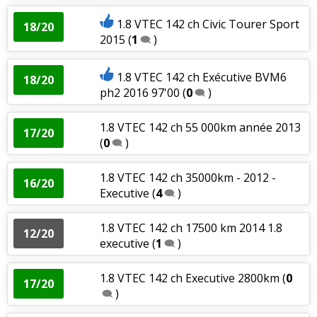
1.8 VTEC 142 ch Civic Tourer Sport
18/20
2015
(
1
)
1.8 VTEC 142 ch Exécutive BVM6
18/20
ph2 2016 97'00
(
0
)
1.8 VTEC 142 ch 55 000km année 2013
17/20
(
0
)
1.8 VTEC 142 ch 35000km - 2012 -
16/20
Executive
(
4
)
1.8 VTEC 142 ch 17500 km 2014 1.8
12/20
executive
(
1
)
1.8 VTEC 142 ch Executive 2800km
(
0
17/20
)