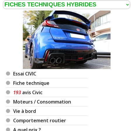
Essai CIVIC
Fiche technique
193
avis Civic
Moteurs / Consommation
Vie à bord
Comportement routier
A quel prix ?