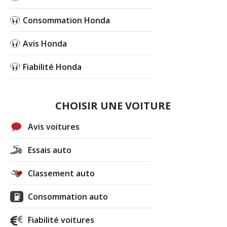
Consommation Honda
Avis Honda
Fiabilité Honda
CHOISIR UNE VOITURE
Avis voitures
Essais auto
Classement auto
Consommation auto
Fiabilité voitures