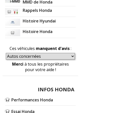
MMD de Honda
Rappels Honda
Histoire Hyundai
Histoire Honda
Ces véhicules
manquent d'avis
:
Merci
à tous les propriétaires
pour votre aide !
INFOS HONDA
Performances Honda
Essai Honda