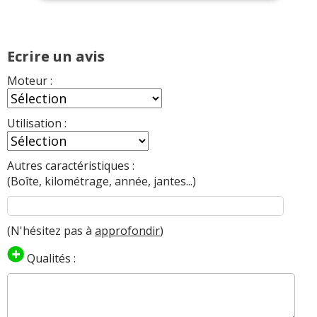
Ecrire un avis
Moteur :
Utilisation :
Autres caractéristiques :
(Boîte, kilométrage, année, jantes...)
(N'hésitez pas à
approfondir
)
Qualités :