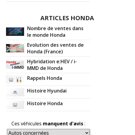
ARTICLES HONDA
Nombre de ventes dans
le monde Honda
Evolution des ventes de
Honda (France)
Hybridation e:HEV / i-
MMD de Honda
Rappels Honda
Histoire Hyundai
Histoire Honda
Ces véhicules
manquent d'avis
: