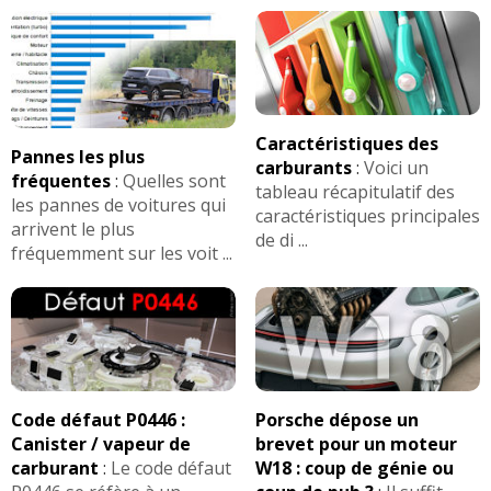
Caractéristiques des
Pannes les plus
carburants
:
Voici un
fréquentes
:
Quelles sont
tableau récapitulatif des
les pannes de voitures qui
caractéristiques principales
arrivent le plus
de di ...
fréquemment sur les voit ...
Code défaut P0446 :
Porsche dépose un
Canister / vapeur de
brevet pour un moteur
carburant
:
Le code défaut
W18 : coup de génie ou