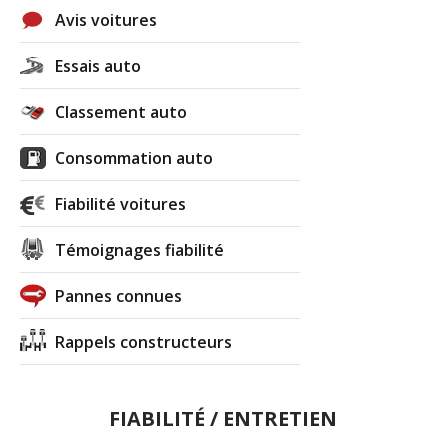
Avis voitures
Essais auto
Classement auto
Consommation auto
Fiabilité voitures
Témoignages fiabilité
Pannes connues
Rappels constructeurs
FIABILITÉ / ENTRETIEN