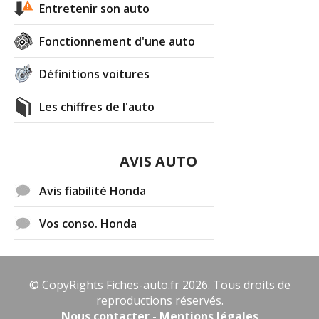
Entretenir son auto
Fonctionnement d'une auto
Définitions voitures
Les chiffres de l'auto
AVIS AUTO
Avis fiabilité Honda
Vos conso. Honda
© CopyRights Fiches-auto.fr 2026. Tous droits de
reproductions réservés.
Nous contacter - Mentions légales