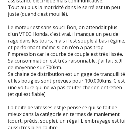
assistance électrique mais communicative.
Tout au plus la motricité dans le serré est un peu
juste (quand c'est mouillé).
Le moteur est sans souci. Bon, on attendait plus
d'un VTEC Honda, c'est vrai. il manque un peu de
rage dans les tours, mais il est souple à bas régime,
et performant même si on n'en a pas trop
l'impression car la courbe de couple est très lissée.
Sa consommation est très raisonnable, j'ai fait 5,9l
de moyenne sur 700km.
Sa chaine de distribution est un gage de tranquillité
et les bougies sont prévues pour 100.000kms. C'est
une voiture qui ne va pas couter cher en entretien
(et qui est fiable).
La boite de vitesses est je pense ce qui se fait de
mieux dans la catégorie en termes de maniement
(court, précis, souple), un régal! L'embrayage est lui
aussi très bien calibré.