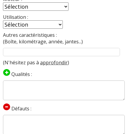
Utilisation :
Autres caractéristiques :
(Boîte, kilométrage, année, jantes...)
(N'hésitez pas à
approfondir
)
Qualités :
Défauts :