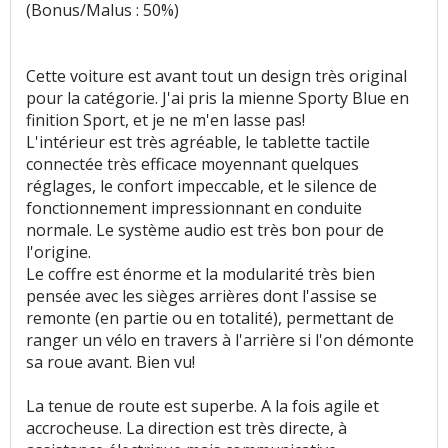
(Bonus/Malus : 50%)
Cette voiture est avant tout un design très original
pour la catégorie. J'ai pris la mienne Sporty Blue en
finition Sport, et je ne m'en lasse pas!
L'intérieur est très agréable, le tablette tactile
connectée très efficace moyennant quelques
réglages, le confort impeccable, et le silence de
fonctionnement impressionnant en conduite
normale. Le système audio est très bon pour de
l'origine.
Le coffre est énorme et la modularité très bien
pensée avec les sièges arrières dont l'assise se
remonte (en partie ou en totalité), permettant de
ranger un vélo en travers à l'arrière si l'on démonte
sa roue avant. Bien vu!
La tenue de route est superbe. A la fois agile et
accrocheuse. La direction est très directe, à