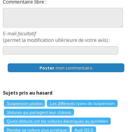
Commentaire libre :
E-mail
facultatif
(permet la modification ultérieure de votre avis) :
Poster
mon commentaire
Sujets pris au hasard
Suspension pilotée
Les différents types de suspension
Voitures qui partagent leur châssis
Quels défauts ont les voitures électriques au quotidien
Rendre sa voiture plus prratique
Audi Q5 II