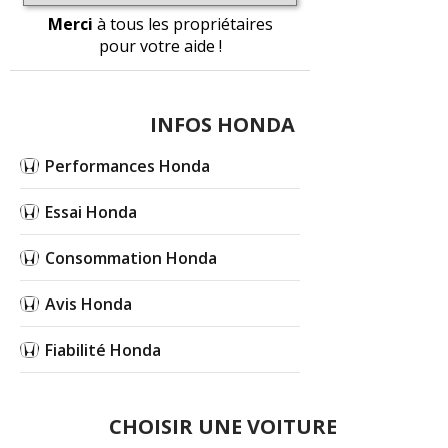
Merci
à tous les propriétaires
pour votre aide !
INFOS HONDA
Performances Honda
Essai Honda
Consommation Honda
Avis Honda
Fiabilité Honda
CHOISIR UNE VOITURE