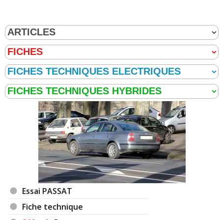
Essai PASSAT
Fiche technique