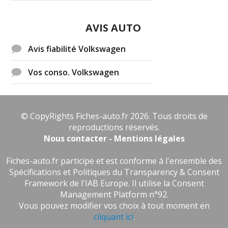
AVIS AUTO
Avis fiabilité Volkswagen
Vos conso. Volkswagen
© CopyRights Fiches-auto.fr 2026. Tous droits de
reproductions réservés.
Nous contacter - Mentions légales
Fiches-auto.fr participe et est conforme à l'ensemble des
Spécifications et Politiques du Transparency & Consent
Framework de l'IAB Europe. Il utilise la Consent
Management Platform n°92.
Vous pouvez modifier vos choix à tout moment en
cliquant ici
.