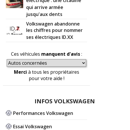
électrique : une citadine
qui arrive armée
jusqu'aux dents
Volkswagen abandonne
les chiffres pour nommer
ses électriques ID.XX
Ces véhicules
manquent d'avis
:
Merci
à tous les propriétaires
pour votre aide !
INFOS VOLKSWAGEN
Performances Volkswagen
Essai Volkswagen