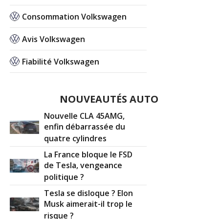
Consommation Volkswagen
Avis Volkswagen
Fiabilité Volkswagen
NOUVEAUTÉS AUTO
Nouvelle CLA 45AMG,
enfin débarrassée du
quatre cylindres
La France bloque le FSD
de Tesla, vengeance
politique ?
Tesla se disloque ? Elon
Musk aimerait-il trop le
risque ?