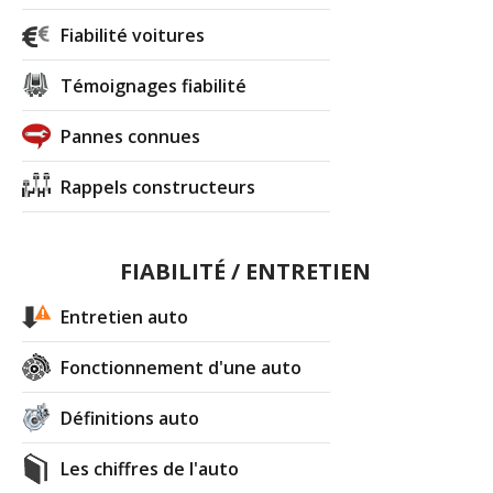
Fiabilité voitures
Témoignages fiabilité
Pannes connues
Rappels constructeurs
FIABILITÉ / ENTRETIEN
Entretien auto
Fonctionnement d'une auto
Définitions auto
Les chiffres de l'auto