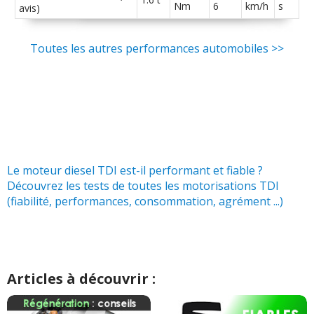
Nm
6
km/h
s
avis)
Toutes les autres performances automobiles >>
Le moteur diesel TDI est-il performant et fiable ?
Découvrez les tests de toutes les motorisations TDI
(fiabilité, performances, consommation, agrément ...)
Articles à découvrir :