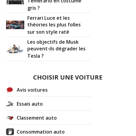
Temerario en costume
gris ?
Ferrari Luce et les
théories les plus folles
sur son style raté
Les objectifs de Musk
peuvent-ils dégrader les
Tesla ?
CHOISIR UNE VOITURE
Avis voitures
Essais auto
Classement auto
Consommation auto