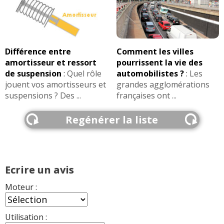
Différence entre
Comment les villes
amortisseur et ressort
pourrissent la vie des
de suspension
:
Quel rôle
automobilistes ?
:
Les
jouent vos amortisseurs et
grandes agglomérations
suspensions ? Des ...
françaises ont ...
Regénérer la liste
Ecrire un avis
Moteur :
Utilisation :