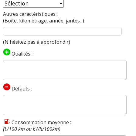
Autres caractéristiques :
(Boîte, kilométrage, année, jantes...)
(N'hésitez pas à
approfondir
)
Qualités :
Défauts :
Consommation moyenne :
(L/100 km ou kWh/100km)