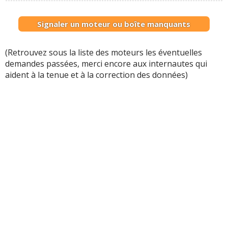
Signaler un moteur ou boîte manquants
(Retrouvez sous la liste des moteurs les éventuelles
demandes passées, merci encore aux internautes qui
aident à la tenue et à la correction des données)