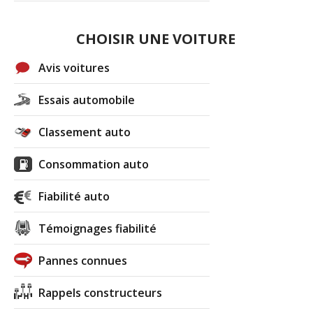
CHOISIR UNE VOITURE
Avis voitures
Essais automobile
Classement auto
Consommation auto
Fiabilité auto
Témoignages fiabilité
Pannes connues
Rappels constructeurs