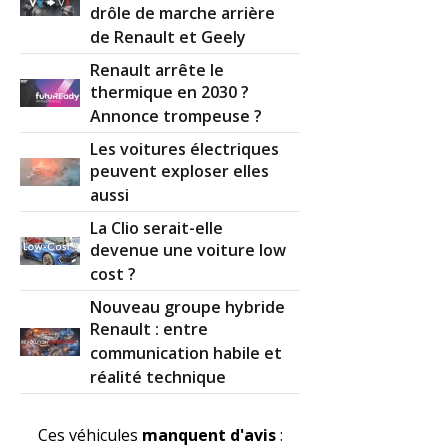
drôle de marche arrière
de Renault et Geely
Renault arrête le
thermique en 2030 ?
Annonce trompeuse ?
Les voitures électriques
peuvent exploser elles
aussi
La Clio serait-elle
devenue une voiture low
cost ?
Nouveau groupe hybride
Renault : entre
communication habile et
réalité technique
Ces véhicules
manquent d'avis
: