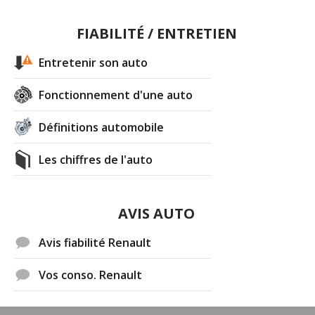
FIABILITÉ / ENTRETIEN
Entretenir son auto
Fonctionnement d'une auto
Définitions automobile
Les chiffres de l'auto
AVIS AUTO
Avis fiabilité Renault
Vos conso. Renault