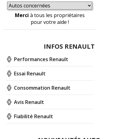
Merci
à tous les propriétaires
pour votre aide !
INFOS RENAULT
Performances Renault
Essai Renault
Consommation Renault
Avis Renault
Fiabilité Renault