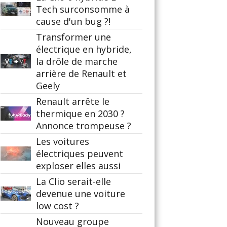
Tech surconsomme à
cause d'un bug ?!
Transformer une
électrique en hybride,
la drôle de marche
arrière de Renault et
Geely
Renault arrête le
thermique en 2030 ?
Annonce trompeuse ?
Les voitures
électriques peuvent
exploser elles aussi
La Clio serait-elle
devenue une voiture
low cost ?
Nouveau groupe