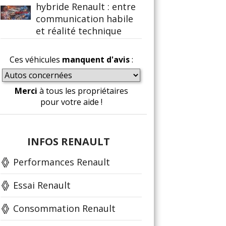
hybride Renault : entre
communication habile
et réalité technique
Ces véhicules
manquent d'avis
:
Merci
à tous les propriétaires
pour votre aide !
INFOS RENAULT
Performances Renault
Essai Renault
Consommation Renault