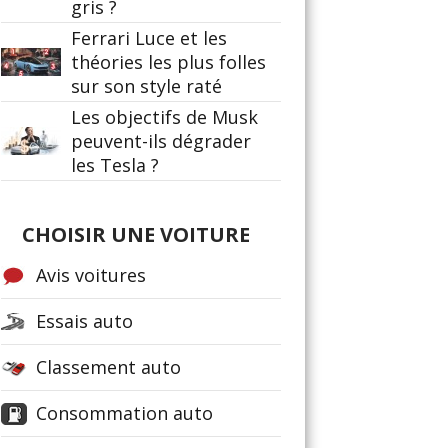
gris ?
Ferrari Luce et les
théories les plus folles
sur son style raté
Les objectifs de Musk
peuvent-ils dégrader
les Tesla ?
CHOISIR UNE VOITURE
Avis voitures
Essais auto
Classement auto
Consommation auto