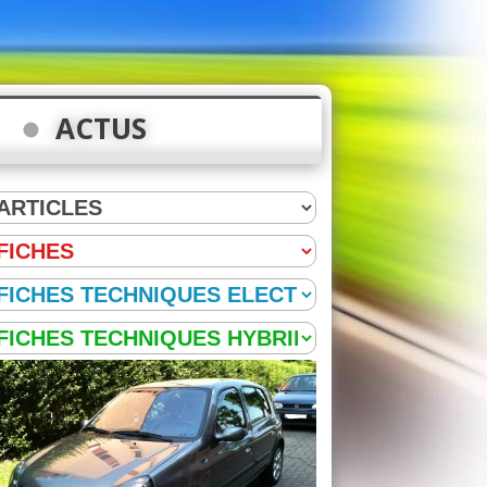
ACTUS