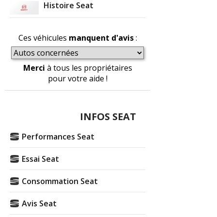
Histoire Seat
Ces véhicules
manquent d'avis
:
Merci
à tous les propriétaires
pour votre aide !
INFOS SEAT
Performances Seat
Essai Seat
Consommation Seat
Avis Seat