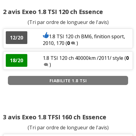
2 avis Exeo 1.8 TSI 120 ch Essence
(Tri par ordre de longueur de l'avis)
1.8 TSI 120 ch BM6, finition sport,
12/20
2010, 170
(
0
)
1.8 TSI 120 ch 40000km /2011/ style
(
0
18/20
)
FIABILITE 1.8 TSI
3 avis Exeo 1.8 TFSI 160 ch Essence
(Tri par ordre de longueur de l'avis)