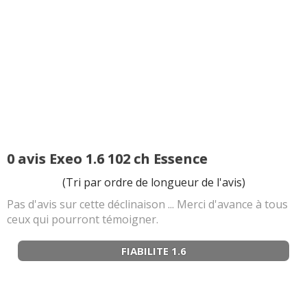
0 avis Exeo 1.6 102 ch Essence
(Tri par ordre de longueur de l'avis)
Pas d'avis sur cette déclinaison ... Merci d'avance à tous
ceux qui pourront témoigner.
FIABILITE 1.6