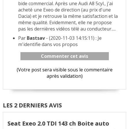
bide commercial. Après une Audi A8 5cyl., j'ai
acheté une Exeo de direction (au prix d'une
Dacia) et je retrouve la même satisfaction et la
même qualité. Evidemment, elle ne propose
pas les dernières vidéos télé au conducteur.....
Par
Bastsav
- (2020-11-03 14:15:11) : Je
m'identifie dans vos propos
Commenter cet avis
(Votre post sera visible sous le commentaire
après validation)
LES 2 DERNIERS AVIS
Seat Exeo 2.0 TDI 143 ch Boite auto