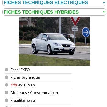
Essai EXEO
Fiche technique
119
avis Exeo
Moteurs / Consommation
Fiabilité Exeo