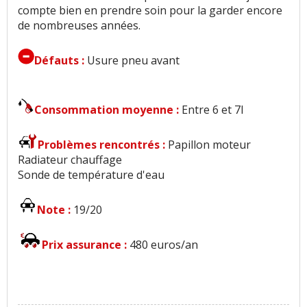
compte bien en prendre soin pour la garder encore
de nombreuses années.
Défauts :
Usure pneu avant
Consommation moyenne :
Entre 6 et 7l
Problèmes rencontrés :
Papillon moteur
Radiateur chauffage
Sonde de température d'eau
Note :
19/20
Prix assurance :
480 euros/an