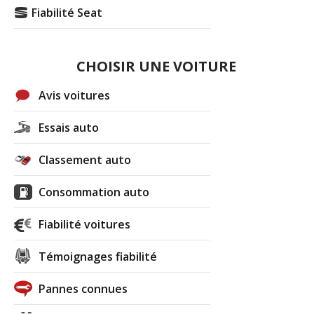
Fiabilité Seat
CHOISIR UNE VOITURE
Avis voitures
Essais auto
Classement auto
Consommation auto
Fiabilité voitures
Témoignages fiabilité
Pannes connues