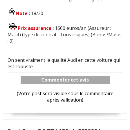
Note :
18/20
Prix assurance :
1600 euros/an (Assureur :
Macif) (type de contrat : Tous risques) (Bonus/Malus
: 0)
On sent vraiment la qualité Audi en cette voiture qui
est robuste
Commenter cet avis
(Votre post sera visible sous le commentaire
après validation)