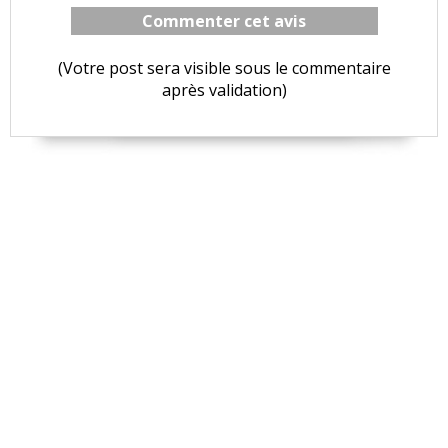
Commenter cet avis
(Votre post sera visible sous le commentaire
après validation)