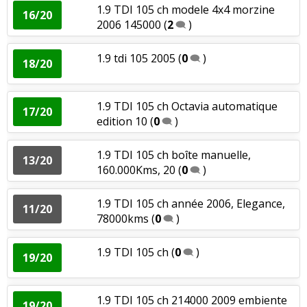
1.9 TDI 105 ch modele 4x4 morzine
16/20
2006 145000
(
2
)
1.9 tdi 105 2005
(
0
)
18/20
1.9 TDI 105 ch Octavia automatique
17/20
edition 10
(
0
)
1.9 TDI 105 ch boîte manuelle,
13/20
160.000Kms, 20
(
0
)
1.9 TDI 105 ch année 2006, Elegance,
11/20
78000kms
(
0
)
1.9 TDI 105 ch
(
0
)
19/20
1.9 TDI 105 ch 214000 2009 embiente
19/20