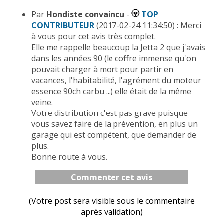
Par
Hondiste convaincu
-
TOP
CONTRIBUTEUR
(2017-02-24 11:34:50) : Merci
à vous pour cet avis très complet.
Elle me rappelle beaucoup la Jetta 2 que j'avais
dans les années 90 (le coffre immense qu'on
pouvait charger à mort pour partir en
vacances, l'habitabilité, l'agrément du moteur
essence 90ch carbu ...) elle était de la même
veine.
Votre distribution c'est pas grave puisque
vous savez faire de la prévention, en plus un
garage qui est compétent, que demander de
plus.
Bonne route à vous.
Commenter cet avis
(Votre post sera visible sous le commentaire
après validation)