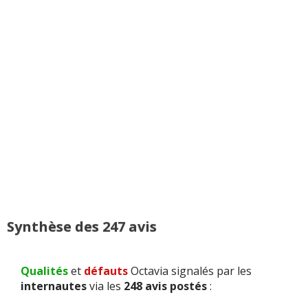
Synthèse des 247 avis
Qualités
et
défauts
Octavia signalés par les
internautes
via les
248 avis postés
: