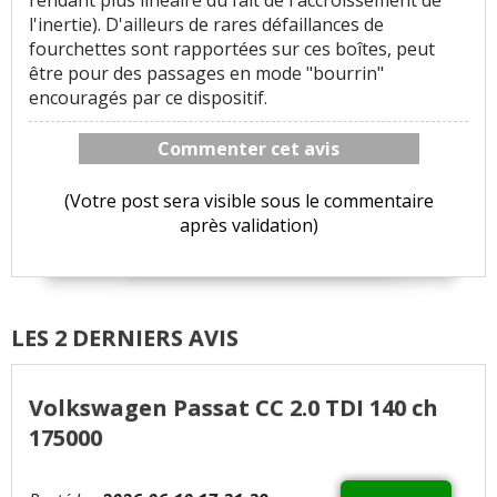
l'inertie). D'ailleurs de rares défaillances de
fourchettes sont rapportées sur ces boîtes, peut
être pour des passages en mode "bourrin"
encouragés par ce dispositif.
Commenter cet avis
(Votre post sera visible sous le commentaire
après validation)
LES 2 DERNIERS AVIS
Volkswagen Passat CC 2.0 TDI 140 ch
175000