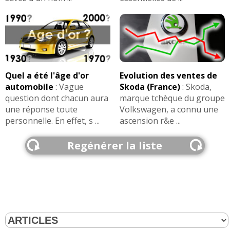
Quel a été l'âge d'or
Evolution des ventes de
automobile
:
Vague
Skoda (France)
:
Skoda,
question dont chacun aura
marque tchèque du groupe
une réponse toute
Volkswagen, a connu une
personnelle. En effet, s ...
ascension r&e ...
Regénérer la liste