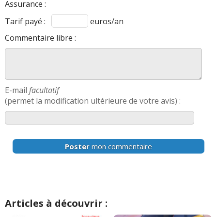
Assurance :
Tarif payé :
euros/an
Commentaire libre :
E-mail
facultatif
(permet la modification ultérieure de votre avis) :
Poster
mon commentaire
Articles à découvrir :