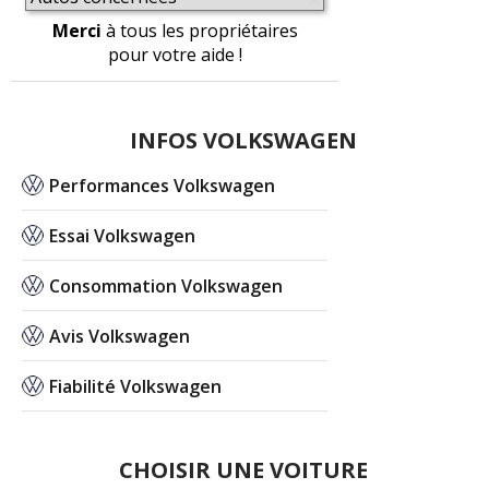
Merci
à tous les propriétaires
pour votre aide !
INFOS VOLKSWAGEN
Performances Volkswagen
Essai Volkswagen
Consommation Volkswagen
Avis Volkswagen
Fiabilité Volkswagen
CHOISIR UNE VOITURE