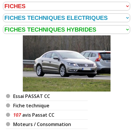
Essai PASSAT CC
Fiche technique
107
avis Passat CC
Moteurs / Consommation