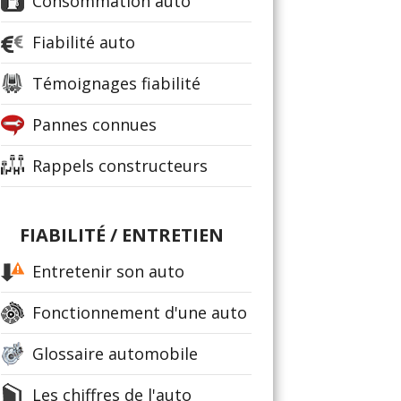
Consommation auto
Fiabilité auto
Témoignages fiabilité
Pannes connues
Rappels constructeurs
FIABILITÉ / ENTRETIEN
Entretenir son auto
Fonctionnement d'une auto
Glossaire automobile
Les chiffres de l'auto