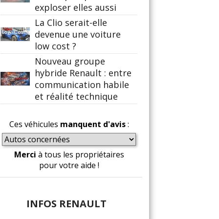
exploser elles aussi
La Clio serait-elle
devenue une voiture
low cost ?
Nouveau groupe
hybride Renault : entre
communication habile
et réalité technique
Ces véhicules
manquent d'avis
:
Merci
à tous les propriétaires
pour votre aide !
INFOS RENAULT