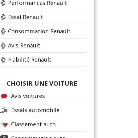
Performances Renault
Essai Renault
Consommation Renault
Avis Renault
Fiabilité Renault
CHOISIR UNE VOITURE
Avis voitures
Essais automobile
Classement auto