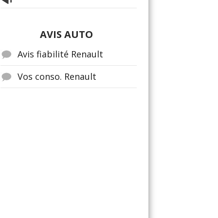
AVIS AUTO
Avis fiabilité Renault
Vos conso. Renault