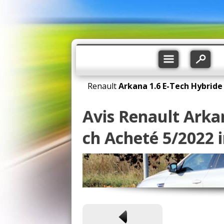
Renault
Arkana
1.6 E-Tech Hybride
Avis Renault Arka
ch Acheté 5/2022 