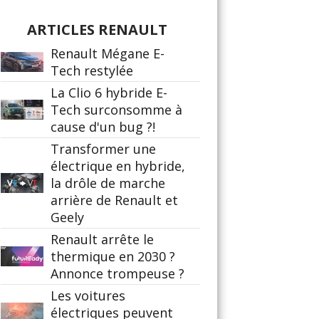
ARTICLES RENAULT
Renault Mégane E-
Tech restylée
La Clio 6 hybride E-
Tech surconsomme à
cause d'un bug ?!
Transformer une
électrique en hybride,
la drôle de marche
arrière de Renault et
Geely
Renault arrête le
thermique en 2030 ?
Annonce trompeuse ?
Les voitures
électriques peuvent