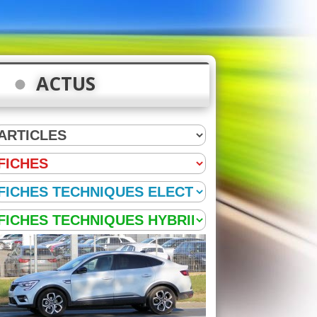
ACTUS