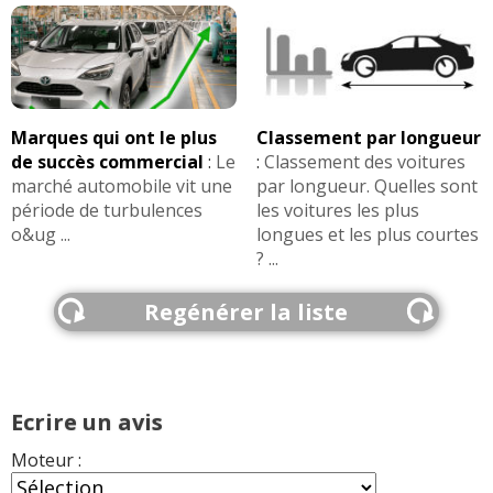
Marques qui ont le plus
Classement par longueur
de succès commercial
:
Le
:
Classement des voitures
marché automobile vit une
par longueur. Quelles sont
période de turbulences
les voitures les plus
o&ug ...
longues et les plus courtes
? ...
Regénérer la liste
Ecrire un avis
Moteur :