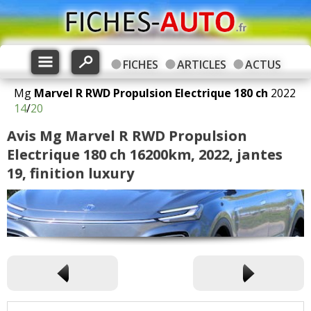
FICHES
ARTICLES
ACTUS
Mg
Marvel R
RWD Propulsion Electrique 180 ch
2022
14
/
20
Avis Mg Marvel R RWD Propulsion
Electrique 180 ch 16200km, 2022, jantes
19, finition luxury