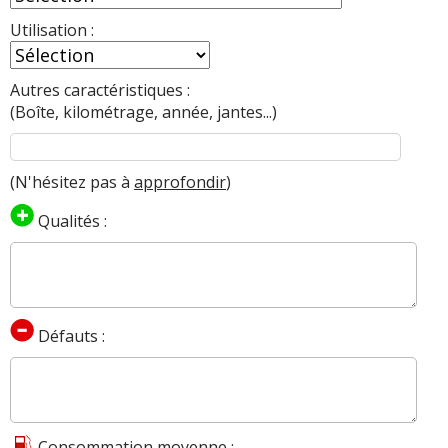
Utilisation :
Autres caractéristiques :
(Boîte, kilométrage, année, jantes...)
(N'hésitez pas à
approfondir
)
Qualités :
Défauts :
Consommation moyenne :