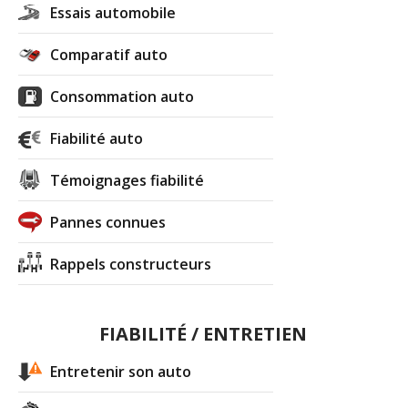
Essais automobile
Comparatif auto
Consommation auto
Fiabilité auto
Témoignages fiabilité
Pannes connues
Rappels constructeurs
FIABILITÉ / ENTRETIEN
Entretenir son auto