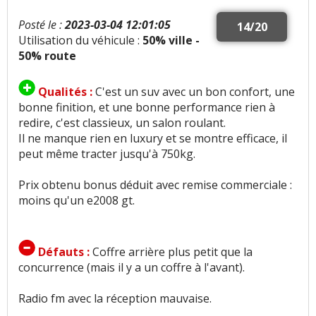
Posté le :
2023-03-04 12:01:05
14/20
Utilisation du véhicule :
50% ville -
50% route
Qualités :
C'est un suv avec un bon confort, une
bonne finition, et une bonne performance rien à
redire, c'est classieux, un salon roulant.
Il ne manque rien en luxury et se montre efficace, il
peut même tracter jusqu'à 750kg.
Prix obtenu bonus déduit avec remise commerciale :
moins qu'un e2008 gt.
Défauts :
Coffre arrière plus petit que la
concurrence (mais il y a un coffre à l'avant).
Radio fm avec la réception mauvaise.