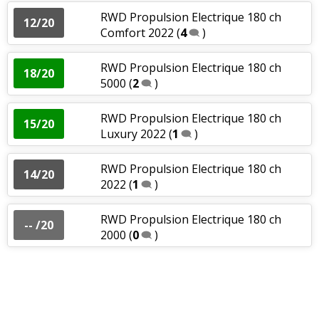
RWD Propulsion Electrique 180 ch
12/20
Comfort 2022
(
4
)
RWD Propulsion Electrique 180 ch
18/20
5000
(
2
)
RWD Propulsion Electrique 180 ch
15/20
Luxury 2022
(
1
)
RWD Propulsion Electrique 180 ch
14/20
2022
(
1
)
RWD Propulsion Electrique 180 ch
-- /20
2000
(
0
)