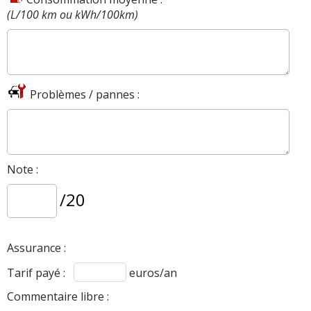
(L/100 km ou kWh/100km)
Problèmes / pannes :
Note :
/20
Assurance :
Tarif payé :
euros/an
Commentaire libre :