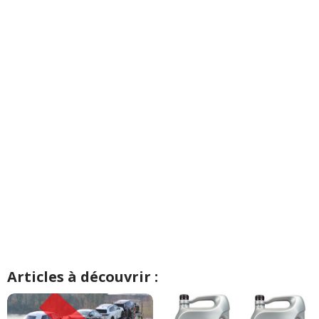
Articles à découvrir :