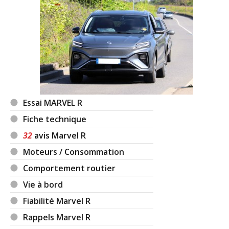
Essai MARVEL R
Fiche technique
32
avis Marvel R
Moteurs / Consommation
Comportement routier
Vie à bord
Fiabilité Marvel R
Rappels Marvel R