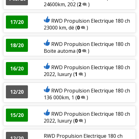
24600km, 202
(
2
)
RWD Propulsion Electrique 180 ch
17/20
23000 km, dé
(
0
)
RWD Propulsion Electrique 180 ch
18/20
Boite automa
(
0
)
RWD Propulsion Electrique 180 ch
16/20
2022, luxury
(
1
)
RWD Propulsion Electrique 180 ch
12/20
136 000km, 1
(
0
)
RWD Propulsion Electrique 180 ch
15/20
2022, luxury
(
0
)
RWD Propulsion Electrique 180 ch
12/20