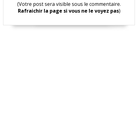
(Votre post sera visible sous le commentaire.
Rafraichir la page si vous ne le voyez pas
)