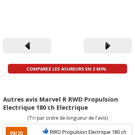
COMPAREZ LES ASUREURS EN 3 MIN.
Autres avis Marvel R RWD Propulsion
Electrique 180 ch Electrique
(Tri par ordre de longueur de l'avis)
RWD Propulsion Electrique 180 ch
09/20