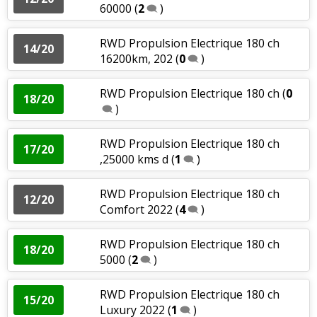
60000
(
2
)
RWD Propulsion Electrique 180 ch
14/20
16200km, 202
(
0
)
RWD Propulsion Electrique 180 ch
(
0
18/20
)
RWD Propulsion Electrique 180 ch
17/20
,25000 kms d
(
1
)
RWD Propulsion Electrique 180 ch
12/20
Comfort 2022
(
4
)
RWD Propulsion Electrique 180 ch
18/20
5000
(
2
)
RWD Propulsion Electrique 180 ch
15/20
Luxury 2022
(
1
)