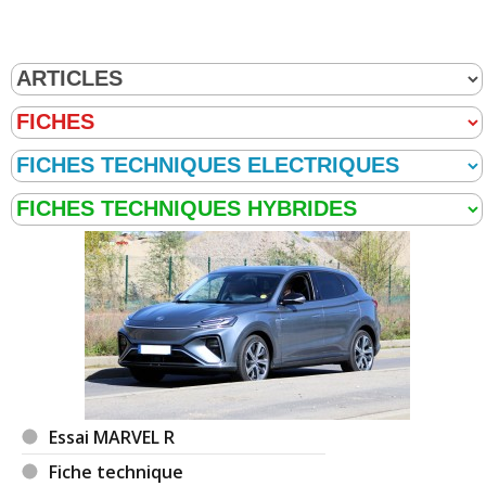
Essai MARVEL R
Fiche technique