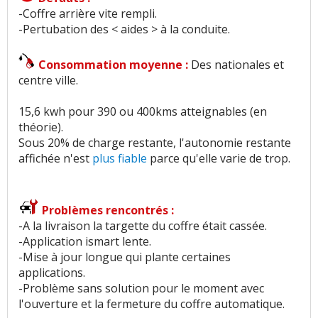
-Coffre arrière vite rempli.
-Pertubation des < aides > à la conduite.
Consommation moyenne :
Des nationales et
centre ville.
15,6 kwh pour 390 ou 400kms atteignables (en
théorie).
Sous 20% de charge restante, l'autonomie restante
affichée n'est
plus fiable
parce qu'elle varie de trop.
Problèmes rencontrés :
-A la livraison la targette du coffre était cassée.
-Application ismart lente.
-Mise à jour longue qui plante certaines
applications.
-Problème sans solution pour le moment avec
l'ouverture et la fermeture du coffre automatique.