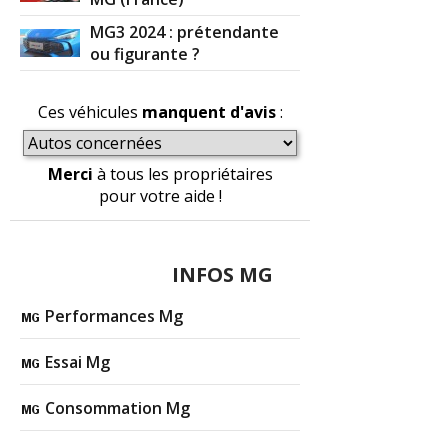
MG3 2024 : prétendante
ou figurante ?
Ces véhicules
manquent d'avis
:
Merci
à tous les propriétaires
pour votre aide !
INFOS MG
Performances Mg
Essai Mg
Consommation Mg