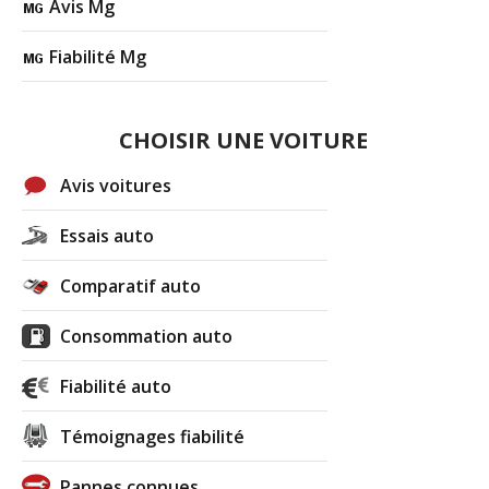
Avis Mg
Fiabilité Mg
CHOISIR UNE VOITURE
Avis voitures
Essais auto
Comparatif auto
Consommation auto
Fiabilité auto
Témoignages fiabilité
Pannes connues