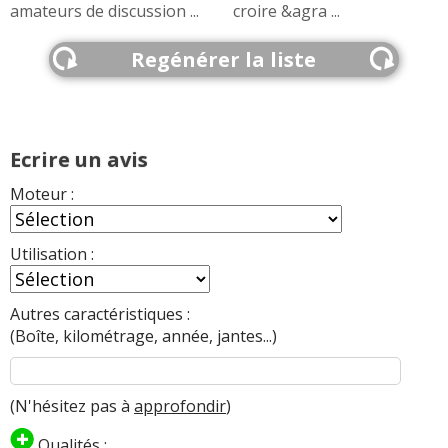
amateurs de discussion ...
croire &agra ...
Regénérer la liste
Ecrire un avis
Moteur :
Utilisation :
Autres caractéristiques :
(Boîte, kilométrage, année, jantes...)
(N'hésitez pas à
approfondir
)
Qualités :