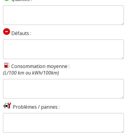
Défauts :
Consommation moyenne :
(L/100 km ou kWh/100km)
Problèmes / pannes :