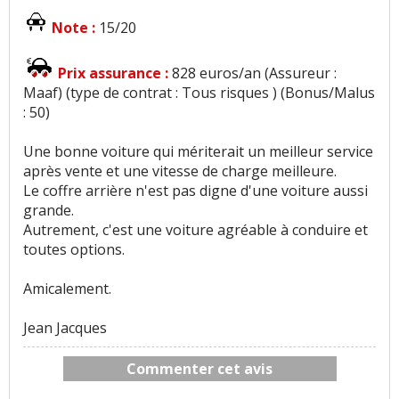
Note :
15/20
Prix assurance :
828 euros/an (Assureur :
Maaf) (type de contrat : Tous risques ) (Bonus/Malus
: 50)
Une bonne voiture qui mériterait un meilleur service
après vente et une vitesse de charge meilleure.
Le coffre arrière n'est pas digne d'une voiture aussi
grande.
Autrement, c'est une voiture agréable à conduire et
toutes options.
Amicalement.
Jean Jacques
Commenter cet avis