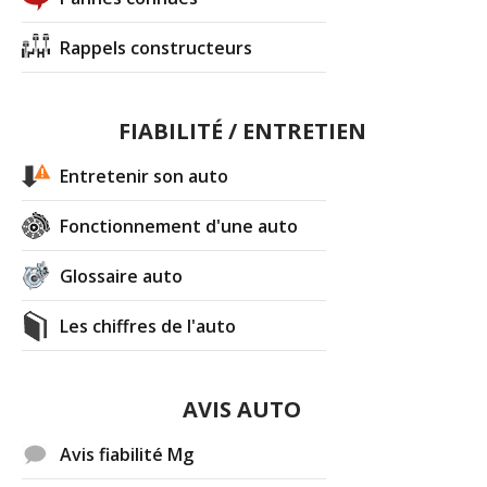
Rappels constructeurs
FIABILITÉ / ENTRETIEN
Entretenir son auto
Fonctionnement d'une auto
Glossaire auto
Les chiffres de l'auto
AVIS AUTO
Avis fiabilité Mg