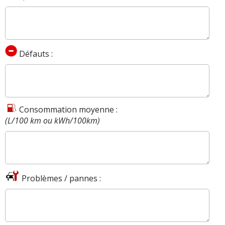
Défauts :
Consommation moyenne :
(L/100 km ou kWh/100km)
Problèmes / pannes :