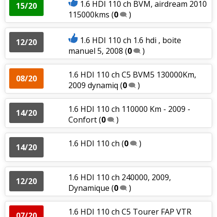
1.6 HDI 110 ch BVM, airdream 2010
15/20
115000kms
(
0
)
1.6 HDI 110 ch 1.6 hdi , boite
12/20
manuel 5, 2008
(
0
)
1.6 HDI 110 ch C5 BVM5 130000Km,
08/20
2009 dynamiq
(
0
)
1.6 HDI 110 ch 110000 Km - 2009 -
14/20
Confort
(
0
)
1.6 HDI 110 ch
(
0
)
14/20
1.6 HDI 110 ch 240000, 2009,
12/20
Dynamique
(
0
)
1.6 HDI 110 ch C5 Tourer FAP VTR
07/20