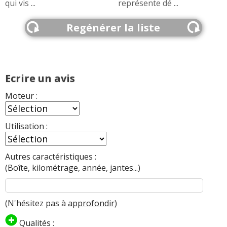
qui vis ...
représente dé ...
Regénérer la liste
Ecrire un avis
Moteur :
Utilisation :
Autres caractéristiques :
(Boîte, kilométrage, année, jantes...)
(N'hésitez pas à
approfondir
)
Qualités :