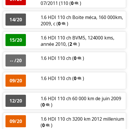
07/2011 (110
(
0
)
1.6 HDI 110 ch Boite méca, 160 000km,
14/20
2009, c
(
0
)
1.6 HDI 110 ch BVM5, 124000 kms,
15/20
année 2010,
(
2
)
1.6 HDI 110 ch
(
0
)
-- /20
1.6 HDI 110 ch
(
0
)
09/20
1.6 HDI 110 ch 60 000 km de juin 2009
12/20
(
0
)
1.6 HDI 110 ch 3200 km 2012 millenium
09/20
(
0
)