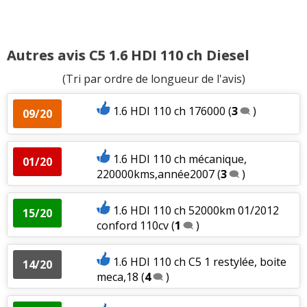
Autres avis C5 1.6 HDI 110 ch Diesel
(Tri par ordre de longueur de l'avis)
1.6 HDI 110 ch 176000
(
3
)
09/20
1.6 HDI 110 ch mécanique,
01/20
220000kms,année2007
(
3
)
1.6 HDI 110 ch 52000km 01/2012
15/20
conford 110cv
(
1
)
1.6 HDI 110 ch C5 1 restylée, boite
14/20
meca,18
(
4
)