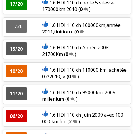
1.6 HDI 110 ch boite 5 vitesse
17/20
170000km 2010
(
0
)
1.6 HDI 110 ch 160000km,année
-- /20
2011,finition c
(
0
)
1.6 HDI 110 ch Année 2008
13/20
21700Km
(
0
)
1.6 HDI 110 ch 110000 km, achetée
10/20
07/2010, V
(
0
)
1.6 HDI 110 ch 95000km .2009.
11/20
millenium
(
0
)
1.6 HDI 110 ch Juin 2009 avec 100
06/20
000 km fini
(
2
)