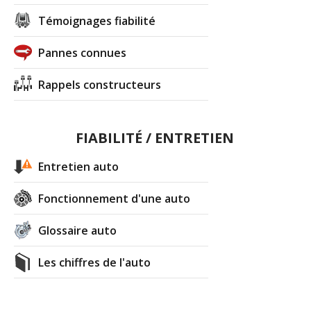
Témoignages fiabilité
Pannes connues
Rappels constructeurs
FIABILITÉ / ENTRETIEN
Entretien auto
Fonctionnement d'une auto
Glossaire auto
Les chiffres de l'auto