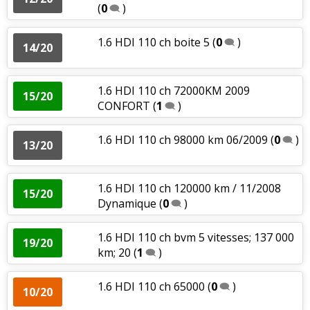
(
0
)
1.6 HDI 110 ch boite 5
(
0
)
14/20
1.6 HDI 110 ch 72000KM 2009
15/20
CONFORT
(
1
)
1.6 HDI 110 ch 98000 km 06/2009
(
0
)
13/20
1.6 HDI 110 ch 120000 km / 11/2008
15/20
Dynamique
(
0
)
1.6 HDI 110 ch bvm 5 vitesses; 137 000
19/20
km; 20
(
1
)
1.6 HDI 110 ch 65000
(
0
)
10/20