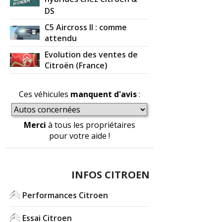
DS
C5 Aircross II : comme
attendu
Evolution des ventes de
Citroën (France)
Ces véhicules
manquent d'avis
:
Merci
à tous les propriétaires
pour votre aide !
INFOS CITROEN
Performances Citroen
Essai Citroen