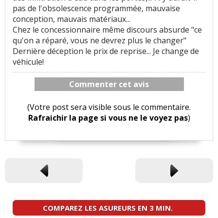
pas de l'obsolescence programmée, mauvaise
conception, mauvais matériaux...
Chez le concessionnaire même discours absurde "ce
qu'on a réparé, vous ne devrez plus le changer"
Dernière déception le prix de reprise... Je change de
véhicule!
Commenter cet avis
(Votre post sera visible sous le commentaire.
Rafraichir la page si vous ne le voyez pas
)
COMPAREZ LES ASUREURS EN 3 MIN.