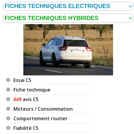
Essai C5
Fiche technique
649
avis C5
Moteurs / Consommation
Comportement routier
Fiabilité C5