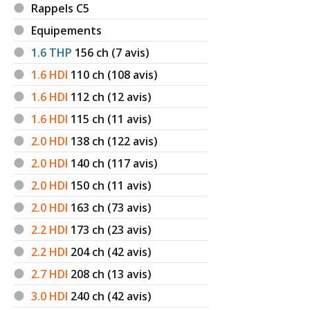
Rappels C5
Equipements
1.6 THP
156
ch (7 avis)
1.6 HDI
110
ch (108 avis)
1.6 HDI
112
ch (12 avis)
1.6 HDI
115
ch (11 avis)
2.0 HDI
138
ch (122 avis)
2.0 HDI
140
ch (117 avis)
2.0 HDI
150
ch (11 avis)
2.0 HDI
163
ch (73 avis)
2.2 HDI
173
ch (23 avis)
2.2 HDI
204
ch (42 avis)
2.7 HDI
208
ch (13 avis)
3.0 HDI
240
ch (42 avis)