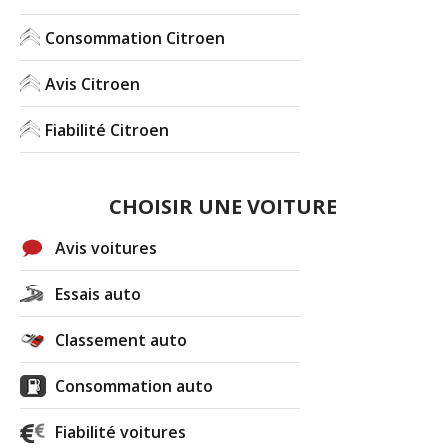
Consommation Citroen
Avis Citroen
Fiabilité Citroen
CHOISIR UNE VOITURE
Avis voitures
Essais auto
Classement auto
Consommation auto
Fiabilité voitures