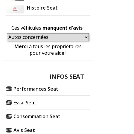
Histoire Seat
Ces véhicules
manquent d'avis
:
Merci
à tous les propriétaires
pour votre aide !
INFOS SEAT
Performances Seat
Essai Seat
Consommation Seat
Avis Seat