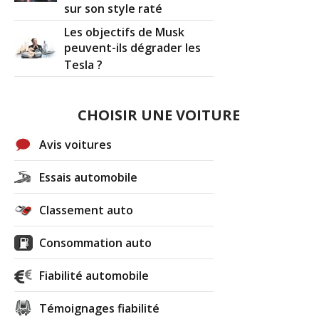
sur son style raté
Les objectifs de Musk
peuvent-ils dégrader les
Tesla ?
CHOISIR UNE VOITURE
Avis voitures
Essais automobile
Classement auto
Consommation auto
Fiabilité automobile
Témoignages fiabilité