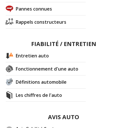
Pannes connues
Rappels constructeurs
FIABILITÉ / ENTRETIEN
Entretien auto
Fonctionnement d'une auto
Définitions automobile
Les chiffres de l'auto
AVIS AUTO