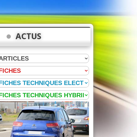
ACTUS