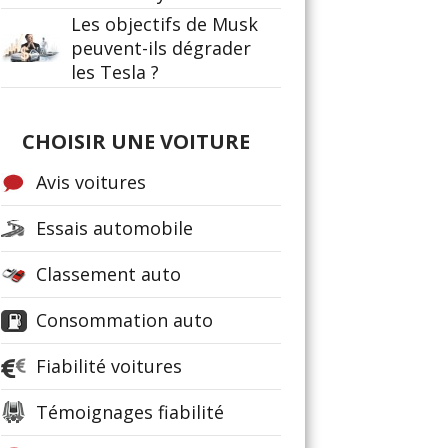
Les objectifs de Musk
peuvent-ils dégrader
les Tesla ?
CHOISIR UNE VOITURE
Avis voitures
Essais automobile
Classement auto
Consommation auto
Fiabilité voitures
Témoignages fiabilité