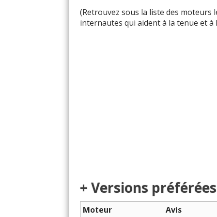
(Retrouvez sous la liste des moteurs
internautes qui aident à la tenue et à
+ Versions préférées
Moteur
Avis