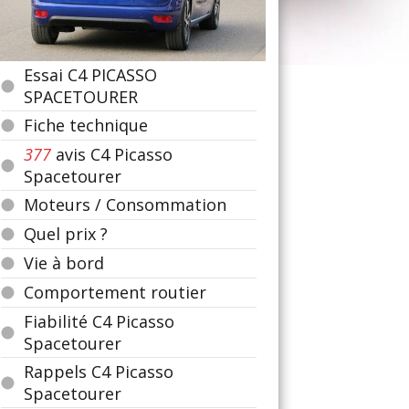
Essai C4 PICASSO
SPACETOURER
Fiche technique
377
avis C4 Picasso
Spacetourer
Moteurs / Consommation
Quel prix ?
Vie à bord
Comportement routier
Fiabilité C4 Picasso
Spacetourer
Rappels C4 Picasso
Spacetourer