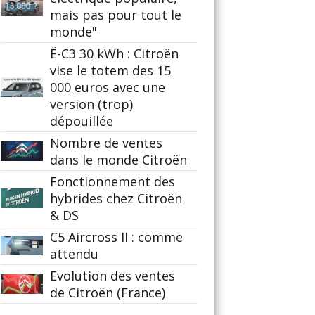
mais pas pour tout le
monde"
Ë-C3 30 kWh : Citroën
vise le totem des 15
000 euros avec une
version (trop)
dépouillée
Nombre de ventes
dans le monde Citroën
Fonctionnement des
hybrides chez Citroën
& DS
C5 Aircross II : comme
attendu
Evolution des ventes
de Citroën (France)