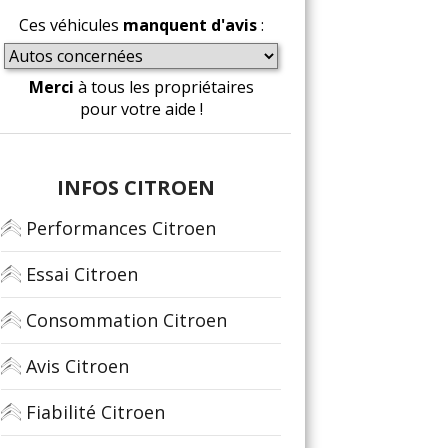
Ces véhicules
manquent d'avis
:
Merci
à tous les propriétaires
pour votre aide !
INFOS CITROEN
Performances Citroen
Essai Citroen
Consommation Citroen
Avis Citroen
Fiabilité Citroen