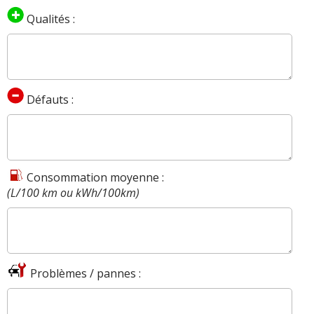
Qualités :
Défauts :
Consommation moyenne :
(L/100 km ou kWh/100km)
Problèmes / pannes :