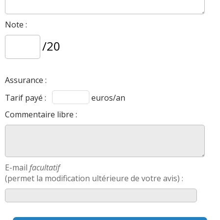
Note :
/20
Assurance :
Tarif payé :
euros/an
Commentaire libre :
E-mail
facultatif
(permet la modification ultérieure de votre avis) :