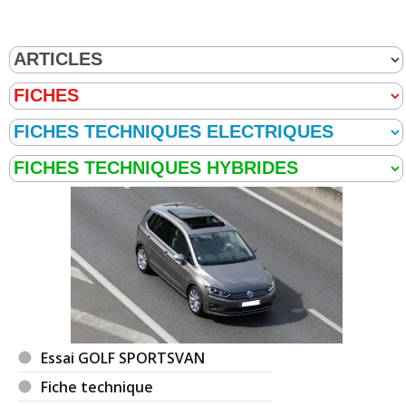
Essai GOLF SPORTSVAN
Fiche technique