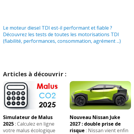
Le moteur diesel TDI est-il performant et fiable ?
Découvrez les tests de toutes les motorisations TDI
(fiabilité, performances, consommation, agrément ...)
Articles à découvrir :
Simulateur de Malus
Nouveau Nissan Juke
2025
:
Calculez en ligne
2027 : double prise de
votre malus écologique
risque
:
Nissan vient enfin