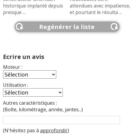
historique implanté depuis
attendues avec impatience,
presque ...
et pourtant le résulta ...
Regénérer la liste
Ecrire un avis
Moteur :
Utilisation :
Autres caractéristiques :
(Boîte, kilométrage, année, jantes...)
(N'hésitez pas à
approfondir
)