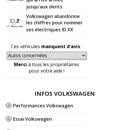
jusqu'aux dents
Volkswagen abandonne
les chiffres pour nommer
ses électriques ID.XX
Ces véhicules
manquent d'avis
:
Merci
à tous les propriétaires
pour votre aide !
INFOS VOLKSWAGEN
Performances Volkswagen
Essai Volkswagen