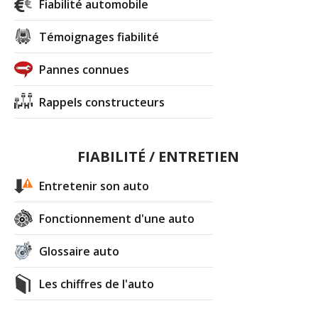
Fiabilité automobile
Témoignages fiabilité
Pannes connues
Rappels constructeurs
FIABILITÉ / ENTRETIEN
Entretenir son auto
Fonctionnement d'une auto
Glossaire auto
Les chiffres de l'auto