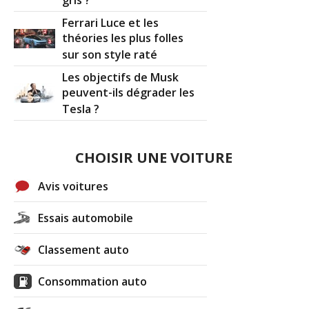
gris ?
Ferrari Luce et les
théories les plus folles
sur son style raté
Les objectifs de Musk
peuvent-ils dégrader les
Tesla ?
CHOISIR UNE VOITURE
Avis voitures
Essais automobile
Classement auto
Consommation auto