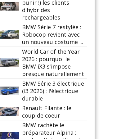
punir !) les clients
d'hybrides
rechargeables
BMW Série 7 restylée :
Robocop revient avec
un nouveau costume ...
World Car of the Year
2026 : pourquoi le
BMW iX3 s'impose
presque naturellement
BMW Série 3 électrique
(i3 2026) : l'électrique
durable
Renault Filante : le
coup de coeur
BMW rachète le
préparateur Alpina :