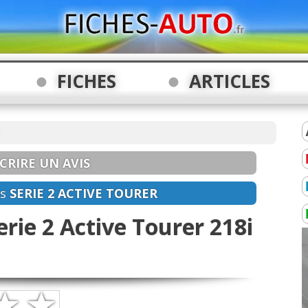
FICHES
ARTICLES
CRIRE UN AVIS
es
SERIE 2 ACTIVE TOURER
rie 2 Active Tourer 218i