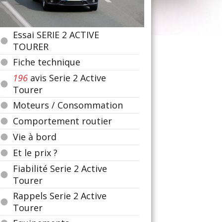
Essai SERIE 2 ACTIVE
TOURER
Fiche technique
196
avis Serie 2 Active
Tourer
Moteurs / Consommation
Comportement routier
Vie à bord
Et le prix ?
Fiabilité Serie 2 Active
Tourer
Rappels Serie 2 Active
Tourer