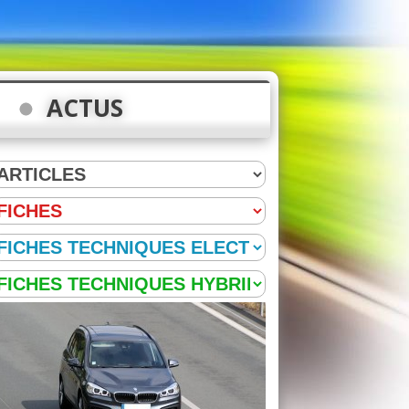
ACTUS