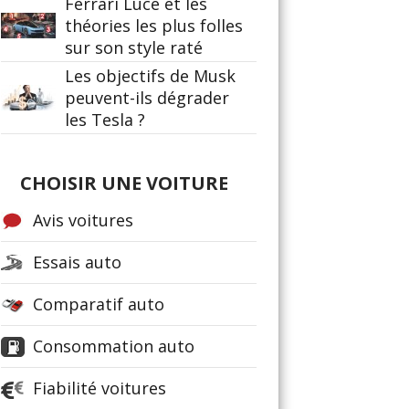
Ferrari Luce et les
théories les plus folles
sur son style raté
Les objectifs de Musk
peuvent-ils dégrader
les Tesla ?
CHOISIR UNE VOITURE
Avis voitures
Essais auto
Comparatif auto
Consommation auto
Fiabilité voitures