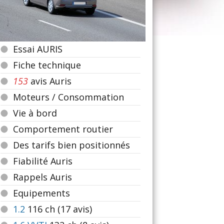
Essai AURIS
Fiche technique
153
avis Auris
Moteurs / Consommation
Vie à bord
Comportement routier
Des tarifs bien positionnés
Fiabilité Auris
Rappels Auris
Equipements
1.2
116
ch (17 avis)