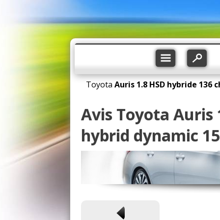
Toyota
Auris
1.8 HSD hybride 136 c
Avis Toyota Auris 
hybrid dynamic 15