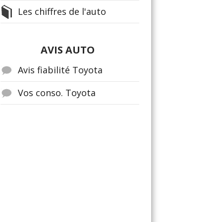
Les chiffres de l'auto
AVIS AUTO
Avis fiabilité Toyota
Vos conso. Toyota