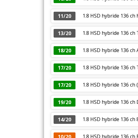
1.8 HSD hybride 136 ch 
11/20
1.8 HSD hybride 136 ch
13/20
1.8 HSD hybride 136 ch
18/20
1.8 HSD hybride 136 ch
17/20
1.8 HSD hybride 136 ch
(
17/20
1.8 HSD hybride 136 c
19/20
1.8 HSD hybride 136 c
14/20
1.8 HSD hybride 136 ch 
10/20