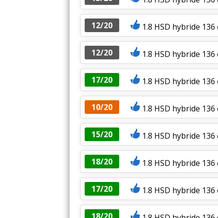
12/20
1.8 HSD hybride 136 
12/20
1.8 HSD hybride 136 
17/20
1.8 HSD hybride 136 
10/20
1.8 HSD hybride 136 
15/20
1.8 HSD hybride 136 
18/20
1.8 HSD hybride 136 
17/20
1.8 HSD hybride 136
18/20
1.8 HSD hybride 136