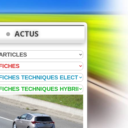
ACTUS