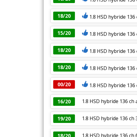
18/20
1.8 HSD hybride 136 
15/20
1.8 HSD hybride 13
18/20
1.8 HSD hybride 136
18/20
1.8 HSD hybride 136 
00/20
1.8 HSD hybride 136 
1.8 HSD hybride 136 ch 
16/20
1.8 HSD hybride 136 ch
19/20
1.8 HSD hybride 136 ch 
18/20