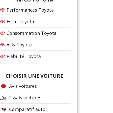
Performances Toyota
Essai Toyota
Consommation Toyota
Avis Toyota
Fiabilité Toyota
CHOISIR UNE VOITURE
Avis voitures
Essais voitures
Comparatif auto