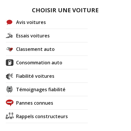
CHOISIR UNE VOITURE
Avis voitures
Essais voitures
Classement auto
Consommation auto
Fiabilité voitures
Témoignages fiabilité
Pannes connues
Rappels constructeurs