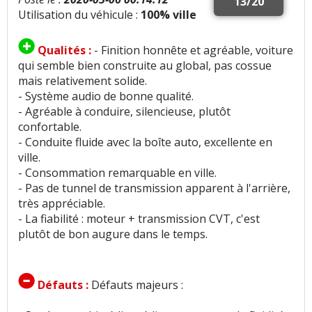
13/20
Utilisation du véhicule :
100% ville
Qualités :
- Finition honnête et agréable, voiture
qui semble bien construite au global, pas cossue
mais relativement solide.
- Système audio de bonne qualité.
- Agréable à conduire, silencieuse, plutôt
confortable.
- Conduite fluide avec la boîte auto, excellente en
ville.
- Consommation remarquable en ville.
- Pas de tunnel de transmission apparent à l'arrière,
très appréciable.
- La fiabilité : moteur + transmission CVT, c'est
plutôt de bon augure dans le temps.
Défauts :
Défauts majeurs :