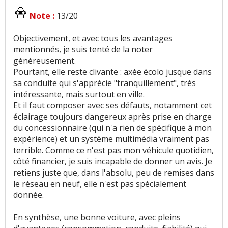
Note :
13/20
Objectivement, et avec tous les avantages
mentionnés, je suis tenté de la noter
généreusement.
Pourtant, elle reste clivante : axée écolo jusque dans
sa conduite qui s'apprécie "tranquillement", très
intéressante, mais surtout en ville.
Et il faut composer avec ses défauts, notamment cet
éclairage toujours dangereux après prise en charge
du concessionnaire (qui n'a rien de spécifique à mon
expérience) et un système multimédia vraiment pas
terrible. Comme ce n'est pas mon véhicule quotidien,
côté financier, je suis incapable de donner un avis. Je
retiens juste que, dans l'absolu, peu de remises dans
le réseau en neuf, elle n'est pas spécialement
donnée.
En synthèse, une bonne voiture, avec pleins