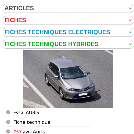
Essai AURIS
Fiche technique
153
avis Auris