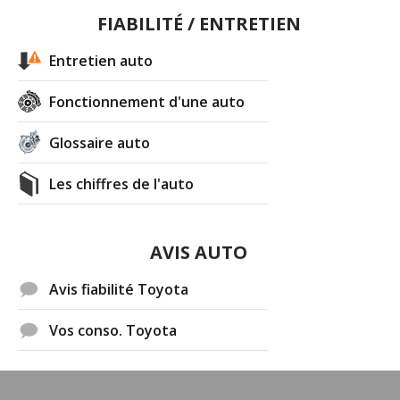
FIABILITÉ / ENTRETIEN
Entretien auto
Fonctionnement d'une auto
Glossaire auto
Les chiffres de l'auto
AVIS AUTO
Avis fiabilité Toyota
Vos conso. Toyota