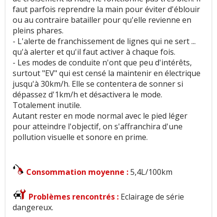
faut parfois reprendre la main pour éviter d'éblouir
ou au contraire batailler pour qu'elle revienne en
pleins phares.
- L'alerte de franchissement de lignes qui ne sert ...
qu'à alerter et qu'il faut activer à chaque fois.
- Les modes de conduite n'ont que peu d'intérêts,
surtout "EV" qui est censé la maintenir en électrique
jusqu'à 30km/h. Elle se contentera de sonner si
dépassez d'1km/h et désactivera le mode.
Totalement inutile.
Autant rester en mode normal avec le pied léger
pour atteindre l'objectif, on s'affranchira d'une
pollution visuelle et sonore en prime.
Consommation moyenne :
5,4L/100km
Problèmes rencontrés :
Eclairage de série
dangereux.