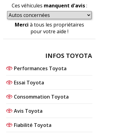
Ces véhicules
manquent d'avis
:
Merci
à tous les propriétaires
pour votre aide !
INFOS TOYOTA
Performances Toyota
Essai Toyota
Consommation Toyota
Avis Toyota
Fiabilité Toyota