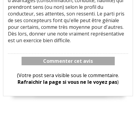
d'avantages (consommation, conduite, fiabilité) qui
prendront sens (ou non) selon le profil du
conducteur, ses attentes, son ressenti. Le parti pris
de ses concepteurs font qu'elle peut être géniale
pour certains, comme très moyenne pour d'autres.
Dès lors, donner une note vraiment représentative
est un exercice bien difficile.
Commenter cet avis
(Votre post sera visible sous le commentaire.
Rafraichir la page si vous ne le voyez pas
)