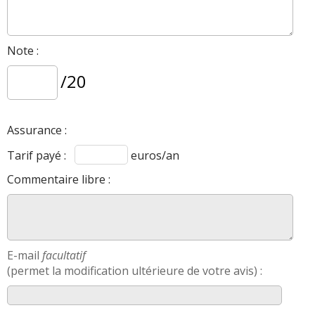
Note :
/20
Assurance :
Tarif payé :
euros/an
Commentaire libre :
E-mail
facultatif
(permet la modification ultérieure de votre avis) :