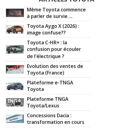
Même Toyota commence
à parler de survie ...
Toyota Aygo X (2026) :
image confuse??
Toyota C-HR+ : la
confusion pour écouler
de l'électrique ?
Evolution des ventes de
Toyota (France)
Plateforme e-TNGA
Toyota
Plateforme TNGA
Toyota/Lexus
Concessions Dacia :
transformation en cours