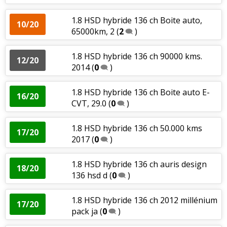
1.8 HSD hybride 136 ch Boite auto,
10/20
65000km, 2
(
2
)
1.8 HSD hybride 136 ch 90000 kms.
12/20
2014
(
0
)
1.8 HSD hybride 136 ch Boite auto E-
16/20
CVT, 29.0
(
0
)
1.8 HSD hybride 136 ch 50.000 kms
17/20
2017
(
0
)
1.8 HSD hybride 136 ch auris design
18/20
136 hsd d
(
0
)
1.8 HSD hybride 136 ch 2012 millénium
17/20
pack ja
(
0
)