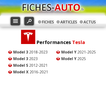
FICHES
ARTICLES
ACTUS
Performances
Tesla
Model 3
2018-2023
Model Y
2021-2025
Model 3
2023
Model Y
2025
Model S
2012-2021
Model X
2016-2021