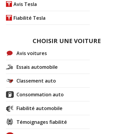
Avis Tesla
Fiabilité Tesla
CHOISIR UNE VOITURE
Avis voitures
Essais automobile
Classement auto
Consommation auto
Fiabilité automobile
Témoignages fiabilité