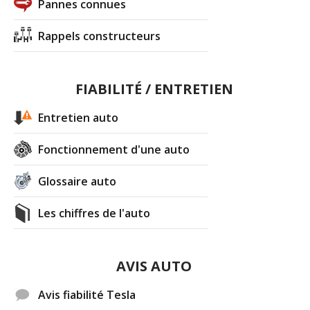
Pannes connues
Rappels constructeurs
FIABILITÉ / ENTRETIEN
Entretien auto
Fonctionnement d'une auto
Glossaire auto
Les chiffres de l'auto
AVIS AUTO
Avis fiabilité Tesla