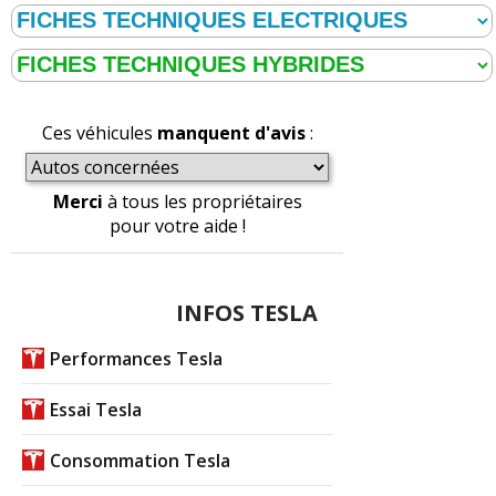
Ces véhicules
manquent d'avis
:
Merci
à tous les propriétaires
pour votre aide !
INFOS TESLA
Performances Tesla
Essai Tesla
Consommation Tesla