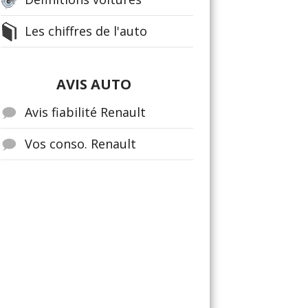
Les chiffres de l'auto
AVIS AUTO
Avis fiabilité Renault
Vos conso. Renault