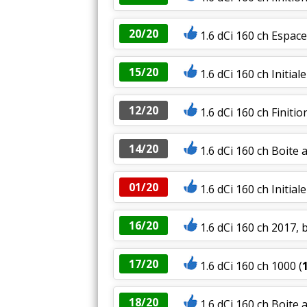
20/20
1.6 dCi 160 ch Espace
15/20
1.6 dCi 160 ch Initial
12/20
1.6 dCi 160 ch Finitio
14/20
1.6 dCi 160 ch Boite a
01/20
1.6 dCi 160 ch Initia
16/20
1.6 dCi 160 ch 2017, b
17/20
1.6 dCi 160 ch 1000
(
18/20
1.6 dCi 160 ch Boite 