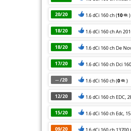
20/20
1.6 dCi 160 ch
(
10
)
18/20
1.6 dCi 160 ch An 201
18/20
1.6 dCi 160 ch De N
17/20
1.6 dCi 160 ch Dci 160
-- /20
1.6 dCi 160 ch
(
0
)
12/20
1.6 dCi 160 ch EDC, 
15/20
1.6 dCi 160 ch Edc, 
09/20
1.6 dCi 160 ch 13700