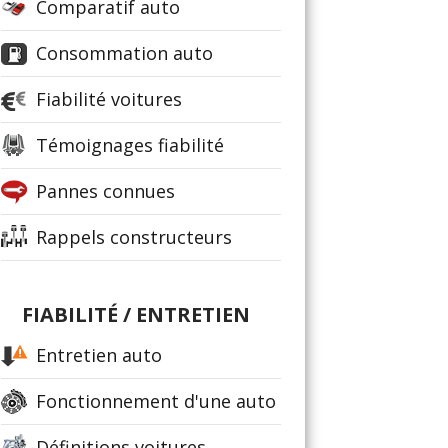
Comparatif auto
Consommation auto
Fiabilité voitures
Témoignages fiabilité
Pannes connues
Rappels constructeurs
FIABILITÉ / ENTRETIEN
Entretien auto
Fonctionnement d'une auto
Définitions voitures