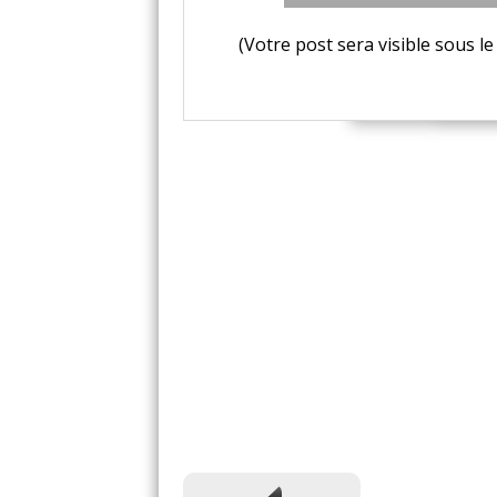
(Votre post sera visible sous 