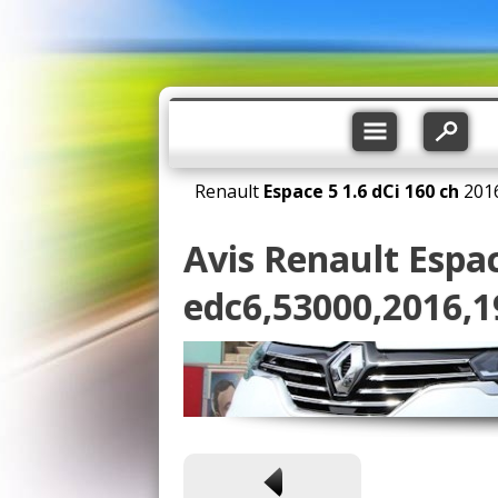
Renault
Espace 5
1.6 dCi 160 ch
201
Avis Renault Espac
edc6,53000,2016,1