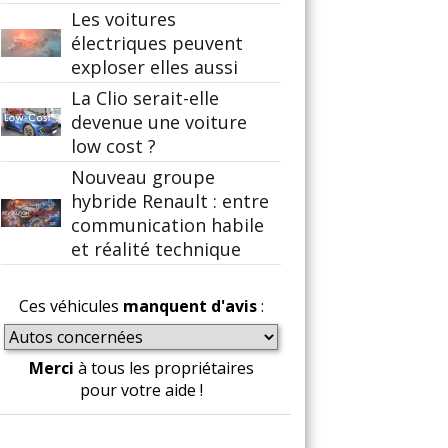
Les voitures
électriques peuvent
exploser elles aussi
La Clio serait-elle
devenue une voiture
low cost ?
Nouveau groupe
hybride Renault : entre
communication habile
et réalité technique
Ces véhicules
manquent d'avis
:
Merci
à tous les propriétaires
pour votre aide !