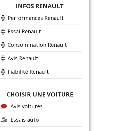
INFOS RENAULT
Performances Renault
Essai Renault
Consommation Renault
Avis Renault
Fiabilité Renault
CHOISIR UNE VOITURE
Avis voitures
Essais auto