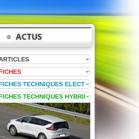
ACTUS