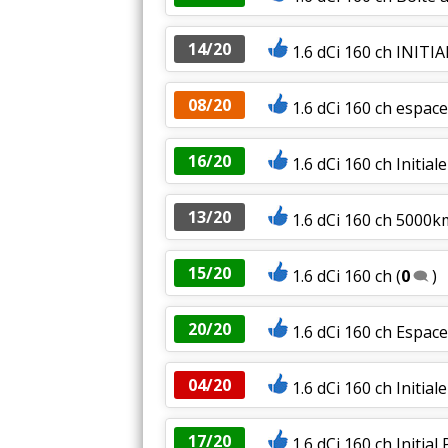
14/20
1.6 dCi 160 ch INITI
08/20
1.6 dCi 160 ch espace 
16/20
1.6 dCi 160 ch Initial
13/20
1.6 dCi 160 ch 5000
15/20
1.6 dCi 160 ch
(
0
)
20/20
1.6 dCi 160 ch Espace 
04/20
1.6 dCi 160 ch Initial
17/20
1.6 dCi 160 ch Initial