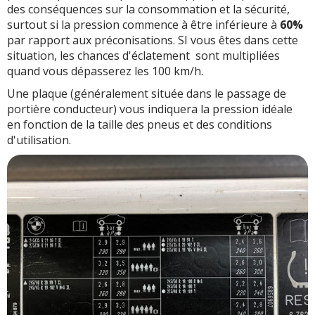
des conséquences sur la consommation et la sécurité,
surtout si la pression commence à être inférieure à
60%
par rapport aux préconisations. SI vous êtes dans cette
situation, les chances d'éclatement sont multipliées
quand vous dépasserez les 100 km/h.
Une plaque (généralement située dans le passage de
portière conducteur) vous indiquera la pression idéale
en fonction de la taille des pneus et des conditions
d'utilisation.