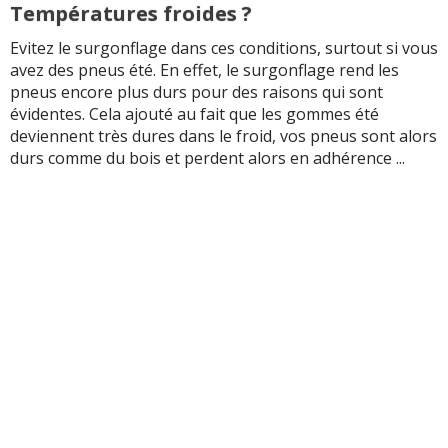
Températures froides ?
Evitez le surgonflage dans ces conditions, surtout si vous
avez des pneus été. En effet, le surgonflage rend les
pneus encore plus durs pour des raisons qui sont
évidentes. Cela ajouté au fait que les gommes été
deviennent très dures dans le froid, vos pneus sont alors
durs comme du bois et perdent alors en adhérence ...