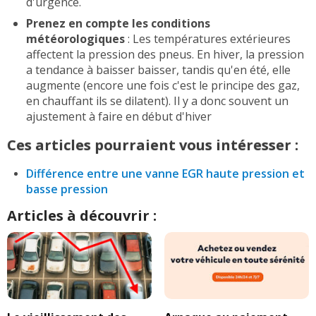
d'urgence.
Prenez en compte les conditions
météorologiques
: Les températures extérieures
affectent la pression des pneus. En hiver, la pression
a tendance à baisser baisser, tandis qu'en été, elle
augmente (encore une fois c'est le principe des gaz,
en chauffant ils se dilatent). Il y a donc souvent un
ajustement à faire en début d'hiver
Ces articles pourraient vous intéresser :
Différence entre une vanne EGR haute pression et
basse pression
Articles à découvrir :