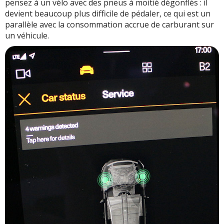
pensez à un vélo avec des pneus à moitié dégonflés : il
devient beaucoup plus difficile de pédaler, ce qui est un
parallèle avec la consommation accrue de carburant sur
un véhicule.