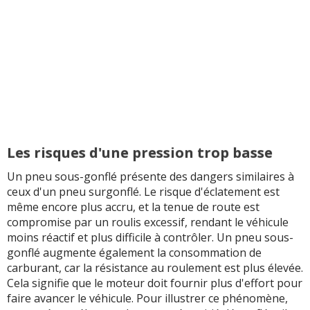
Les risques d'une pression trop basse
Un pneu sous-gonflé présente des dangers similaires à
ceux d'un pneu surgonflé. Le risque d'éclatement est
même encore plus accru, et la tenue de route est
compromise par un roulis excessif, rendant le véhicule
moins réactif et plus difficile à contrôler. Un pneu sous-
gonflé augmente également la consommation de
carburant, car la résistance au roulement est plus élevée.
Cela signifie que le moteur doit fournir plus d'effort pour
faire avancer le véhicule. Pour illustrer ce phénomène,