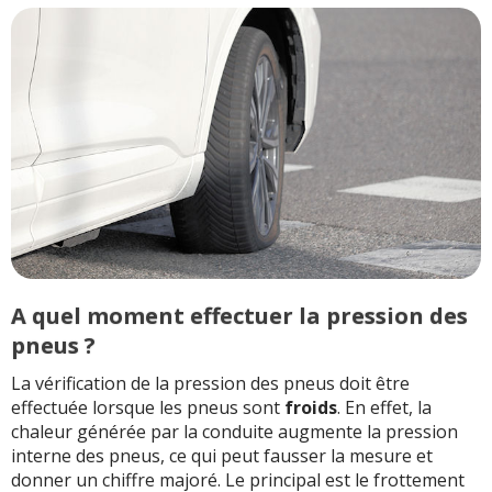
A quel moment effectuer la pression des
pneus ?
La vérification de la pression des pneus doit être
effectuée lorsque les pneus sont
froids
. En effet, la
chaleur générée par la conduite augmente la pression
interne des pneus, ce qui peut fausser la mesure et
donner un chiffre majoré. Le principal est le frottement