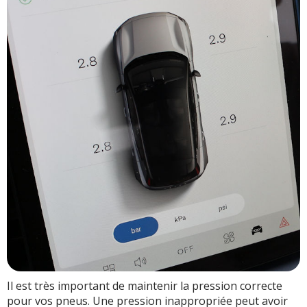
Il est très important de maintenir la pression correcte
pour vos pneus. Une pression inappropriée peut avoir