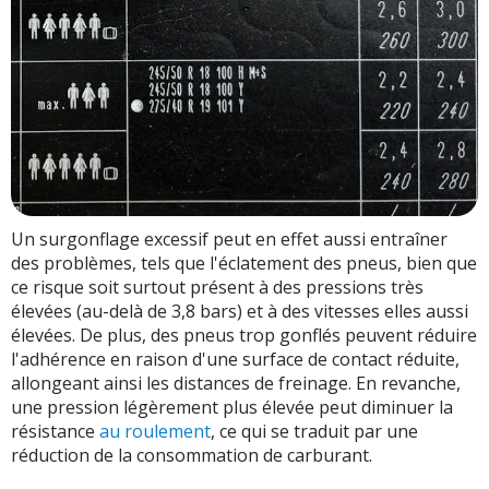
Un surgonflage excessif peut en effet aussi entraîner
des problèmes, tels que l'éclatement des pneus, bien que
ce risque soit surtout présent à des pressions très
élevées (au-delà de 3,8 bars) et à des vitesses elles aussi
élevées. De plus, des pneus trop gonflés peuvent réduire
l'adhérence en raison d'une surface de contact réduite,
allongeant ainsi les distances de freinage. En revanche,
une pression légèrement plus élevée peut diminuer la
résistance
au roulement
, ce qui se traduit par une
réduction de la consommation de carburant.