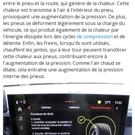
entre le pneu et la route, qui génère de la chaleur. Cette
chaleur est transmise à l'air à l'intérieur du pneu,
provoquant une augmentation de la pression. De plus,
les pneus se déforment légèrement sous la charge du
véhicule, ce qui produit également de la chaleur par
l'énergie dissipée lors des cycles
de compression
et de
détente. Enfin, les freins, lorsqu'ils sont utilisés,
chauffent les jantes, qui à leur tour peuvent transférer
cette chaleur aux pneus, contribuant encore à
l'augmentation de la pression. Comme l'air chaud se
dilate, cela entraîne une augmentation de la pression
interne des pneus.