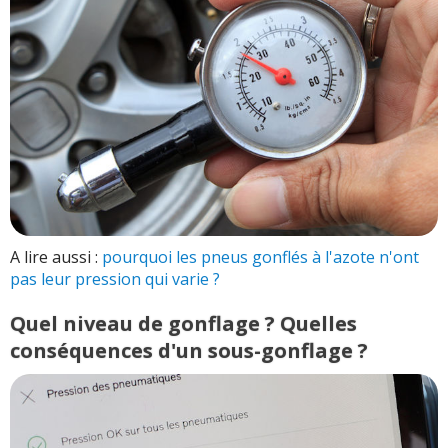
A lire aussi :
pourquoi les pneus gonflés à l'azote n'ont
pas leur pression qui varie ?
Quel niveau de gonflage ? Quelles
conséquences d'un sous-gonflage ?