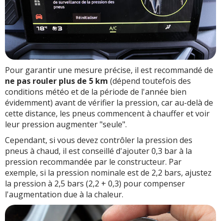
Pour garantir une mesure précise, il est recommandé de
ne pas rouler plus de 5 km
(dépend toutefois des
conditions météo et de la période de l'année bien
évidemment) avant de vérifier la pression, car au-delà de
cette distance, les pneus commencent à chauffer et voir
leur pression augmenter "seule".
Cependant, si vous devez contrôler la pression des
pneus à chaud, il est conseillé d'ajouter 0,3 bar à la
pression recommandée par le constructeur. Par
exemple, si la pression nominale est de 2,2 bars, ajustez
la pression à 2,5 bars (2,2 + 0,3) pour compenser
l'augmentation due à la chaleur.