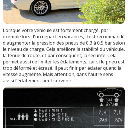
Lorsque votre véhicule est fortement chargé, par
exemple lors d'un départ en vacances, il est recommandé
d'augmenter la pression des pneus de 0,3 à 0,5 bar selon
le niveau de charge. Cela améliore la stabilité du véhicule,
la tenue de route, et par conséquent, la sécurité. Cela
permet aussi de limiter les éclatements, car si le pneu est
trop déformé et écrasé, il peut finir par éclater quand la
vitesse augmente. Mais attention, dans l'autre sens
aussi l'éclatement peut survenir ...