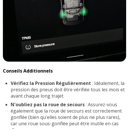
Conseils Additionnels
Vérifiez la Pression Régulièrement
: Idéalement, la
pression des pneus doit être vérifiée tous les mois et
avant chaque long trajet.
N'oubliez pas la roue de secours
: Assurez-vous
également que la roue de secours est correctement
gonflée (bien qu'elles soient de plus ne plus rares),
car une roue sous-gonflée peut être inutile en cas