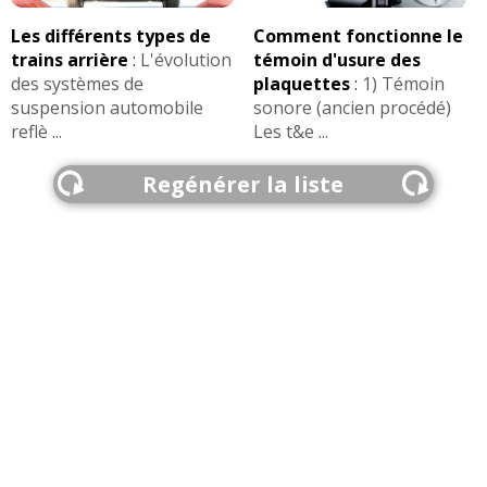
Les différents types de
Comment fonctionne le
trains arrière
:
L'évolution
témoin d'usure des
des systèmes de
plaquettes
:
1) Témoin
suspension automobile
sonore (ancien procédé)
reflè ...
Les t&e ...
Regénérer la liste