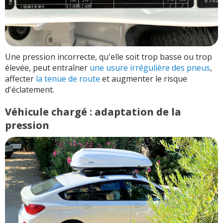
Une pression incorrecte, qu'elle soit trop basse ou trop
élevée, peut entraîner
une usure irrégulière des pneus
,
affecter
la tenue de route
et augmenter le risque
d'éclatement.
Véhicule chargé : adaptation de la
pression