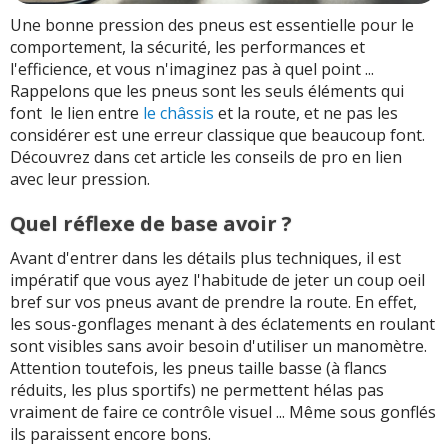
Une bonne pression des pneus est essentielle pour le
comportement, la sécurité, les performances et
l'efficience, et vous n'imaginez pas à quel point ...
Rappelons que les pneus sont les seuls éléments qui
font le lien entre
le châssis
et la route, et ne pas les
considérer est une erreur classique que beaucoup font.
Découvrez dans cet article les conseils de pro en lien
avec leur pression.
Quel réflexe de base avoir ?
Avant d'entrer dans les détails plus techniques, il est
impératif que vous ayez l'habitude de jeter un coup oeil
bref sur vos pneus avant de prendre la route. En effet,
les sous-gonflages menant à des éclatements en roulant
sont visibles sans avoir besoin d'utiliser un manomètre.
Attention toutefois, les pneus taille basse (à flancs
réduits, les plus sportifs) ne permettent hélas pas
vraiment de faire ce contrôle visuel ... Même sous gonflés
ils paraissent encore bons.