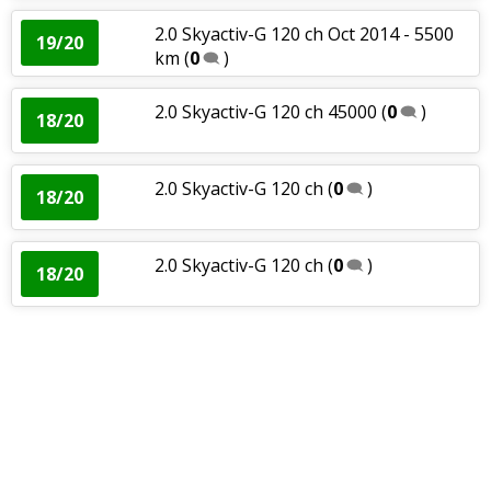
2.0 Skyactiv-G 120 ch Oct 2014 - 5500
19/20
km
(
0
)
2.0 Skyactiv-G 120 ch 45000
(
0
)
18/20
2.0 Skyactiv-G 120 ch
(
0
)
18/20
2.0 Skyactiv-G 120 ch
(
0
)
18/20