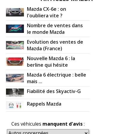
Mazda CX-6e : on
l'oubliera vite ?
Nombre de ventes dans
le monde Mazda
Evolution des ventes de
Mazda (France)
Nouvelle Mazda 6 : la
berline qui hésite
Mazda 6 électrique : belle
mais ...
Fiabilité des Skyactiv-G
Rappels Mazda
Ces véhicules
manquent d'avis
: