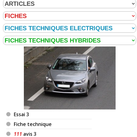
Essai 3
Fiche technique
111
avis 3