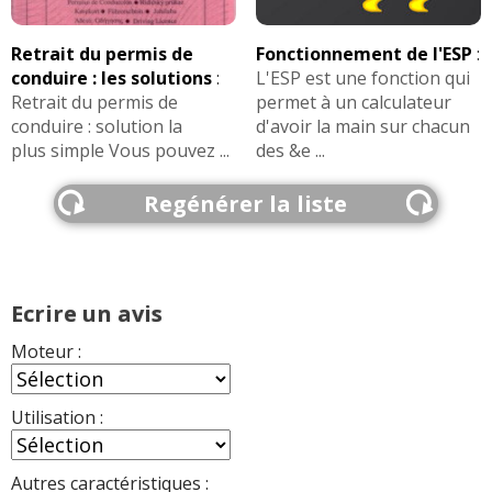
Fonctionnement de l'ESP
:
Retrait du permis de
L'ESP est une fonction qui
conduire : les solutions
:
permet à un calculateur
Retrait du permis de
d'avoir la main sur chacun
conduire : solution la
des &e ...
plus simple Vous pouvez ...
Regénérer la liste
Ecrire un avis
Moteur :
Utilisation :
Autres caractéristiques :