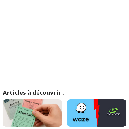
Articles à découvrir :