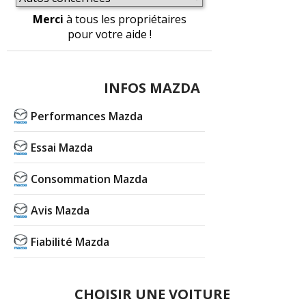
Merci
à tous les propriétaires
pour votre aide !
INFOS MAZDA
Performances Mazda
Essai Mazda
Consommation Mazda
Avis Mazda
Fiabilité Mazda
CHOISIR UNE VOITURE