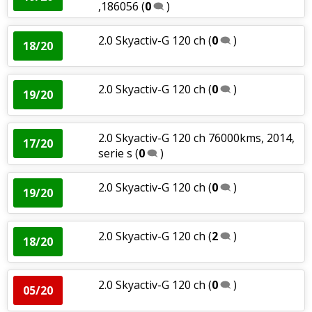
,186056
(
0
)
2.0 Skyactiv-G 120 ch
(
0
)
18/20
2.0 Skyactiv-G 120 ch
(
0
)
19/20
2.0 Skyactiv-G 120 ch 76000kms, 2014,
17/20
serie s
(
0
)
2.0 Skyactiv-G 120 ch
(
0
)
19/20
2.0 Skyactiv-G 120 ch
(
2
)
18/20
2.0 Skyactiv-G 120 ch
(
0
)
05/20