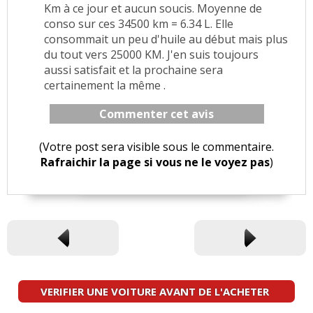
Km à ce jour et aucun soucis. Moyenne de
conso sur ces 34500 km = 6.34 L. Elle
consommait un peu d'huile au début mais plus
du tout vers 25000 KM. J'en suis toujours
aussi satisfait et la prochaine sera
certainement la même .
Commenter cet avis
(Votre post sera visible sous le commentaire.
Rafraichir la page si vous ne le voyez pas
)
VERIFIER UNE VOITURE AVANT DE L'ACHETER