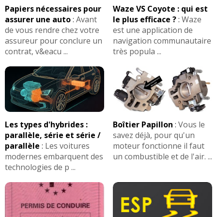
Papiers nécessaires pour
Waze VS Coyote : qui est
assurer une auto
:
Avant
le plus efficace ?
:
Waze
de vous rendre chez votre
est une application de
assureur pour conclure un
navigation communautaire
contrat, v&eacu ...
très popula ...
Les types d'hybrides :
Boîtier Papillon
:
Vous le
parallèle, série et série /
savez déjà, pour qu'un
parallèle
:
Les voitures
moteur fonctionne il faut
modernes embarquent des
un combustible et de l'air. ...
technologies de p ...