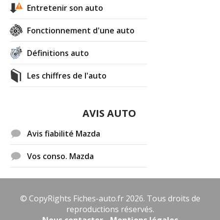
Entretenir son auto
Fonctionnement d'une auto
Définitions auto
Les chiffres de l'auto
AVIS AUTO
Avis fiabilité Mazda
Vos conso. Mazda
© CopyRights Fiches-auto.fr 2026. Tous droits de
reproductions réservés.