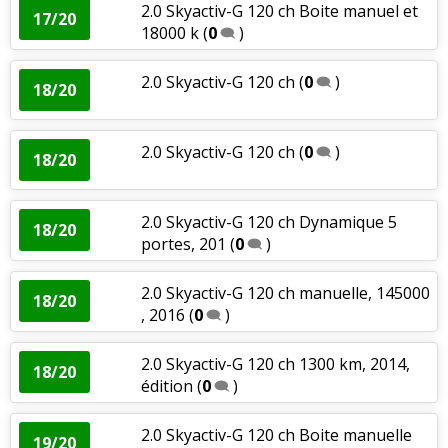
2.0 Skyactiv-G 120 ch Boite manuel et
17/20
18000 k
(
0
)
2.0 Skyactiv-G 120 ch
(
0
)
18/20
2.0 Skyactiv-G 120 ch
(
0
)
18/20
2.0 Skyactiv-G 120 ch Dynamique 5
18/20
portes, 201
(
0
)
2.0 Skyactiv-G 120 ch manuelle, 145000
18/20
, 2016
(
0
)
2.0 Skyactiv-G 120 ch 1300 km, 2014,
18/20
édition
(
0
)
2.0 Skyactiv-G 120 ch Boite manuelle
19/20