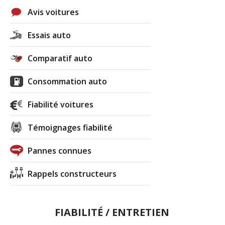
Avis voitures
Essais auto
Comparatif auto
Consommation auto
Fiabilité voitures
Témoignages fiabilité
Pannes connues
Rappels constructeurs
FIABILITÉ / ENTRETIEN