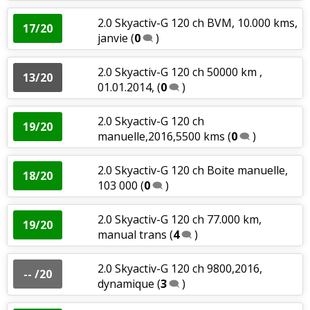
2.0 Skyactiv-G 120 ch BVM, 10.000 kms,
17/20
janvie
(
0
)
2.0 Skyactiv-G 120 ch 50000 km ,
13/20
01.01.2014,
(
0
)
2.0 Skyactiv-G 120 ch
19/20
manuelle,2016,5500 kms
(
0
)
2.0 Skyactiv-G 120 ch Boite manuelle,
18/20
103 000
(
0
)
2.0 Skyactiv-G 120 ch 77.000 km,
19/20
manual trans
(
4
)
2.0 Skyactiv-G 120 ch 9800,2016,
-- /20
dynamique
(
3
)