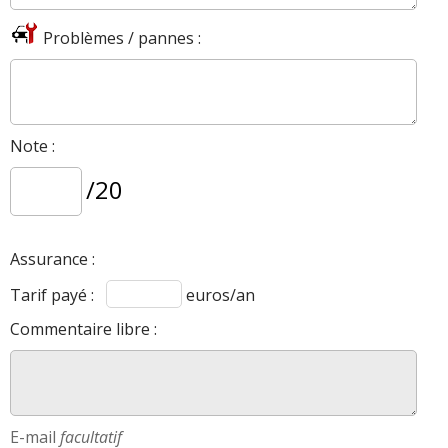
Problèmes / pannes :
Note :
/20
Assurance :
Tarif payé :
euros/an
Commentaire libre :
E-mail
facultatif