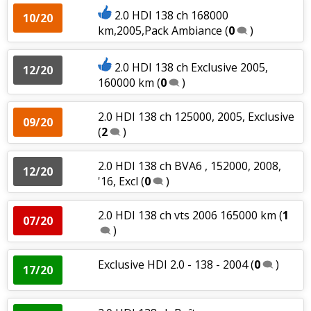
2.0 HDI 138 ch 168000
10/20
km,2005,Pack Ambiance
(
0
)
2.0 HDI 138 ch Exclusive 2005,
12/20
160000 km
(
0
)
2.0 HDI 138 ch 125000, 2005, Exclusive
09/20
(
2
)
2.0 HDI 138 ch BVA6 , 152000, 2008,
12/20
'16, Excl
(
0
)
2.0 HDI 138 ch vts 2006 165000 km
(
1
07/20
)
Exclusive HDI 2.0 - 138 - 2004
(
0
)
17/20