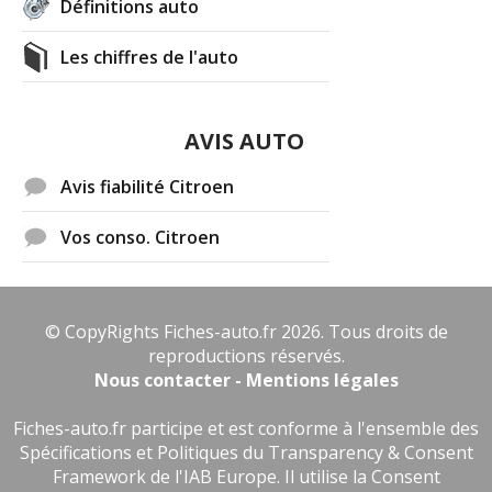
Définitions auto
Les chiffres de l'auto
AVIS AUTO
Avis fiabilité Citroen
Vos conso. Citroen
© CopyRights Fiches-auto.fr 2026. Tous droits de
reproductions réservés.
Nous contacter - Mentions légales
Fiches-auto.fr participe et est conforme à l'ensemble des
Spécifications et Politiques du Transparency & Consent
Framework de l'IAB Europe. Il utilise la Consent