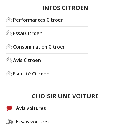
INFOS CITROEN
Performances Citroen
Essai Citroen
Consommation Citroen
Avis Citroen
Fiabilité Citroen
CHOISIR UNE VOITURE
Avis voitures
Essais voitures