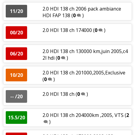
2.0 HDI 138 ch 2006 pack ambiance
11/20
HDI FAP 138
(
0
)
2.0 HDI 138 ch 174000
(
0
)
00/20
2.0 HDI 138 ch 130000 km,juin 2005,c4
06/20
2l hdi
(
0
)
2.0 HDI 138 ch 201000,2005,Exclusive
10/20
(
0
)
2.0 HDI 138 ch
(
0
)
-- /20
2.0 HDI 138 ch 204000km ,2005, VTS
(
2
15.5/20
)