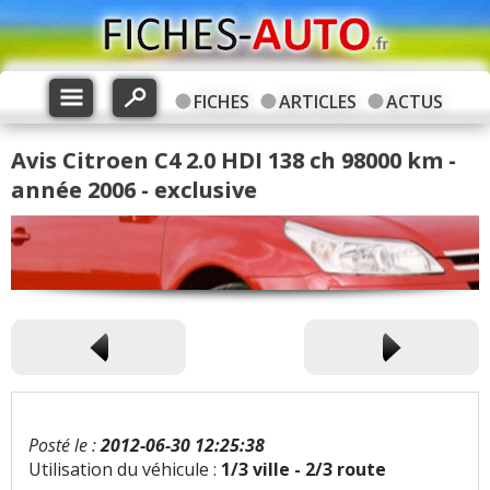
FICHES
ARTICLES
ACTUS
Avis Citroen C4 2.0 HDI 138 ch 98000 km -
année 2006 - exclusive
Posté le :
2012-06-30 12:25:38
Utilisation du véhicule :
1/3 ville - 2/3 route