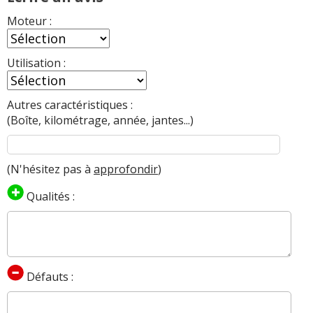
Moteur :
Utilisation :
Autres caractéristiques :
(Boîte, kilométrage, année, jantes...)
(N'hésitez pas à
approfondir
)
Qualités :
Défauts :