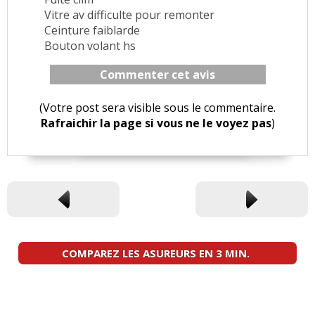
Vitre av difficulte pour remonter
Ceinture faiblarde
Bouton volant hs
Commenter cet avis
(Votre post sera visible sous le commentaire.
Rafraichir la page si vous ne le voyez pas
)
COMPAREZ LES ASUREURS EN 3 MIN.