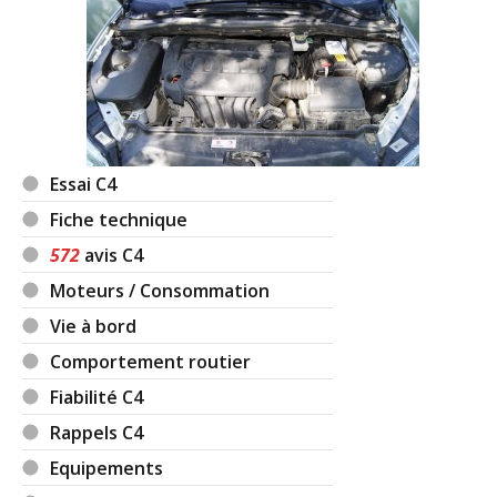
Essai C4
Fiche technique
572
avis C4
Moteurs / Consommation
Vie à bord
Comportement routier
Fiabilité C4
Rappels C4
Equipements