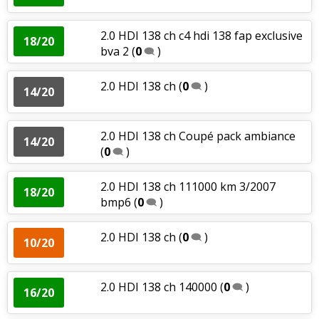
2.0 HDI 138 ch c4 hdi 138 fap exclusive
18/20
bva 2
(
0
)
2.0 HDI 138 ch
(
0
)
14/20
2.0 HDI 138 ch Coupé pack ambiance
14/20
(
0
)
2.0 HDI 138 ch 111000 km 3/2007
18/20
bmp6
(
0
)
2.0 HDI 138 ch
(
0
)
10/20
2.0 HDI 138 ch 140000
(
0
)
16/20