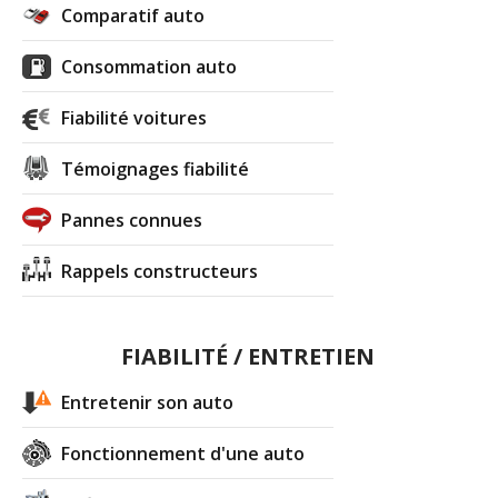
Comparatif auto
Consommation auto
Fiabilité voitures
Témoignages fiabilité
Pannes connues
Rappels constructeurs
FIABILITÉ / ENTRETIEN
Entretenir son auto
Fonctionnement d'une auto