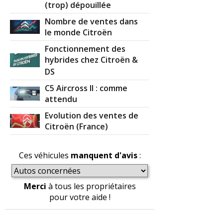
(trop) dépouillée
Nombre de ventes dans
le monde Citroën
Fonctionnement des
hybrides chez Citroën &
DS
C5 Aircross II : comme
attendu
Evolution des ventes de
Citroën (France)
Ces véhicules
manquent d'avis
:
Merci
à tous les propriétaires
pour votre aide !