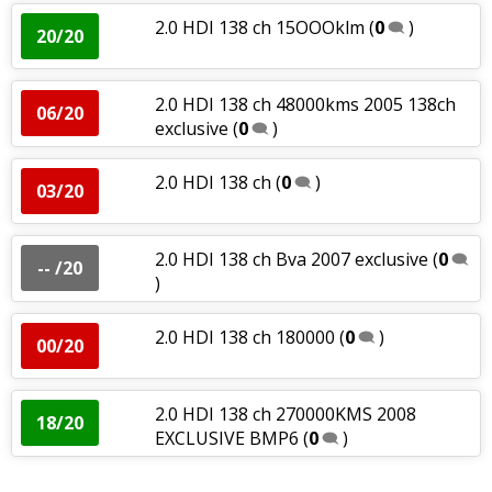
2.0 HDI 138 ch 15OOOklm
(
0
)
20/20
2.0 HDI 138 ch 48000kms 2005 138ch
06/20
exclusive
(
0
)
2.0 HDI 138 ch
(
0
)
03/20
2.0 HDI 138 ch Bva 2007 exclusive
(
0
-- /20
)
2.0 HDI 138 ch 180000
(
0
)
00/20
2.0 HDI 138 ch 270000KMS 2008
18/20
EXCLUSIVE BMP6
(
0
)