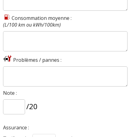
Consommation moyenne :
(L/100 km ou kWh/100km)
Problèmes / pannes :
Note :
/20
Assurance :