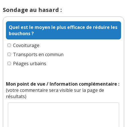
Sondage au hasard :
Quel est le moyen le plus efficace de réduire les
bouchons ?
Covoiturage
Transports en commun
Péages urbains
Mon point de vue / Information complémentaire :
(votre commentaire sera visible sur la page de
résultats)