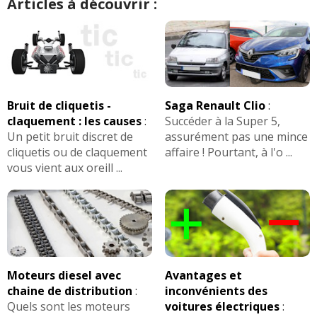
Articles à découvrir :
Bruit de cliquetis -
Saga Renault Clio
:
claquement : les causes
:
Succéder à la Super 5,
Un petit bruit discret de
assurément pas une mince
cliquetis ou de claquement
affaire ! Pourtant, à l'o ...
vous vient aux oreill ...
Moteurs diesel avec
Avantages et
chaine de distribution
:
inconvénients des
Quels sont les moteurs
voitures électriques
: