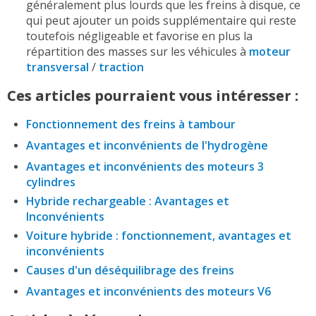
généralement plus lourds que les freins à disque, ce
qui peut ajouter un poids supplémentaire qui reste
toutefois négligeable et favorise en plus la
répartition des masses sur les véhicules à
moteur
transversal
/
traction
Ces articles pourraient vous intéresser :
Fonctionnement des freins à tambour
Avantages et inconvénients de l'hydrogène
Avantages et inconvénients des moteurs 3
cylindres
Hybride rechargeable : Avantages et
Inconvénients
Voiture hybride : fonctionnement, avantages et
inconvénients
Causes d'un déséquilibrage des freins
Avantages et inconvénients des moteurs V6