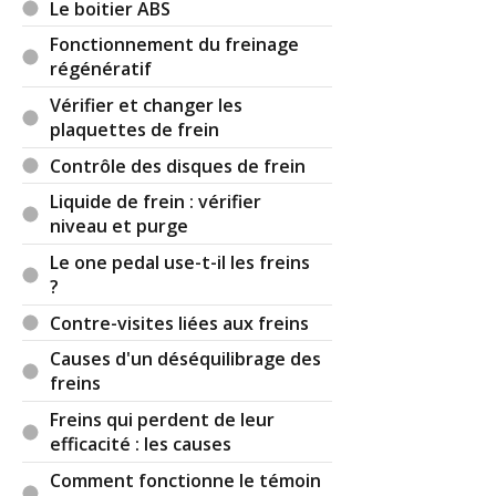
Le boitier ABS
Fonctionnement du freinage
régénératif
Vérifier et changer les
plaquettes de frein
Contrôle des disques de frein
Liquide de frein : vérifier
niveau et purge
Le one pedal use-t-il les freins
?
Contre-visites liées aux freins
Causes d'un déséquilibrage des
freins
Freins qui perdent de leur
efficacité : les causes
Comment fonctionne le témoin