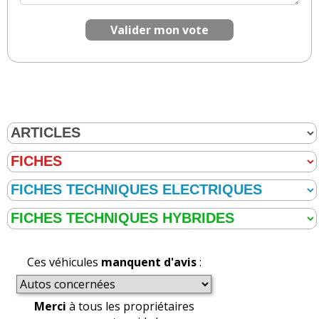
Valider mon vote
Ces véhicules
manquent d'avis
:
Merci
à tous les propriétaires