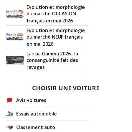
Evolution et morphologie
du marché OCCASION
français en mai 2026
Evolution et morphologie
du marché NEUF français
en mai 2026
Lancia Gamma 2026 : la
consanguinité fait des
ravages
CHOISIR UNE VOITURE
Avis voitures
Essais automobile
Classement auto