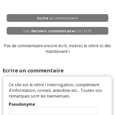
Ecrire
un commentaire
Les
derniers
commentaires
DU SITE
Pas de commentaire encore écrit, insérez le vôtre ici dès
maintenant !
Ecrire un commentaire
Ce site est le vôtre ! Interrogation, complément
d'information, conseil, anecdote etc... Toutes vos
remarques sont les bienvenues.
Pseudonyme
: