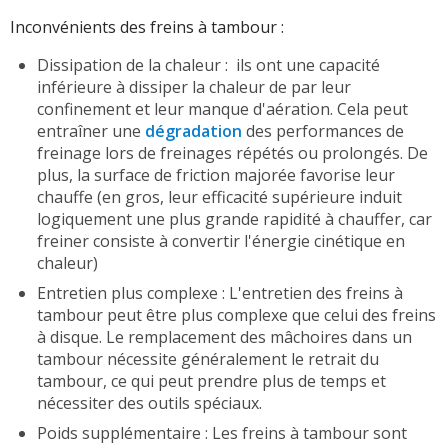
Inconvénients des freins à tambour :
Dissipation de la chaleur : ils ont une capacité
inférieure à dissiper la chaleur de par leur
confinement et leur manque d'aération. Cela peut
entraîner une
dégradation
des performances de
freinage lors de freinages répétés ou prolongés. De
plus, la surface de friction majorée favorise leur
chauffe (en gros, leur efficacité supérieure induit
logiquement une plus grande rapidité à chauffer, car
freiner consiste à convertir l'énergie cinétique en
chaleur)
Entretien plus complexe : L'entretien des freins à
tambour peut être plus complexe que celui des freins
à disque. Le remplacement des mâchoires dans un
tambour nécessite généralement le retrait du
tambour, ce qui peut prendre plus de temps et
nécessiter des outils spéciaux.
Poids supplémentaire : Les freins à tambour sont