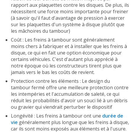
rapport aux plaquettes contre les disques. De plus, ils
nécessitent une force moins importante pour freiner
(à savoir qu'il faut d'avantage de pression à exercer
sur les plaquettes d'un système à disque plutôt que
les mâchoires du tambour)
Coût : Les freins à tambour sont généralement
moins chers à fabriquer et à installer que les freins à
disque, ce qui en fait une option économique pour
certains véhicules. C'est d'autant plus apprécié à
notre époque où les constructeurs tirent plus que
jamais vers le bas les coûts de revient.
Protection contre les éléments : Le design du
tambour fermé offre une meilleure protection contre
les intempéries et l'accumulation de saleté, ce qui
réduit les probabilités d'avoir un souci lié à un débris
ou gravier qui viendrait perturber le dispositif
Longévité : Les freins à tambour ont une
durée de
vie
généralement plus longue que les freins à disque,
car ils sont moins exposés aux éléments et à l'usure.