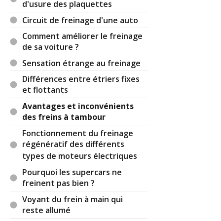
d'usure des plaquettes
Circuit de freinage d'une auto
Comment améliorer le freinage
de sa voiture ?
Sensation étrange au freinage
Différences entre étriers fixes
et flottants
Avantages et inconvénients
des freins à tambour
Fonctionnement du freinage
régénératif des différents
types de moteurs électriques
Pourquoi les supercars ne
freinent pas bien ?
Voyant du frein à main qui
reste allumé