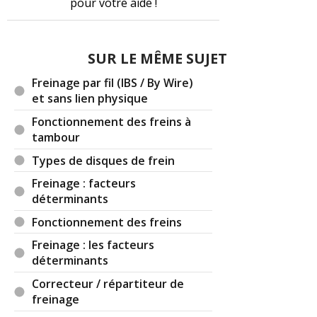
pour votre aide !
SUR LE MÊME SUJET
Freinage par fil (IBS / By Wire)
et sans lien physique
Fonctionnement des freins à
tambour
Types de disques de frein
Freinage : facteurs
déterminants
Fonctionnement des freins
Freinage : les facteurs
déterminants
Correcteur / répartiteur de
freinage