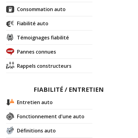
Consommation auto
Fiabilité auto
Témoignages fiabilité
Pannes connues
Rappels constructeurs
FIABILITÉ / ENTRETIEN
Entretien auto
Fonctionnement d'une auto
Définitions auto