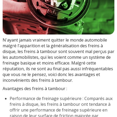
N'ayant jamais vraiment quitter le monde automobile
malgré l'apparition et la généralisation des freins à
disque, les freins à tambour sont souvent mal perçus par
les automobilistes, qui les voient comme un système de
freinage basique et moins efficace. Malgré cette
réputation, ils ne sont au final pas aussi infréquentables
que vous ne le pensez, voici donc les avantages et
inconvénients des freins à tambour.
Avantages des freins à tambour :
Performance de freinage supérieure : Comparés aux
freins à disque, les freins à tambour ont tendance à
offrir une performance de freinage supérieure en
raison de leur surface de friction majorée par