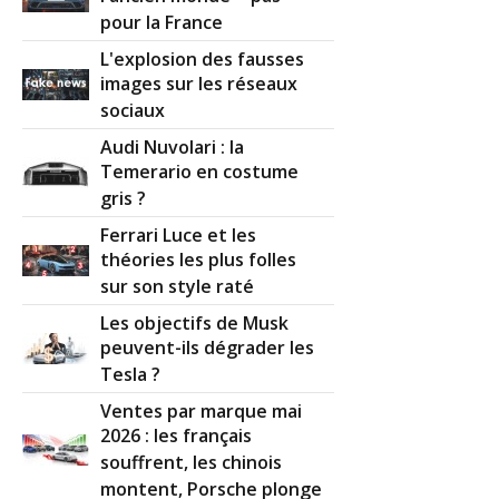
pour la France
L'explosion des fausses
images sur les réseaux
sociaux
Audi Nuvolari : la
Temerario en costume
gris ?
Ferrari Luce et les
théories les plus folles
sur son style raté
Les objectifs de Musk
peuvent-ils dégrader les
Tesla ?
Ventes par marque mai
2026 : les français
souffrent, les chinois
montent, Porsche plonge